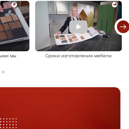
рыми мы
Сроки изготовления мебели