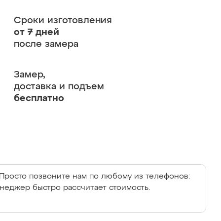
Сроки изготовления
от 7 дней
после замера
Замер,
доставка и подъем
бесплатно
Просто позвоните нам по любому из телефонов:
енеджер быстро рассчитает стоимость.