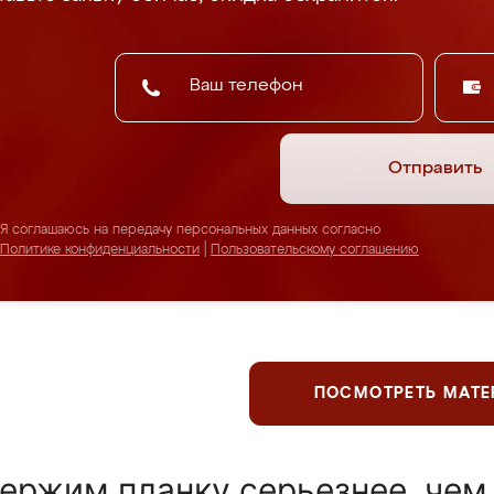
Отправить
Я соглашаюсь на передачу персональных данных согласно
Политике конфиденциальности
|
Пользовательскому соглашению
ПОСМОТРЕТЬ МАТ
ержим планку серьезнее, чем