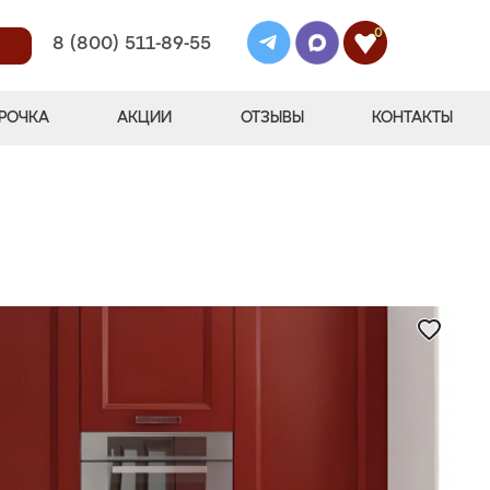
0
8 (800) 511-89-55
РОЧКА
АКЦИИ
ОТЗЫВЫ
КОНТАКТЫ