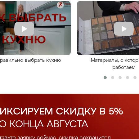
правильно выбрать кухню
Материалы, с кото
работаем
ИКСИРУЕМ СКИДКУ В 5%
О КОНЦА АВГУСТА
авьте заявку сейчас, скидка сохранится.