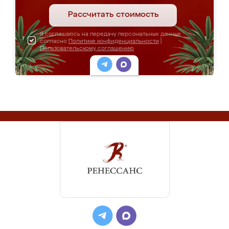
Рассчитать стоимость
Я соглашаюсь на передачу персональных данных
согласно
Политике конфиденциальности
|
Пользовательскому соглашению