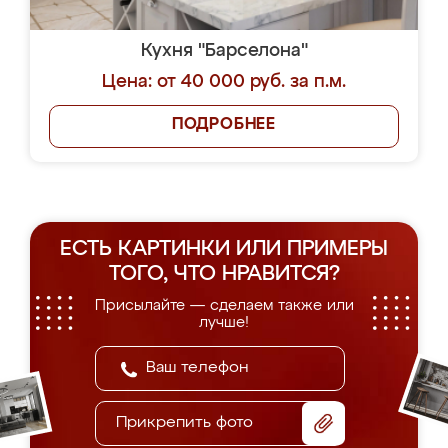
Кухня "Барселона"
Цена: от 40 000 руб. за п.м.
ПОДРОБНЕЕ
ЕСТЬ КАРТИНКИ ИЛИ ПРИМЕРЫ
ТОГО, ЧТО НРАВИТСЯ?
Присылайте — сделаем также или
лучше!
Прикрепить фото