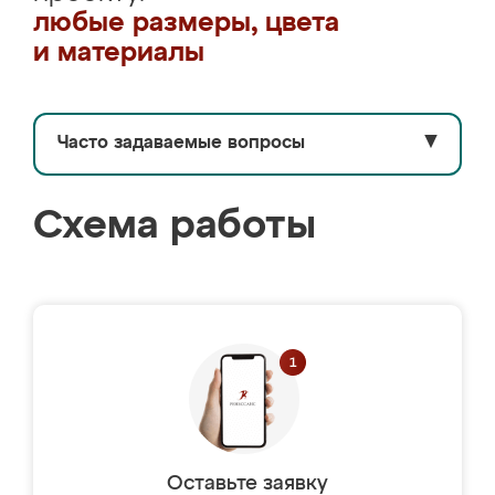
любые размеры, цвета
и материалы
Часто задаваемые вопросы
▼
Схема работы
Оставьте заявку