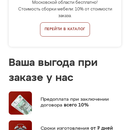
Московской области бесплатно!
Стоимость сборки мебели: 10% от стоимости
заказа.
ПЕРЕЙТИ В КАТАЛОГ
Ваша выгода при
заказе у нас
Предоплата
при заключении
договора
всего 10%
Сроки изготовления
от 7 дней