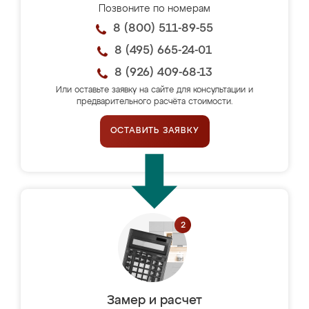
Позвоните по номерам
8 (800) 511-89-55
8 (495) 665-24-01
8 (926) 409-68-13
Или оставьте заявку на сайте для консультации и
предварительного расчёта стоимости.
ОСТАВИТЬ ЗАЯВКУ
Замер и расчет