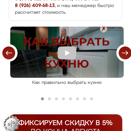
8 (926) 409-68-13
, и наш менеджер быстро
рассчитает стоимость.
Как правильно выбрать кухню
ФИКСИРУЕМ СКИДКУ В 5%