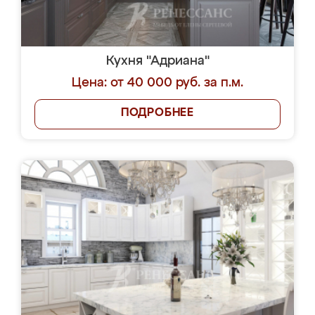
Кухня "Адриана"
Цена: от 40 000 руб. за п.м.
ПОДРОБНЕЕ