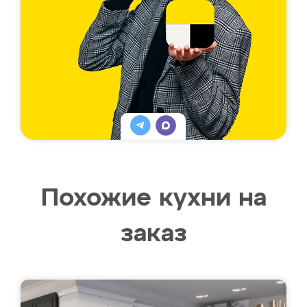
Похожие кухни на
заказ