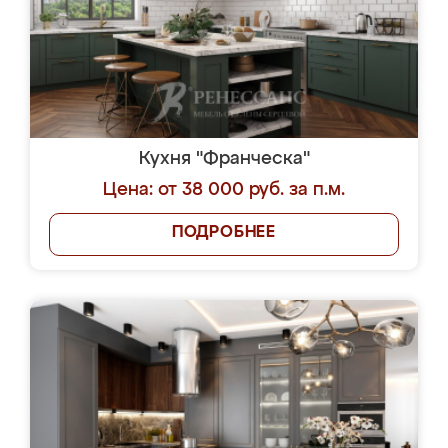
Кухня "Франческа"
Цена: от 38 000 руб. за п.м.
ПОДРОБНЕЕ