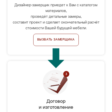
Дизайнер-замерщик приедет к Вам с каталогом
материалов,
проведёт детальные замеры,
составит проект и сделает окончательный расчёт
стоимости Вашей будущей мебели.
ВЫЗВАТЬ ЗАМЕРЩИКА
Договор
и изготовление