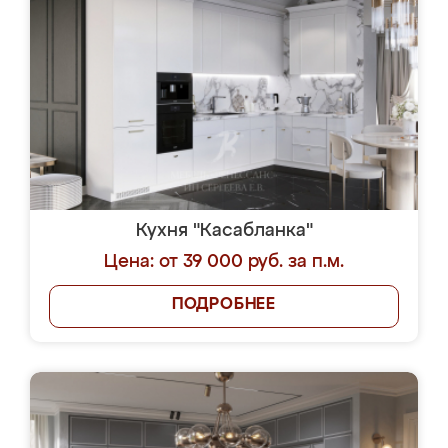
Кухня "Касабланка"
Цена: от 39 000 руб. за п.м.
ПОДРОБНЕЕ