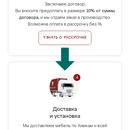
Заключаем договор,
Вы вносите предоплату в размере
10% от суммы
договора
, и мы отдаём заказ в производство.
Возможна оплата в рассрочку без %.
УЗНАТЬ О РАССРОЧКЕ
Доставка
и установка
Мы доставляем мебель по Химкам и всей