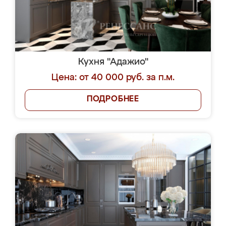
Кухня "Адажио"
Цена: от 40 000 руб. за п.м.
ПОДРОБНЕЕ