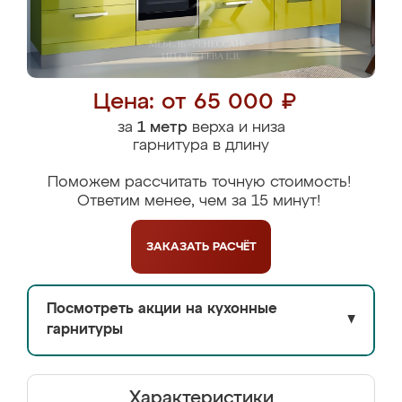
Цена: от 65 000 ₽
за
1 метр
верха и низа
гарнитура в длину
Поможем рассчитать точную стоимость!
Ответим менее, чем за 15 минут!
ЗАКАЗАТЬ
РАСЧЁТ
Посмотреть акции на кухонные
▼
гарнитуры
Характеристики