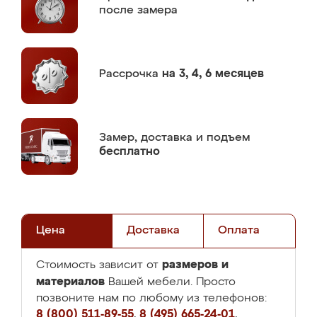
после замера
Рассрочка
на 3, 4, 6 месяцев
Замер,
доставка и подъем
бесплатно
Цена
Доставка
Оплата
размеров и
Стоимость зависит от
материалов
Вашей мебели. Просто
позвоните нам по любому из телефонов:
8 (800) 511-89-55
,
8 (495) 665-24-01
,