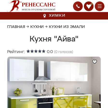
0
ХИМКИ
ГЛАВНАЯ
→
КУХНИ
→
КУХНИ ИЗ ЭМАЛИ
Кухня "Айва"
Рейтинг:
0.0
(
0
голосов)