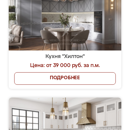
Кухня "Хилтон"
Цена: от 39 000 руб. за п.м.
ПОДРОБНЕЕ