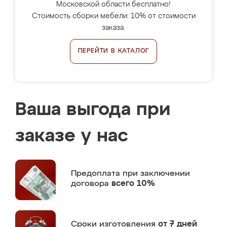
Московской области бесплатно!
Стоимость сборки мебели: 10% от стоимости
заказа.
ПЕРЕЙТИ В КАТАЛОГ
Ваша выгода при
заказе у нас
Предоплата
при заключении
договора
всего 10%
Сроки изготовления
от 7 дней