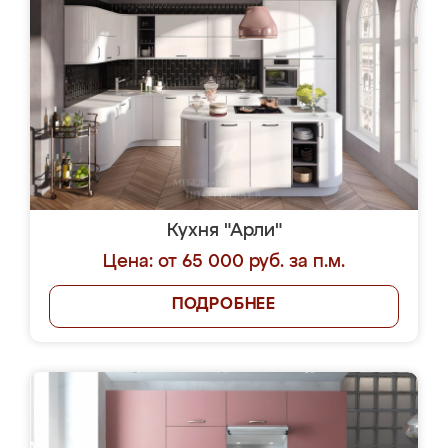
Кухня "Арли"
Цена: от 65 000 руб. за п.м.
ПОДРОБНЕЕ