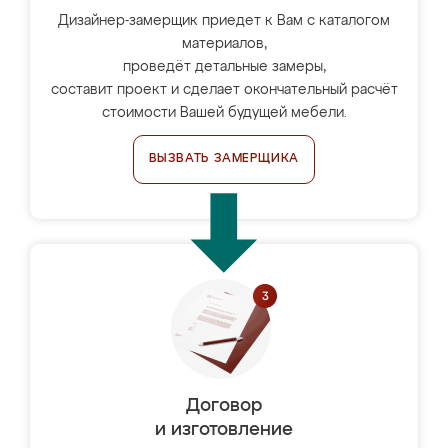
Дизайнер-замерщик приедет к Вам с каталогом
материалов,
проведёт детальные замеры,
составит проект и сделает окончательный расчёт
стоимости Вашей будущей мебели.
ВЫЗВАТЬ ЗАМЕРЩИКА
Договор
и изготовление