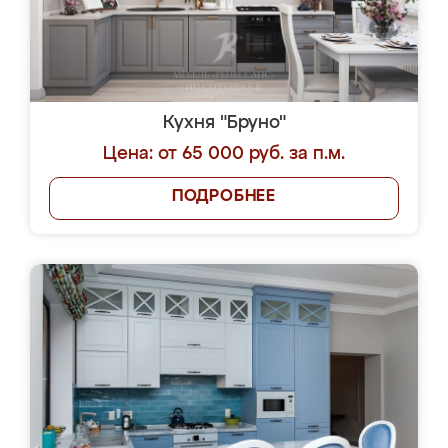
Кухня "Бруно"
Цена: от 65 000 руб. за п.м.
ПОДРОБНЕЕ