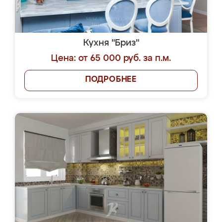
Кухня "Бриз"
Цена: от 65 000 руб. за п.м.
ПОДРОБНЕЕ