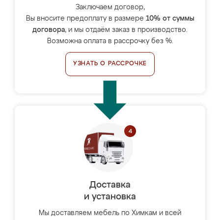
Заключаем договор,
Вы вносите предоплату в размере
10% от суммы
договора
, и мы отдаём заказ в производство.
Возможна оплата в рассрочку без %.
УЗНАТЬ О РАССРОЧКЕ
Доставка
и установка
Мы доставляем мебель по Химкам и всей