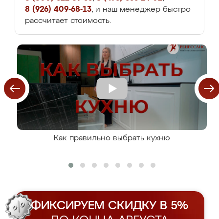
8 (926) 409-68-13
, и наш менеджер быстро
рассчитает стоимость.
Как правильно выбрать кухню
ФИКСИРУЕМ СКИДКУ В 5%