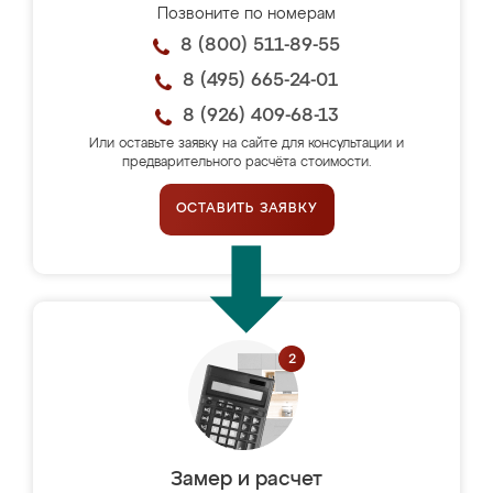
Позвоните по номерам
8 (800) 511-89-55
8 (495) 665-24-01
8 (926) 409-68-13
Или оставьте заявку на сайте для консультации и
предварительного расчёта стоимости.
ОСТАВИТЬ ЗАЯВКУ
Замер и расчет