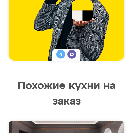
Похожие кухни на
заказ