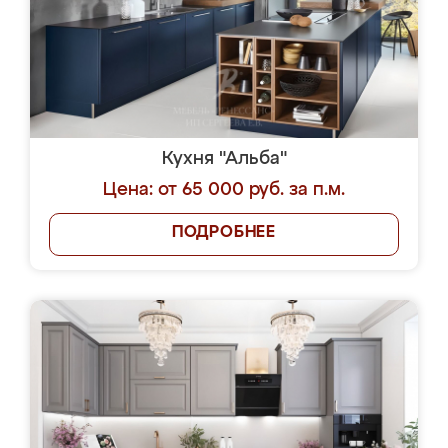
Кухня "Альба"
Цена: от 65 000 руб. за п.м.
ПОДРОБНЕЕ