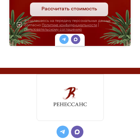
Рассчитать стоимость
Я соглашаюсь на передачу персональных данных
согласно
Политике конфиденциальности
|
Пользовательскому соглашению