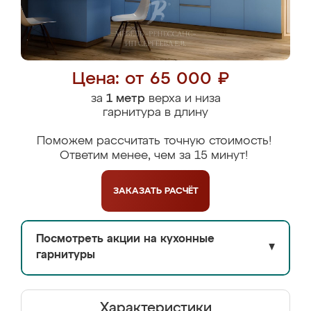
Цена: от 65 000 ₽
за
1 метр
верха и низа
гарнитура в длину
Поможем рассчитать точную стоимость!
Ответим менее, чем за 15 минут!
ЗАКАЗАТЬ
РАСЧЁТ
Посмотреть акции на кухонные
▼
гарнитуры
Характеристики