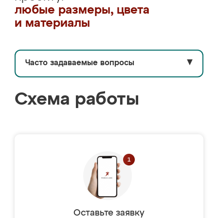
любые размеры, цвета
и материалы
Часто задаваемые вопросы
▼
Схема работы
Оставьте заявку