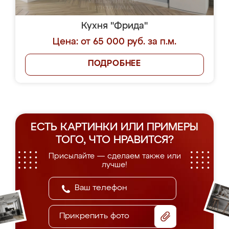
Кухня "Фрида"
Цена: от 65 000 руб. за п.м.
ПОДРОБНЕЕ
ЕСТЬ КАРТИНКИ ИЛИ ПРИМЕРЫ
ТОГО, ЧТО НРАВИТСЯ?
Присылайте — сделаем также или
лучше!
Прикрепить фото