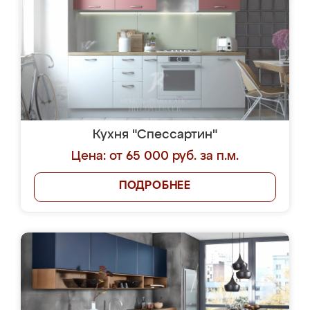
Кухня "Спессартин"
Цена: от 65 000 руб. за п.м.
ПОДРОБНЕЕ