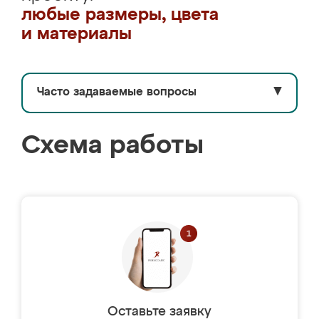
любые размеры, цвета
и материалы
Часто задаваемые вопросы
▼
Схема работы
Оставьте заявку