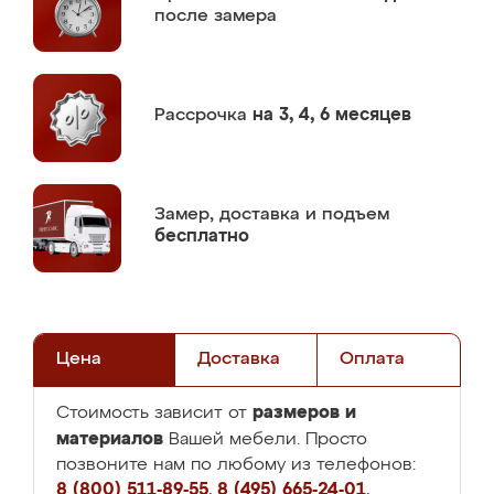
после замера
Рассрочка
на 3, 4, 6 месяцев
Замер,
доставка и подъем
бесплатно
Цена
Доставка
Оплата
размеров и
Стоимость зависит от
материалов
Вашей мебели. Просто
позвоните нам по любому из телефонов:
8 (800) 511-89-55
,
8 (495) 665-24-01
,