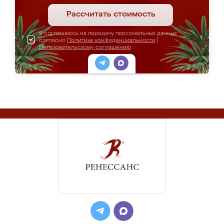
Рассчитать стоимость
Я соглашаюсь на передачу персональных данных
согласно
Политике конфиденциальности
|
Пользовательскому соглашению