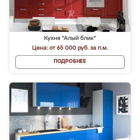
Кухня "Алый блик"
Цена: от 65 000 руб. за п.м.
ПОДРОБНЕЕ