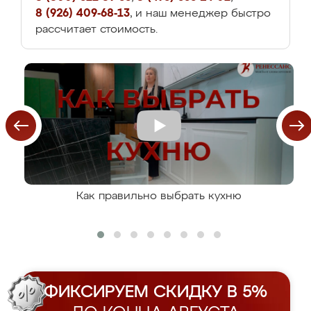
8 (926) 409-68-13
, и наш менеджер быстро
рассчитает стоимость.
Как правильно выбрать кухню
ФИКСИРУЕМ СКИДКУ В 5%