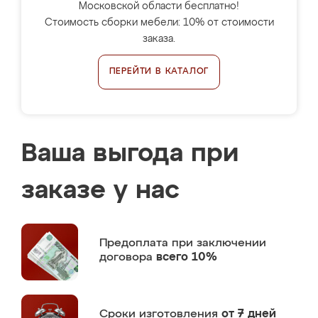
Московской области бесплатно!
Стоимость сборки мебели: 10% от стоимости
заказа.
ПЕРЕЙТИ В КАТАЛОГ
Ваша выгода при
заказе у нас
Предоплата
при заключении
договора
всего 10%
Сроки изготовления
от 7 дней