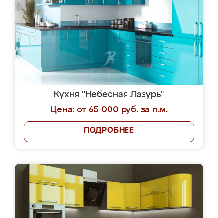
Кухня "Небесная Лазурь"
Цена: от 65 000 руб. за п.м.
ПОДРОБНЕЕ