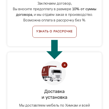
Заключаем договор,
Вы вносите предоплату в размере
10% от суммы
договора
, и мы отдаём заказ в производство.
Возможна оплата в рассрочку без %.
УЗНАТЬ О РАССРОЧКЕ
Доставка
и установка
Мы доставляем мебель по Химкам и всей