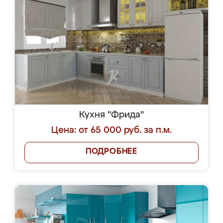
Кухня "Фрида"
Цена: от 65 000 руб. за п.м.
ПОДРОБНЕЕ