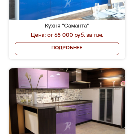
Кухня "Саманта"
Цена: от 65 000 руб. за п.м.
ПОДРОБНЕЕ