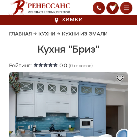
0
ХИМКИ
ГЛАВНАЯ
→
КУХНИ
→
КУХНИ ИЗ ЭМАЛИ
Кухня "Бриз"
Рейтинг:
0.0
(
0
голосов)