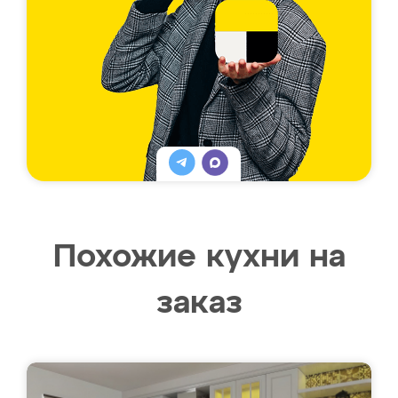
Похожие кухни на
заказ