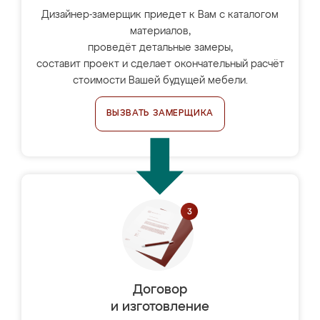
Дизайнер-замерщик приедет к Вам с каталогом
материалов,
проведёт детальные замеры,
составит проект и сделает окончательный расчёт
стоимости Вашей будущей мебели.
ВЫЗВАТЬ ЗАМЕРЩИКА
Договор
и изготовление