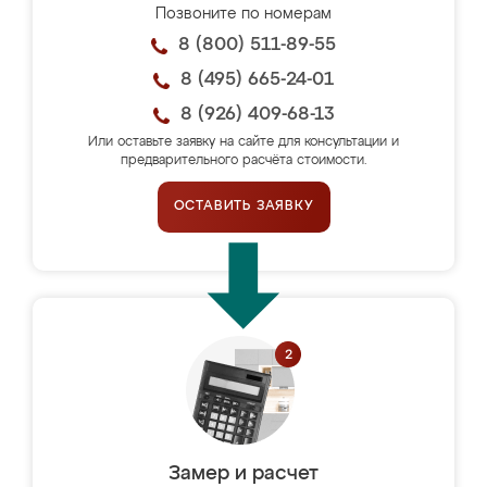
Позвоните по номерам
8 (800) 511-89-55
8 (495) 665-24-01
8 (926) 409-68-13
Или оставьте заявку на сайте для консультации и
предварительного расчёта стоимости.
ОСТАВИТЬ ЗАЯВКУ
Замер и расчет