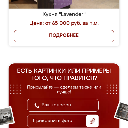
Кухня "Lavender"
Цена: от 65 000 руб. за п.м.
ПОДРОБНЕЕ
ЕСТЬ КАРТИНКИ ИЛИ ПРИМЕРЫ
ТОГО, ЧТО НРАВИТСЯ?
Присылайте — сделаем также или
лучше!
Прикрепить фото