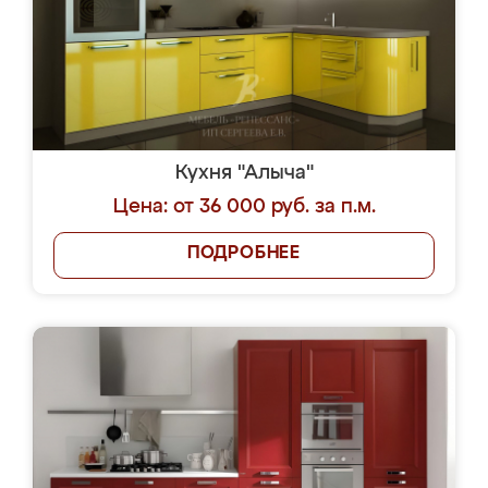
Кухня "Алыча"
Цена: от 36 000 руб. за п.м.
ПОДРОБНЕЕ