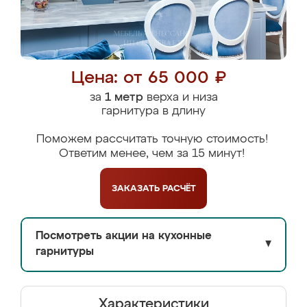
Цена: от 65 000 ₽
за
1 метр
верха и низа
гарнитура в длину
Поможем рассчитать точную стоимость!
Ответим менее, чем за 15 минут!
ЗАКАЗАТЬ
РАСЧЁТ
Посмотреть акции на кухонные
▼
гарнитуры
Характеристики