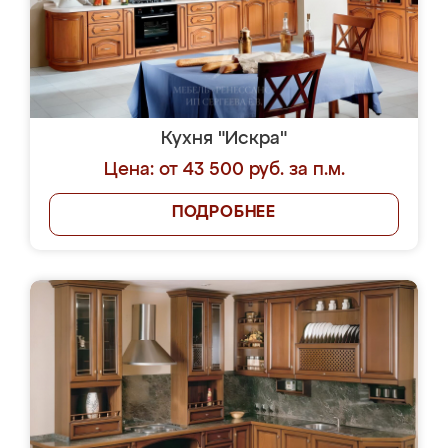
Кухня "Искра"
Цена: от 43 500 руб. за п.м.
ПОДРОБНЕЕ