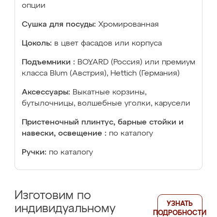
опции
Сушка для посуды:
Хромированная
Цоколь:
в цвет фасадов или корпуса
Подъемники :
BOYARD (Россия) или премиум
класса Blum (Австрия), Hettich (Германия)
Аксессуары:
Выкатные корзины,
бутылочницы, волшебные уголки, карусели
Пристеночный плинтус, барные стойки и
навески, освещение :
по каталогу
Ручки:
по каталогу
Изготовим по
УЗНАТЬ
индивидуальному
ПОДРОБНОСТИ