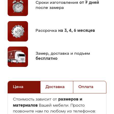
Сроки изготовления
от 7 дней
после замера
Рассрочка
на 3, 4, 6 месяцев
Замер,
доставка и подъем
бесплатно
Цена
Доставка
Оплата
размеров и
Стоимость зависит от
материалов
Вашей мебели. Просто
позвоните нам по любому из телефонов: