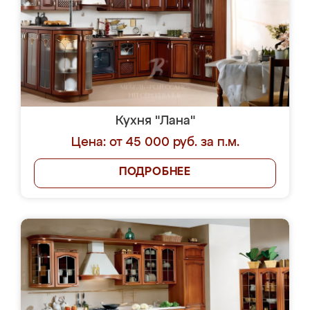
Кухня "Лана"
Цена: от 45 000 руб. за п.м.
ПОДРОБНЕЕ