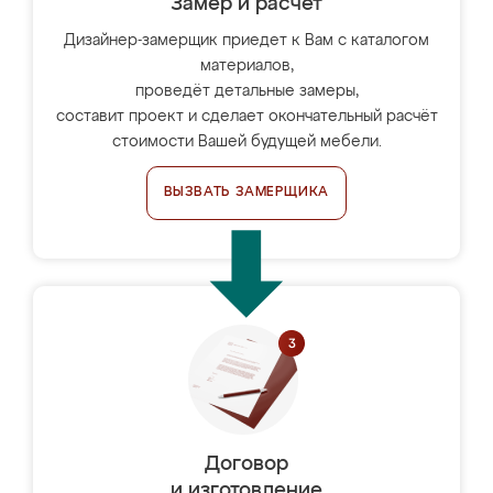
Замер и расчет
Дизайнер-замерщик приедет к Вам с каталогом
материалов,
проведёт детальные замеры,
составит проект и сделает окончательный расчёт
стоимости Вашей будущей мебели.
ВЫЗВАТЬ ЗАМЕРЩИКА
Договор
и изготовление