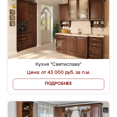
Кухня "Светислава"
Цена: от 43 000 руб. за п.м.
ПОДРОБНЕЕ