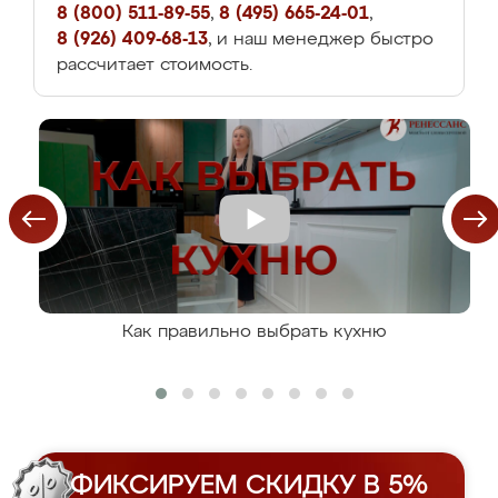
8 (800) 511-89-55
,
8 (495) 665-24-01
,
8 (926) 409-68-13
, и наш менеджер быстро
рассчитает стоимость.
Как правильно выбрать кухню
ФИКСИРУЕМ СКИДКУ В 5%