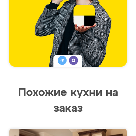
Похожие кухни на
заказ