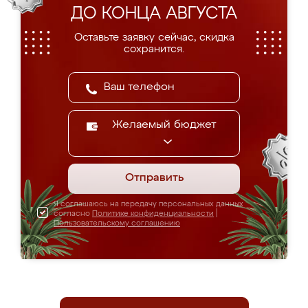
ДО КОНЦА АВГУСТА
Оставьте заявку сейчас, скидка
сохранится.
Желаемый бюджет
Отправить
Я соглашаюсь на передачу персональных данных
согласно
Политике конфиденциальности
|
Пользовательскому соглашению