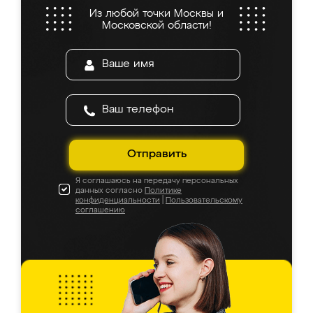
Из любой точки Москвы и
Московской области!
Отправить
Я соглашаюсь на передачу персональных
данных согласно
Политике
конфиденциальности
|
Пользовательскому
соглашению