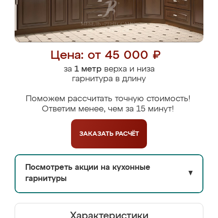
Цена: от 45 000 ₽
за
1 метр
верха и низа
гарнитура в длину
Поможем рассчитать точную стоимость!
Ответим менее, чем за 15 минут!
ЗАКАЗАТЬ
РАСЧЁТ
Посмотреть акции на кухонные
▼
гарнитуры
Характеристики