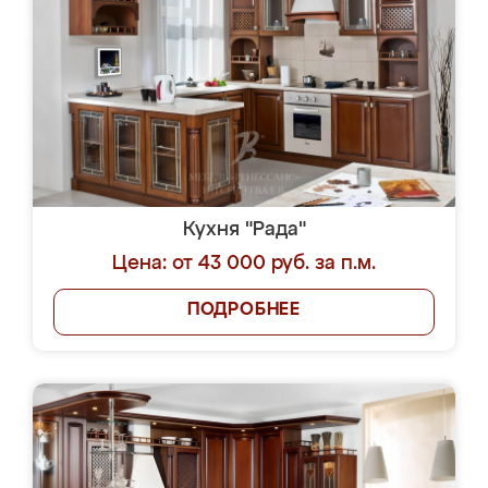
Кухня "Рада"
Цена: от 43 000 руб. за п.м.
ПОДРОБНЕЕ