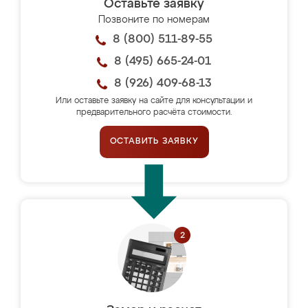
Оставьте заявку
Позвоните по номерам
8 (800) 511-89-55
8 (495) 665-24-01
8 (926) 409-68-13
Или оставьте заявку на сайте для консультации и
предварительного расчёта стоимости.
ОСТАВИТЬ ЗАЯВКУ