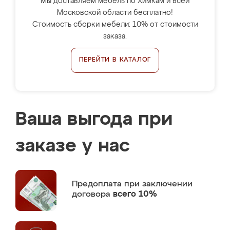
Мы доставляем мебель по Химкам и всей
Московской области бесплатно!
Стоимость сборки мебели: 10% от стоимости
заказа.
ПЕРЕЙТИ В КАТАЛОГ
Ваша выгода при
заказе у нас
Предоплата
при заключении
договора
всего 10%