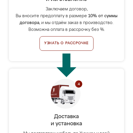
Заключаем договор,
Вы вносите предоплату в размере
10% от суммы
договора
, и мы отдаём заказ в производство.
Возможна оплата в рассрочку без %.
УЗНАТЬ О РАССРОЧКЕ
Доставка
и установка