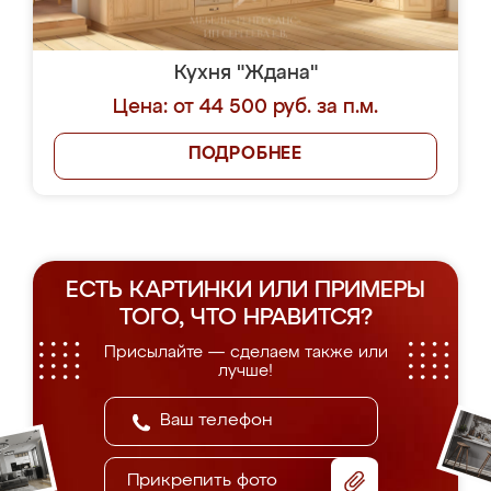
Кухня "Ждана"
Цена: от 44 500 руб. за п.м.
ПОДРОБНЕЕ
ЕСТЬ КАРТИНКИ ИЛИ ПРИМЕРЫ
ТОГО, ЧТО НРАВИТСЯ?
Присылайте — сделаем также или
лучше!
Прикрепить фото