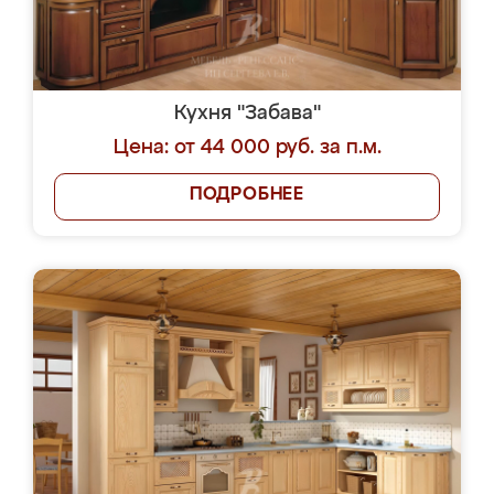
Кухня "Забава"
Цена: от 44 000 руб. за п.м.
ПОДРОБНЕЕ