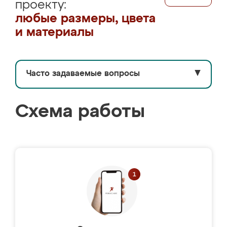
проекту:
любые размеры, цвета
и материалы
Часто задаваемые вопросы
▼
Схема работы