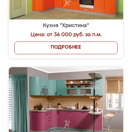
Кухня "Христина"
Цена: от 36 000 руб. за п.м.
ПОДРОБНЕЕ