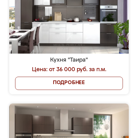
Кухня "Таира"
Цена: от 36 000 руб. за п.м.
ПОДРОБНЕЕ