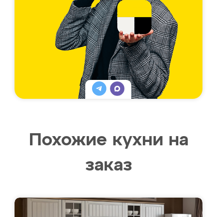
Похожие кухни на
заказ