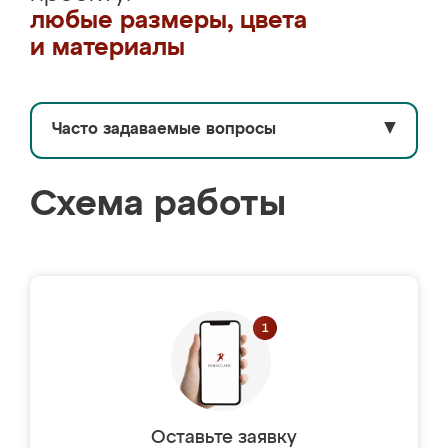
любые размеры, цвета
и материалы
Часто задаваемые вопросы
▼
Схема работы
Оставьте заявку