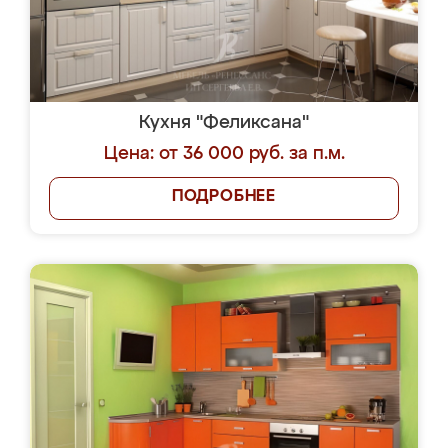
Кухня "Феликсана"
Цена: от 36 000 руб. за п.м.
ПОДРОБНЕЕ