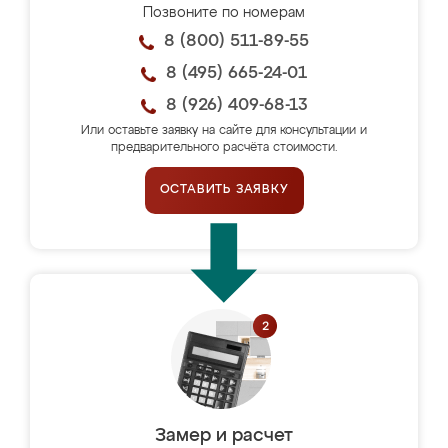
Позвоните по номерам
8 (800) 511-89-55
8 (495) 665-24-01
8 (926) 409-68-13
Или оставьте заявку на сайте для консультации и
предварительного расчёта стоимости.
ОСТАВИТЬ ЗАЯВКУ
Замер и расчет