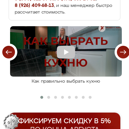
8 (926) 409-68-13
, и наш менеджер быстро
рассчитает стоимость.
Как правильно выбрать кухню
ФИКСИРУЕМ СКИДКУ В 5%