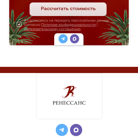
Рассчитать стоимость
Я соглашаюсь на передачу персональных данных
согласно
Политике конфиденциальности
|
Пользовательскому соглашению