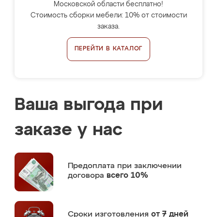
Московской области бесплатно!
Стоимость сборки мебели: 10% от стоимости
заказа.
ПЕРЕЙТИ В КАТАЛОГ
Ваша выгода при
заказе у нас
Предоплата
при заключении
договора
всего 10%
Сроки изготовления
от 7 дней