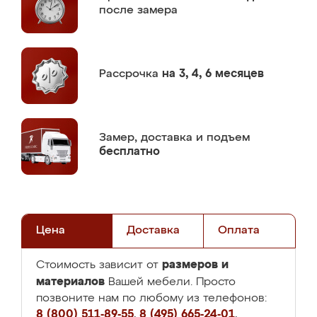
после замера
Рассрочка
на 3, 4, 6 месяцев
Замер,
доставка и подъем
бесплатно
Цена
Доставка
Оплата
размеров и
Стоимость зависит от
материалов
Вашей мебели. Просто
позвоните нам по любому из телефонов:
8 (800) 511-89-55
,
8 (495) 665-24-01
,