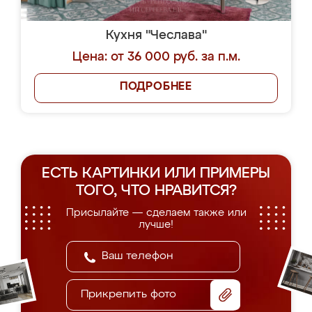
Кухня "Чеслава"
Цена: от 36 000 руб. за п.м.
ПОДРОБНЕЕ
ЕСТЬ КАРТИНКИ ИЛИ ПРИМЕРЫ
ТОГО, ЧТО НРАВИТСЯ?
Присылайте — сделаем также или
лучше!
Прикрепить фото