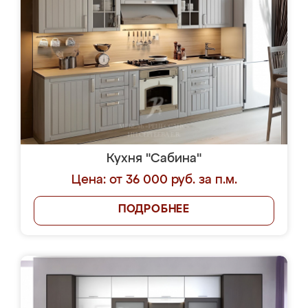
Кухня "Сабина"
Цена: от 36 000 руб. за п.м.
ПОДРОБНЕЕ