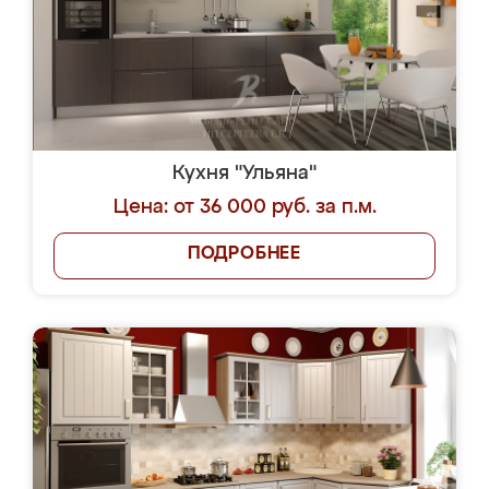
Кухня "Ульяна"
Цена: от 36 000 руб. за п.м.
ПОДРОБНЕЕ