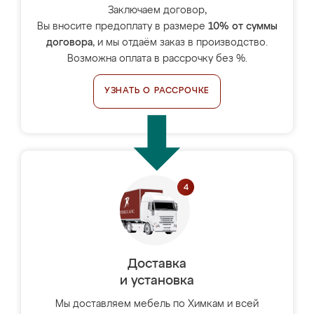
Заключаем договор,
Вы вносите предоплату в размере
10% от суммы
договора
, и мы отдаём заказ в производство.
Возможна оплата в рассрочку без %.
УЗНАТЬ О РАССРОЧКЕ
Доставка
и установка
Мы доставляем мебель по Химкам и всей