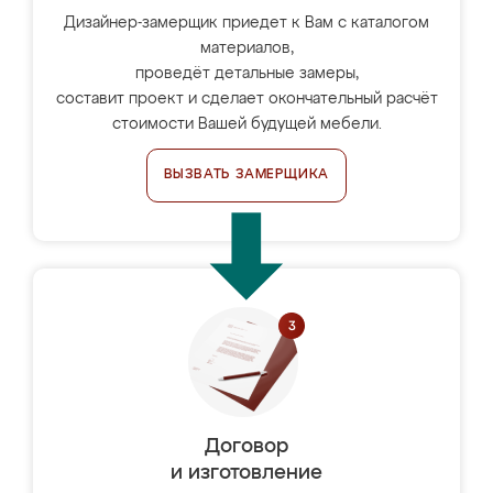
Дизайнер-замерщик приедет к Вам с каталогом
материалов,
проведёт детальные замеры,
составит проект и сделает окончательный расчёт
стоимости Вашей будущей мебели.
ВЫЗВАТЬ ЗАМЕРЩИКА
Договор
и изготовление