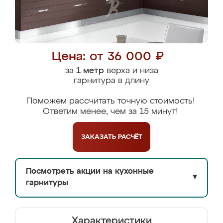
Цена: от 36 000 ₽
за
1 метр
верха и низа
гарнитура в длину
Поможем рассчитать точную стоимость!
Ответим менее, чем за 15 минут!
ЗАКАЗАТЬ
РАСЧЁТ
Посмотреть акции на кухонные
▼
гарнитуры
Характеристики