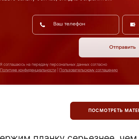
Отправить
Я соглашаюсь на передачу персональных данных согласно
Политике конфиденциальности
|
Пользовательскому соглашению
ПОСМОТРЕТЬ МАТ
ержим планку серьезнее, чем