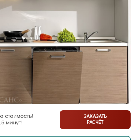
ю стоимость!
ЗАКАЗАТЬ
РАСЧЁТ
15 минут!