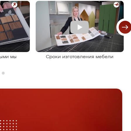
рыми мы
Сроки изготовления мебели