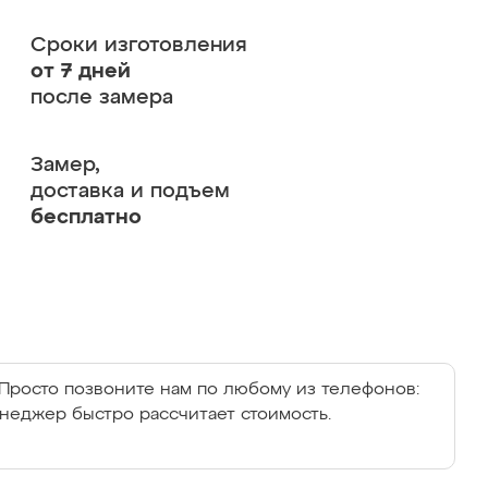
Сроки изготовления
от 7 дней
после замера
Замер,
доставка и подъем
бесплатно
Просто позвоните нам по любому из телефонов:
енеджер быстро рассчитает стоимость.