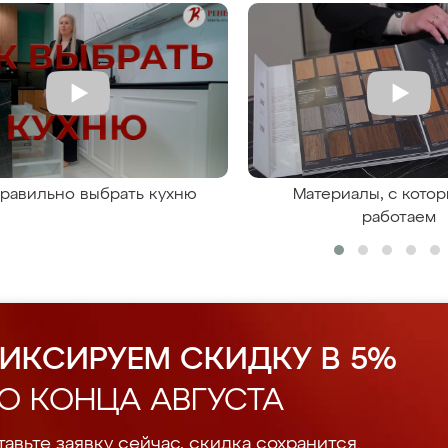
правильно выбрать кухню
Материалы, с кото
работаем
ИКСИРУЕМ СКИДКУ В 5%
О КОНЦА АВГУСТА
авьте заявку сейчас, скидка сохранится.