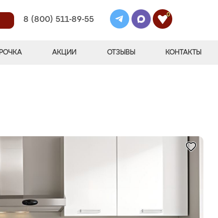
0
8 (800) 511-89-55
РОЧКА
АКЦИИ
ОТЗЫВЫ
КОНТАКТЫ