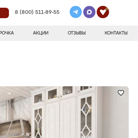
0
8 (800) 511-89-55
РОЧКА
АКЦИИ
ОТЗЫВЫ
КОНТАКТЫ