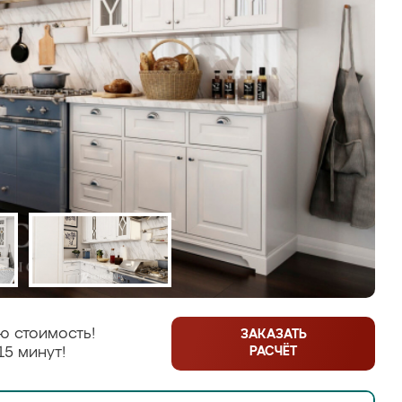
ю стоимость!
ЗАКАЗАТЬ
РАСЧЁТ
15 минут!