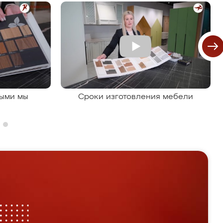
рыми мы
Сроки изготовления мебели