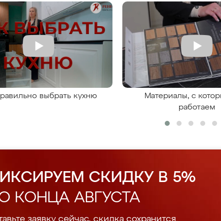
правильно выбрать кухню
Материалы, с кото
работаем
ИКСИРУЕМ СКИДКУ В 5%
О КОНЦА АВГУСТА
авьте заявку сейчас, скидка сохранится.