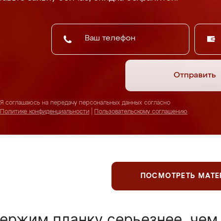
Отправить
Я соглашаюсь на передачу персональных данных согласно
Политике конфиденциальности
|
Пользовательскому соглашению
ПОСМОТРЕТЬ МАТ
ержим планку серьезнее, чем