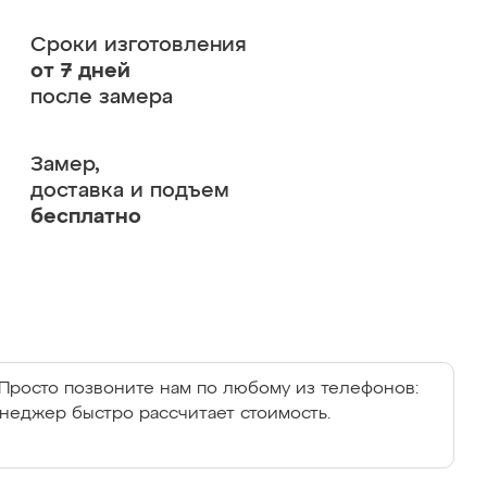
Сроки изготовления
от 7 дней
после замера
Замер,
доставка и подъем
бесплатно
Просто позвоните нам по любому из телефонов:
енеджер быстро рассчитает стоимость.