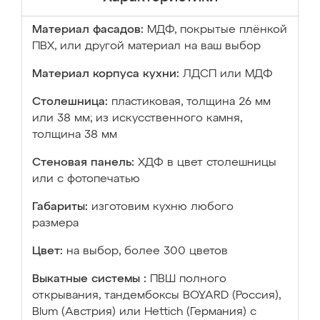
Материал фасадов:
МДФ, покрытые плёнкой
ПВХ, или другой материал на ваш выбор
Материал корпуса кухни:
ЛДСП или МДФ
Столешница:
пластиковая, толщина 26 мм
или 38 мм; из искусственного камня,
толщина 38 мм
Стеновая панель:
ХДФ в цвет столешницы
или с фотопечатью
Габариты:
изготовим кухню любого
размера
Цвет:
на выбор, более 300 цветов
Выкатные системы :
ПВШ полного
открывания, тандембоксы BOYARD (Россия),
Blum (Австрия) или Hettich (Германия) с