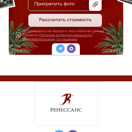
Прикрепить фото
Рассчитать стоимость
Я соглашаюсь на передачу персональных данных
согласно
Политике конфиденциальности
|
Пользовательскому соглашению