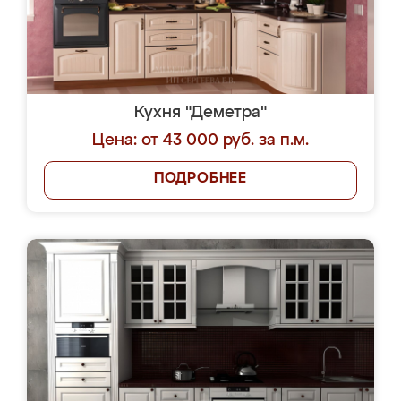
Кухня "Деметра"
Цена: от 43 000 руб. за п.м.
ПОДРОБНЕЕ