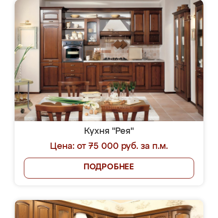
Кухня "Рея"
Цена: от 75 000 руб. за п.м.
ПОДРОБНЕЕ