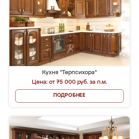
Кухня "Терпсихора"
Цена: от 75 000 руб. за п.м.
ПОДРОБНЕЕ