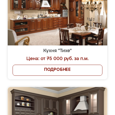
Кухня "Тихе"
Цена: от 75 000 руб. за п.м.
ПОДРОБНЕЕ