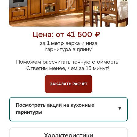
Цена: от 41 500 ₽
за
1 метр
верха и низа
гарнитура в длину
Поможем рассчитать точную стоимость!
Ответим менее, чем за 15 минут!
ЗАКАЗАТЬ
РАСЧЁТ
Посмотреть акции на кухонные
▼
гарнитуры
Характеристики