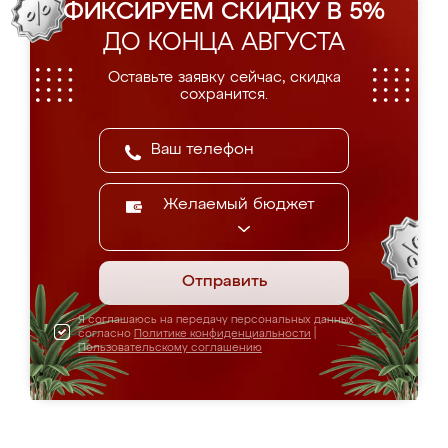
ФИКСИРУЕМ СКИДКУ В 5%
ДО КОНЦА АВГУСТА
Оставьте заявку сейчас, скидка
сохранится.
Желаемый бюджет
Отправить
Я соглашаюсь на передачу персональных данных
согласно
Политике конфиденциальности
|
Пользовательскому соглашению