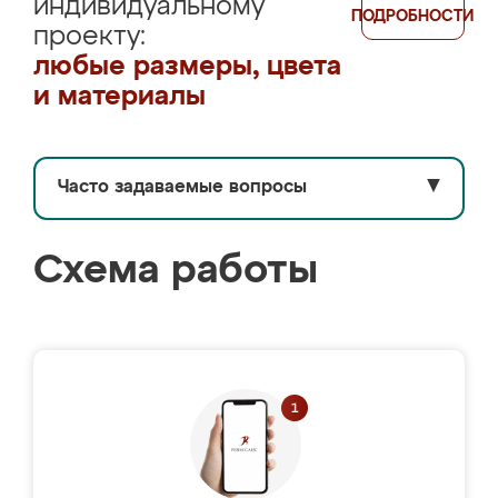
индивидуальному
ПОДРОБНОСТИ
проекту:
любые размеры, цвета
и материалы
Часто задаваемые вопросы
▼
Схема работы