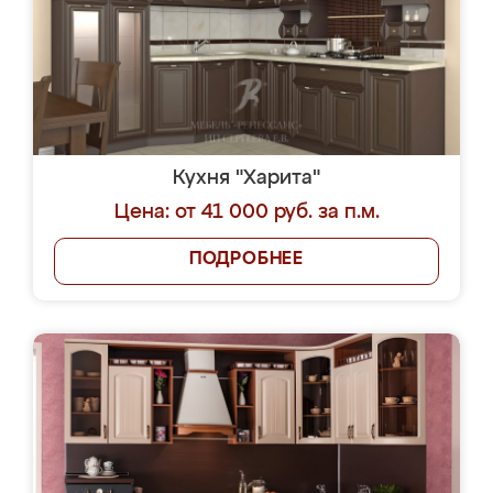
Кухня "Харита"
Цена: от 41 000 руб. за п.м.
ПОДРОБНЕЕ