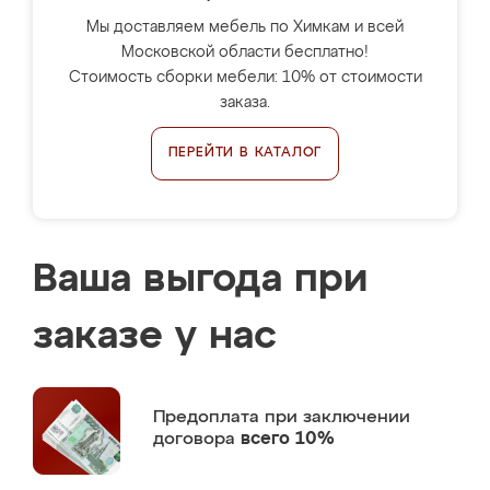
Мы доставляем мебель по Химкам и всей
Московской области бесплатно!
Стоимость сборки мебели: 10% от стоимости
заказа.
ПЕРЕЙТИ В КАТАЛОГ
Ваша выгода при
заказе у нас
Предоплата
при заключении
договора
всего 10%