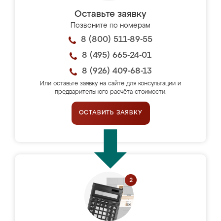
Оставьте заявку
Позвоните по номерам
8 (800) 511-89-55
8 (495) 665-24-01
8 (926) 409-68-13
Или оставьте заявку на сайте для консультации и
предварительного расчёта стоимости.
ОСТАВИТЬ ЗАЯВКУ