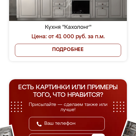
Кухня "Кахолонг"
Цена: от 41 000 руб. за п.м.
ПОДРОБНЕЕ
ЕСТЬ КАРТИНКИ ИЛИ ПРИМЕРЫ
ТОГО, ЧТО НРАВИТСЯ?
Присылайте — сделаем также или
лучше!