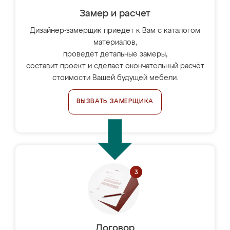
Замер и расчет
Дизайнер-замерщик приедет к Вам с каталогом
материалов,
проведёт детальные замеры,
составит проект и сделает окончательный расчёт
стоимости Вашей будущей мебели.
ВЫЗВАТЬ ЗАМЕРЩИКА
Договор