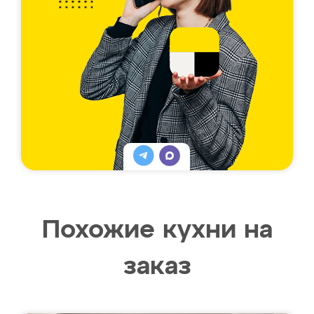
Похожие кухни на
заказ