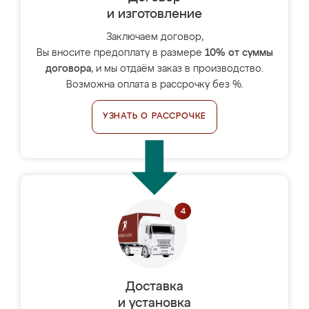
и изготовление
Заключаем договор,
Вы вносите предоплату в размере
10% от суммы
договора
, и мы отдаём заказ в производство.
Возможна оплата в рассрочку без %.
УЗНАТЬ О РАССРОЧКЕ
Доставка
и установка