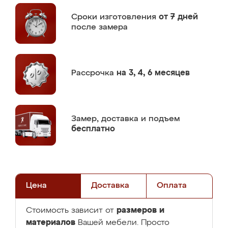
Сроки изготовления
от 7 дней
после замера
Рассрочка
на 3, 4, 6 месяцев
Замер,
доставка и подъем
бесплатно
Цена
Доставка
Оплата
размеров и
Стоимость зависит от
материалов
Вашей мебели. Просто