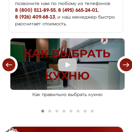
позвоните нам по любому из телефонов:
8 (800) 511-89-55
,
8 (495) 665-24-01
,
8 (926) 409-68-13
, и наш менеджер быстро
рассчитает стоимость.
Как правильно выбрать кухню