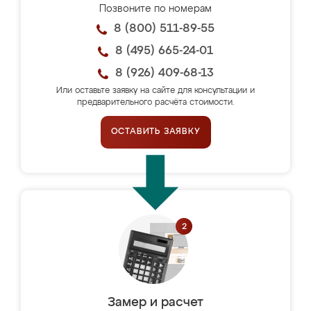
Позвоните по номерам
8 (800) 511-89-55
8 (495) 665-24-01
8 (926) 409-68-13
Или оставьте заявку на сайте для консультации и
предварительного расчёта стоимости.
ОСТАВИТЬ ЗАЯВКУ
Замер и расчет