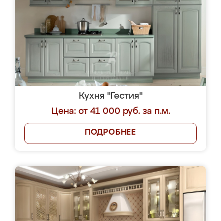
Кухня "Гестия"
Цена: от 41 000 руб. за п.м.
ПОДРОБНЕЕ