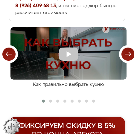
8 (926) 409-68-13
, и наш менеджер быстро
рассчитает стоимость.
Как правильно выбрать кухню
ФИКСИРУЕМ СКИДКУ В 5%