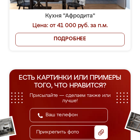
Кухня "Афродита"
Цена: от 41 000 руб. за п.м.
ПОДРОБНЕЕ
ЕСТЬ КАРТИНКИ ИЛИ ПРИМЕРЫ
ТОГО, ЧТО НРАВИТСЯ?
Присылайте — сделаем также или
лучше!
Прикрепить фото