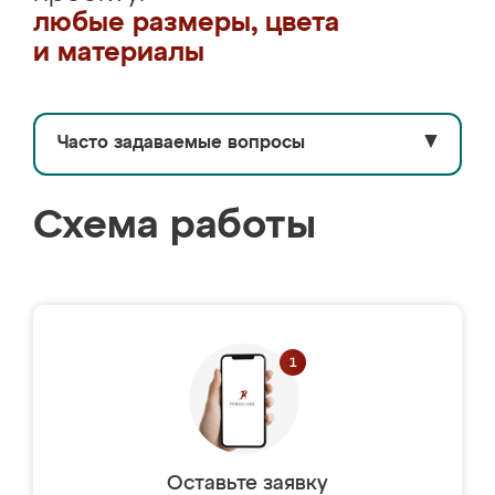
любые размеры, цвета
и материалы
Часто задаваемые вопросы
▼
Схема работы
Оставьте заявку