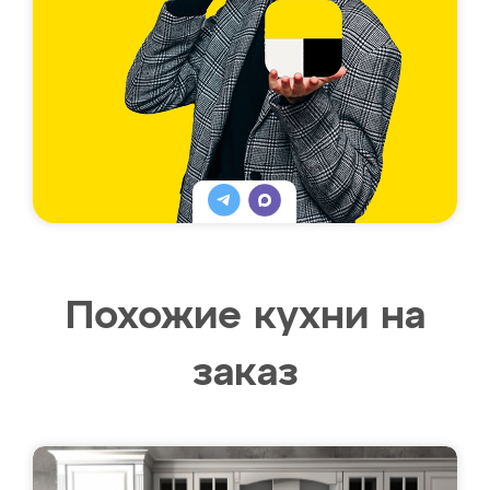
Похожие кухни на
заказ