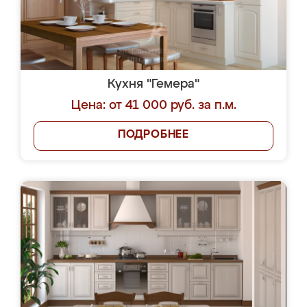
Кухня "Гемера"
Цена: от 41 000 руб. за п.м.
ПОДРОБНЕЕ