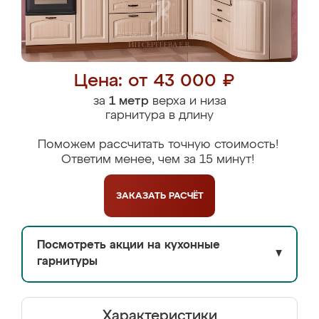
Цена: от 43 000 ₽
за
1 метр
верха и низа
гарнитура в длину
Поможем рассчитать точную стоимость!
Ответим менее, чем за 15 минут!
ЗАКАЗАТЬ
РАСЧЁТ
Посмотреть акции на кухонные
▼
гарнитуры
Характеристики