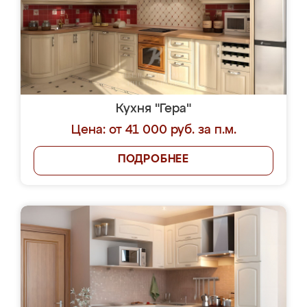
Кухня "Гера"
Цена: от 41 000 руб. за п.м.
ПОДРОБНЕЕ