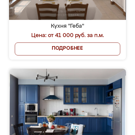
Кухня "Геба"
Цена: от 41 000 руб. за п.м.
ПОДРОБНЕЕ