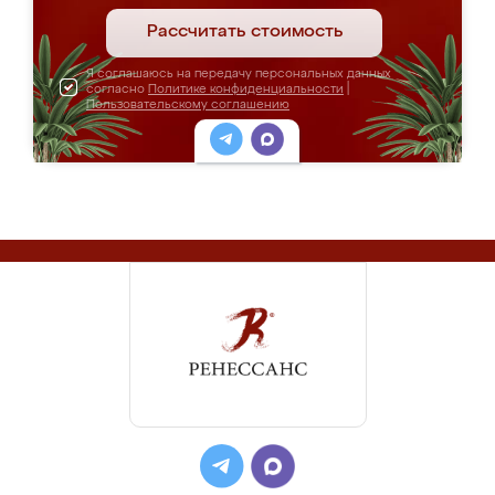
Рассчитать стоимость
Я соглашаюсь на передачу персональных данных
согласно
Политике конфиденциальности
|
Пользовательскому соглашению