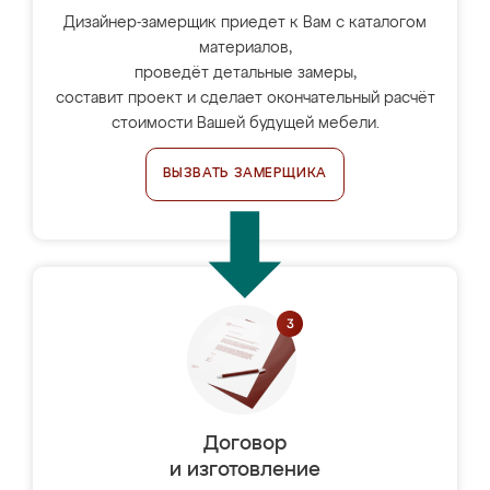
Дизайнер-замерщик приедет к Вам с каталогом
материалов,
проведёт детальные замеры,
составит проект и сделает окончательный расчёт
стоимости Вашей будущей мебели.
ВЫЗВАТЬ ЗАМЕРЩИКА
Договор
и изготовление