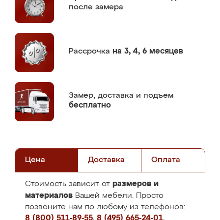
после замера
Рассрочка
на 3, 4, 6 месяцев
Замер,
доставка и подъем
бесплатно
Цена
Доставка
Оплата
размеров и
Стоимость зависит от
материалов
Вашей мебели. Просто
позвоните нам по любому из телефонов:
8 (800) 511-89-55
,
8 (495) 665-24-01
,