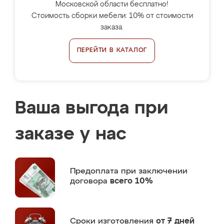
Московской области бесплатно!
Стоимость сборки мебели: 10% от стоимости
заказа.
ПЕРЕЙТИ В КАТАЛОГ
Ваша выгода при
заказе у нас
Предоплата
при заключении
договора
всего 10%
Сроки изготовления
от 7 дней