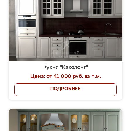
Кухня "Кахолонг"
Цена: от 41 000 руб. за п.м.
ПОДРОБНЕЕ