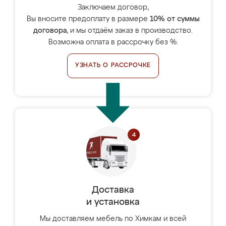
Заключаем договор,
Вы вносите предоплату в размере
10% от суммы
договора
, и мы отдаём заказ в производство.
Возможна оплата в рассрочку без %.
УЗНАТЬ О РАССРОЧКЕ
Доставка
и установка
Мы доставляем мебель по Химкам и всей