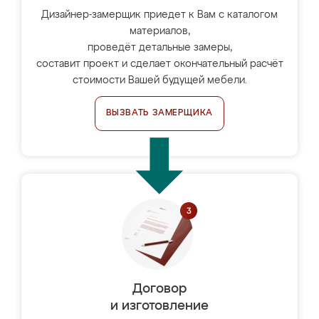
Дизайнер-замерщик приедет к Вам с каталогом
материалов,
проведёт детальные замеры,
составит проект и сделает окончательный расчёт
стоимости Вашей будущей мебели.
ВЫЗВАТЬ ЗАМЕРЩИКА
Договор
и изготовление