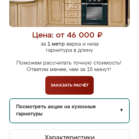
Цена: от 46 000 ₽
за
1 метр
верха и низа
гарнитура в длину
Поможем рассчитать точную стоимость!
Ответим менее, чем за 15 минут!
ЗАКАЗАТЬ
РАСЧЁТ
Посмотреть акции на кухонные
▼
гарнитуры
Характеристики