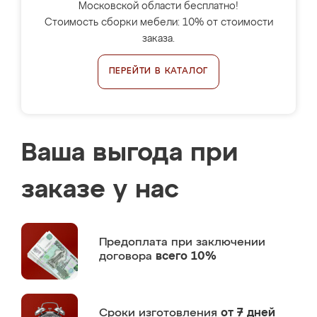
Московской области бесплатно!
Стоимость сборки мебели: 10% от стоимости
заказа.
ПЕРЕЙТИ В КАТАЛОГ
Ваша выгода при
заказе у нас
Предоплата
при заключении
договора
всего 10%
Сроки изготовления
от 7 дней