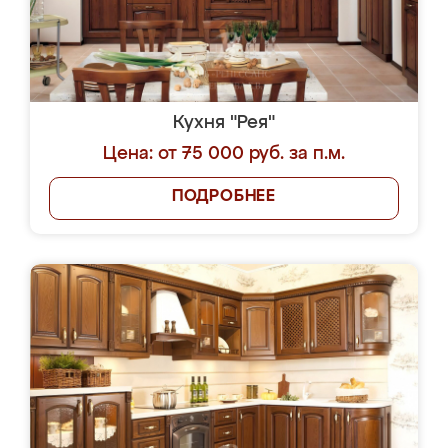
Кухня "Рея"
Цена: от 75 000 руб. за п.м.
ПОДРОБНЕЕ