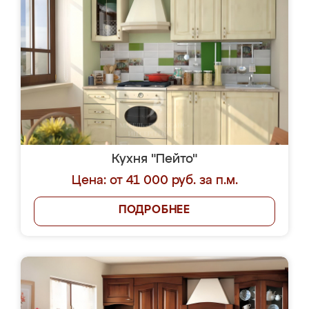
Кухня "Пейто"
Цена: от 41 000 руб. за п.м.
ПОДРОБНЕЕ