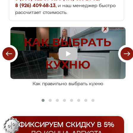
8 (926) 409-68-13
, и наш менеджер быстро
рассчитает стоимость.
Как правильно выбрать кухню
ФИКСИРУЕМ СКИДКУ В 5%