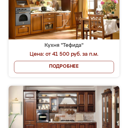
Кухня "Тефида"
Цена: от 41 500 руб. за п.м.
ПОДРОБНЕЕ