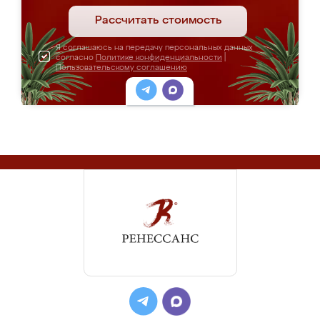
Рассчитать стоимость
Я соглашаюсь на передачу персональных данных
согласно
Политике конфиденциальности
|
Пользовательскому соглашению