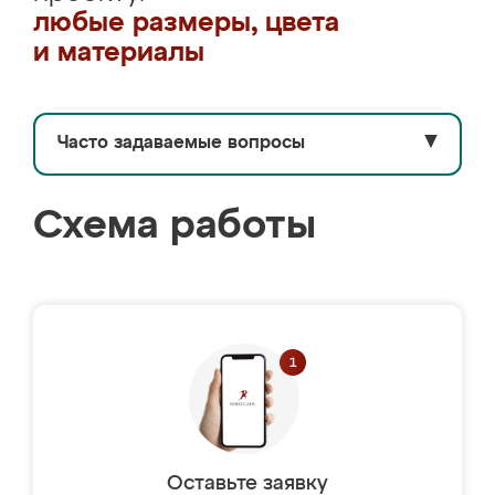
любые размеры, цвета
и материалы
Часто задаваемые вопросы
▼
Схема работы
Оставьте заявку