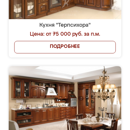
Кухня "Терпсихора"
Цена: от 75 000 руб. за п.м.
ПОДРОБНЕЕ