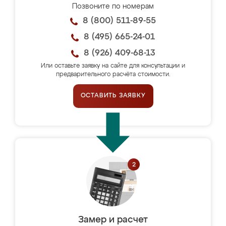
Позвоните по номерам
8 (800) 511-89-55
8 (495) 665-24-01
8 (926) 409-68-13
Или оставьте заявку на сайте для консультации и
предварительного расчёта стоимости.
ОСТАВИТЬ ЗАЯВКУ
Замер и расчет