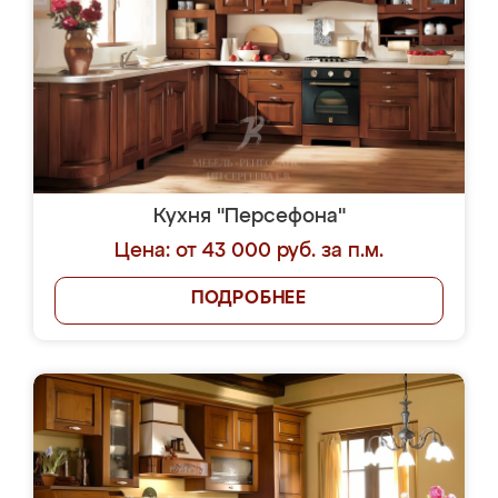
Кухня "Персефона"
Цена: от 43 000 руб. за п.м.
ПОДРОБНЕЕ