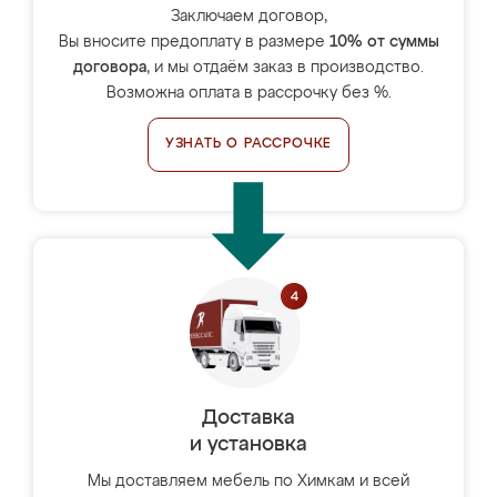
Заключаем договор,
Вы вносите предоплату в размере
10% от суммы
договора
, и мы отдаём заказ в производство.
Возможна оплата в рассрочку без %.
УЗНАТЬ О РАССРОЧКЕ
Доставка
и установка
Мы доставляем мебель по Химкам и всей