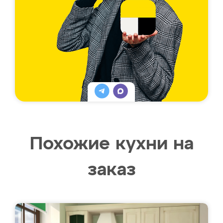
Похожие кухни на
заказ