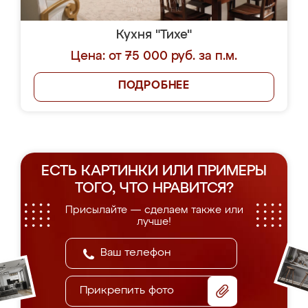
Кухня "Тихе"
Цена: от 75 000 руб. за п.м.
ПОДРОБНЕЕ
ЕСТЬ КАРТИНКИ ИЛИ ПРИМЕРЫ
ТОГО, ЧТО НРАВИТСЯ?
Присылайте — сделаем также или
лучше!
Прикрепить фото