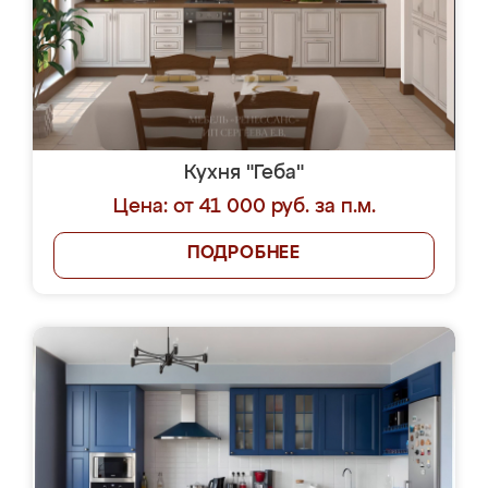
Кухня "Геба"
Цена: от 41 000 руб. за п.м.
ПОДРОБНЕЕ