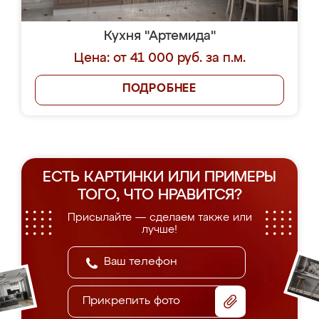
Кухня "Артемида"
Цена: от 41 000 руб. за п.м.
ПОДРОБНЕЕ
ЕСТЬ КАРТИНКИ ИЛИ ПРИМЕРЫ
ТОГО, ЧТО НРАВИТСЯ?
Присылайте — сделаем также или
лучше!
Прикрепить фото