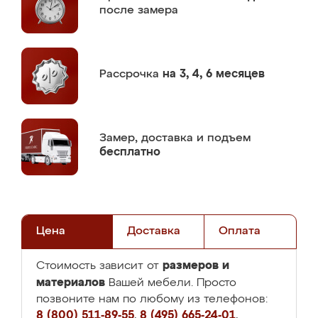
после замера
Рассрочка
на 3, 4, 6 месяцев
Замер,
доставка и подъем
бесплатно
Цена
Доставка
Оплата
размеров и
Стоимость зависит от
материалов
Вашей мебели. Просто
позвоните нам по любому из телефонов:
8 (800) 511-89-55
,
8 (495) 665-24-01
,