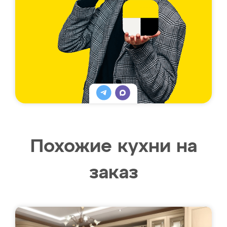
Похожие кухни на
заказ