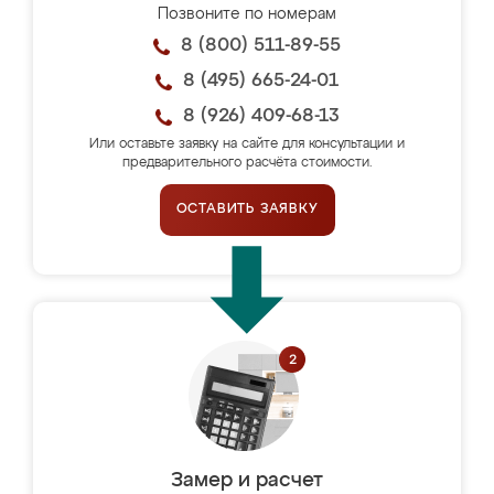
Позвоните по номерам
8 (800) 511-89-55
8 (495) 665-24-01
8 (926) 409-68-13
Или оставьте заявку на сайте для консультации и
предварительного расчёта стоимости.
ОСТАВИТЬ ЗАЯВКУ
Замер и расчет