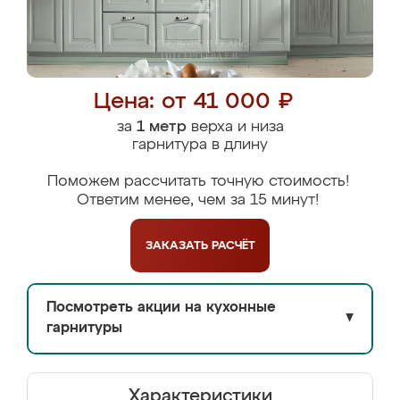
Цена: от 41 000 ₽
за
1 метр
верха и низа
гарнитура в длину
Поможем рассчитать точную стоимость!
Ответим менее, чем за 15 минут!
ЗАКАЗАТЬ
РАСЧЁТ
Посмотреть акции на кухонные
▼
гарнитуры
Характеристики