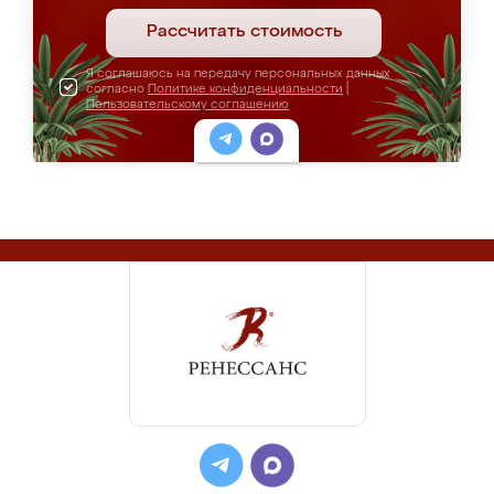
Рассчитать стоимость
Я соглашаюсь на передачу персональных данных
согласно
Политике конфиденциальности
|
Пользовательскому соглашению