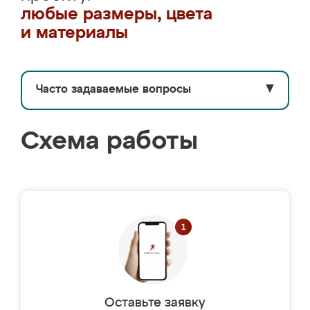
любые размеры, цвета
и материалы
Часто задаваемые вопросы
▼
Схема работы
Оставьте заявку