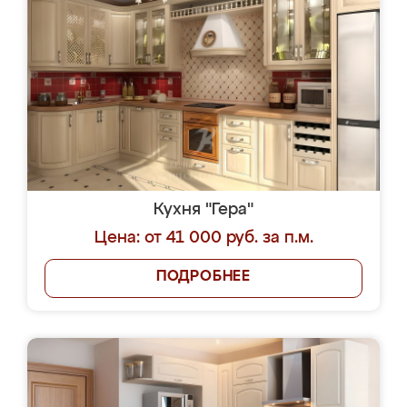
Кухня "Гера"
Цена: от 41 000 руб. за п.м.
ПОДРОБНЕЕ