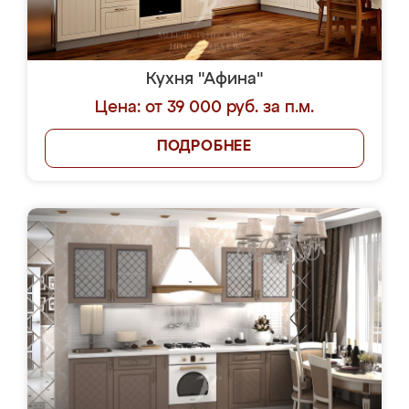
Кухня "Афина"
Цена: от 39 000 руб. за п.м.
ПОДРОБНЕЕ