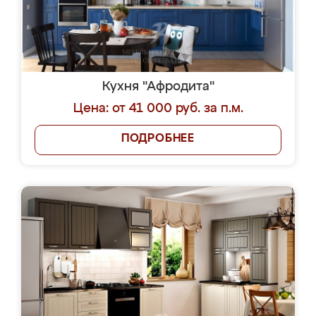
Кухня "Афродита"
Цена: от 41 000 руб. за п.м.
ПОДРОБНЕЕ