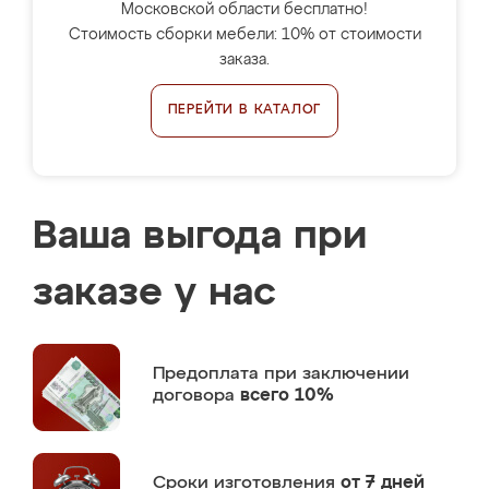
Московской области бесплатно!
Стоимость сборки мебели: 10% от стоимости
заказа.
ПЕРЕЙТИ В КАТАЛОГ
Ваша выгода при
заказе у нас
Предоплата
при заключении
договора
всего 10%
Сроки изготовления
от 7 дней