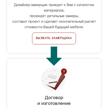
Дизайнер-замерщик приедет к Вам с каталогом
материалов,
проведёт детальные замеры,
составит проект и сделает окончательный расчёт
стоимости Вашей будущей мебели.
ВЫЗВАТЬ ЗАМЕРЩИКА
Договор
и изготовление