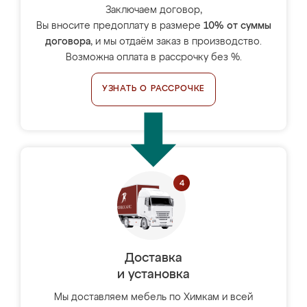
Заключаем договор,
Вы вносите предоплату в размере
10% от суммы
договора
, и мы отдаём заказ в производство.
Возможна оплата в рассрочку без %.
УЗНАТЬ О РАССРОЧКЕ
Доставка
и установка
Мы доставляем мебель по Химкам и всей