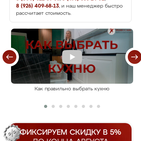
8 (926) 409-68-13
, и наш менеджер быстро
рассчитает стоимость.
Как правильно выбрать кухню
ФИКСИРУЕМ СКИДКУ В 5%