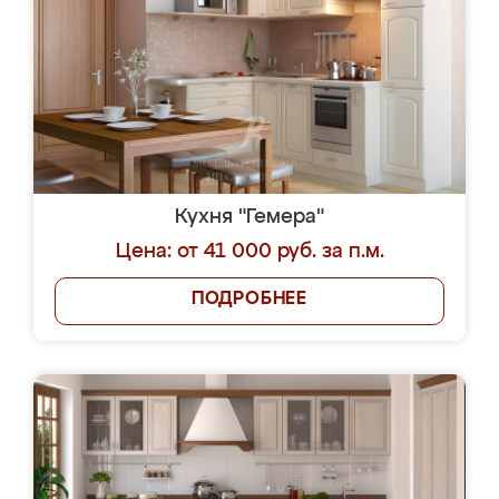
Кухня "Гемера"
Цена: от 41 000 руб. за п.м.
ПОДРОБНЕЕ