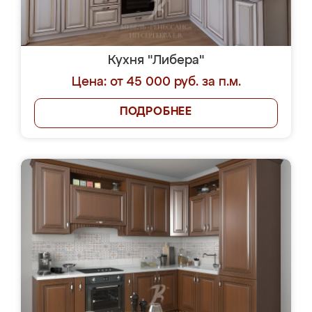
Кухня "Либера"
Цена: от 45 000 руб. за п.м.
ПОДРОБНЕЕ