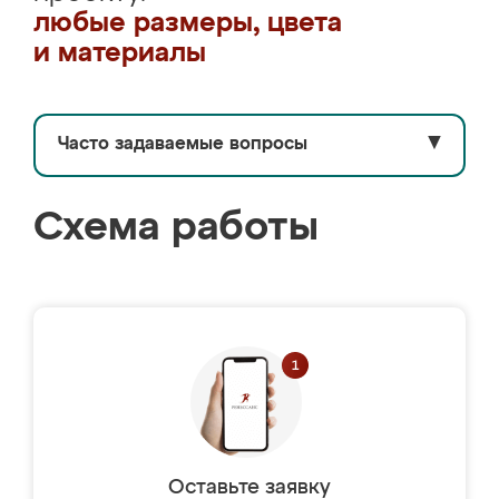
любые размеры, цвета
и материалы
Часто задаваемые вопросы
▼
Схема работы
Оставьте заявку