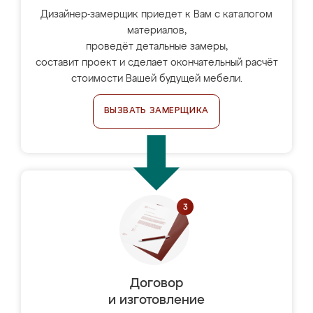
Дизайнер-замерщик приедет к Вам с каталогом
материалов,
проведёт детальные замеры,
составит проект и сделает окончательный расчёт
стоимости Вашей будущей мебели.
ВЫЗВАТЬ ЗАМЕРЩИКА
Договор
и изготовление