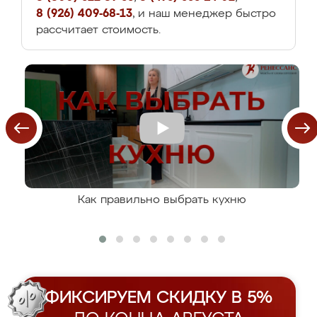
8 (926) 409-68-13
, и наш менеджер быстро
рассчитает стоимость.
Как правильно выбрать кухню
ФИКСИРУЕМ СКИДКУ В 5%