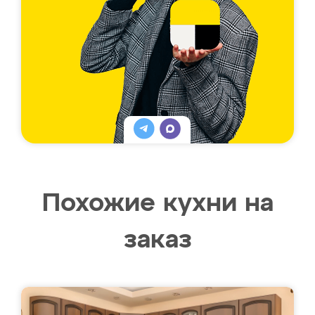
Похожие кухни на
заказ