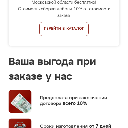
Московской области бесплатно!
Стоимость сборки мебели: 10% от стоимости
заказа.
ПЕРЕЙТИ В КАТАЛОГ
Ваша выгода при
заказе у нас
Предоплата
при заключении
договора
всего 10%
Сроки изготовления
от 7 дней