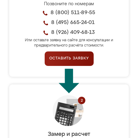
Позвоните по номерам
8 (800) 511-89-55
8 (495) 665-24-01
8 (926) 409-68-13
Или оставьте заявку на сайте для консультации и
предварительного расчёта стоимости.
ОСТАВИТЬ ЗАЯВКУ
Замер и расчет