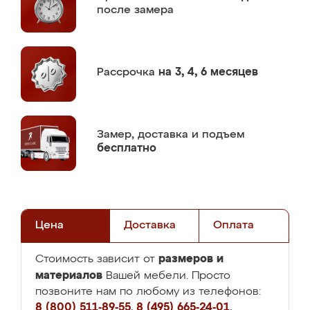
после замера
Рассрочка
на 3, 4, 6 месяцев
Замер,
доставка и подъем
бесплатно
Цена
Доставка
Оплата
размеров и
Стоимость зависит от
материалов
Вашей мебели. Просто
позвоните нам по любому из телефонов:
8 (800) 511-89-55
,
8 (495) 665-24-01
,