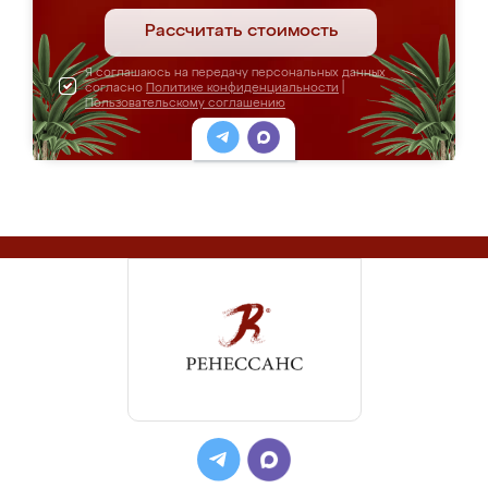
Рассчитать стоимость
Я соглашаюсь на передачу персональных данных
согласно
Политике конфиденциальности
|
Пользовательскому соглашению