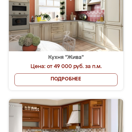
Кухня "Жива"
Цена: от 49 000 руб. за п.м.
ПОДРОБНЕЕ