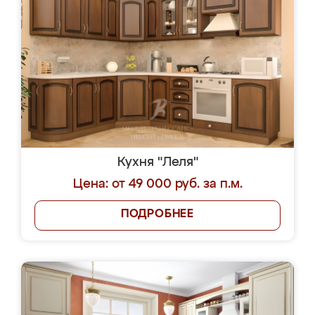
Кухня "Леля"
Цена: от 49 000 руб. за п.м.
ПОДРОБНЕЕ