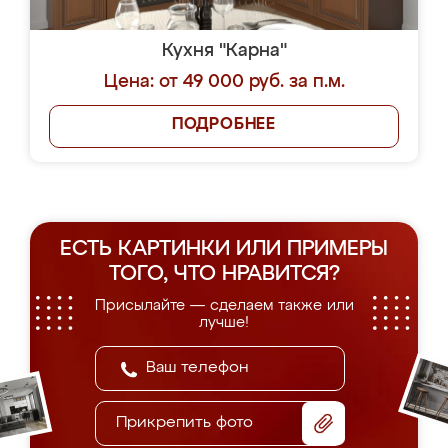
Кухня "Карна"
Цена: от 49 000 руб. за п.м.
ПОДРОБНЕЕ
ЕСТЬ КАРТИНКИ ИЛИ ПРИМЕРЫ
ТОГО, ЧТО НРАВИТСЯ?
Присылайте — сделаем также или
лучше!
Прикрепить фото