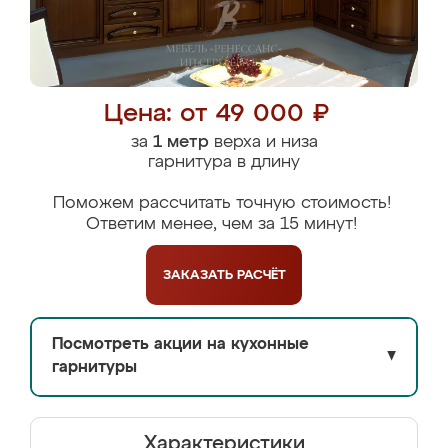
Цена: от 49 000 ₽
за
1 метр
верха и низа
гарнитура в длину
Поможем рассчитать точную стоимость!
Ответим менее, чем за 15 минут!
ЗАКАЗАТЬ
РАСЧЁТ
Посмотреть акции на кухонные
▼
гарнитуры
Характеристики