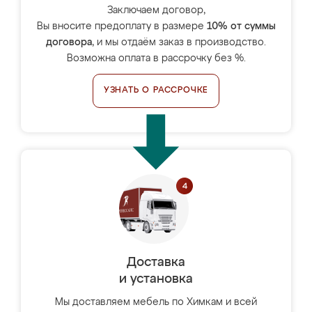
Заключаем договор,
Вы вносите предоплату в размере
10% от суммы
договора
, и мы отдаём заказ в производство.
Возможна оплата в рассрочку без %.
УЗНАТЬ О РАССРОЧКЕ
Доставка
и установка
Мы доставляем мебель по Химкам и всей