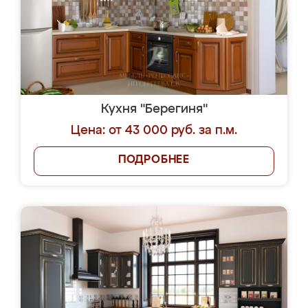
Кухня "Берегиня"
Цена: от 43 000 руб. за п.м.
ПОДРОБНЕЕ