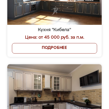
Кухня "Кибела"
Цена: от 45 000 руб. за п.м.
ПОДРОБНЕЕ