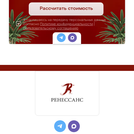
Рассчитать стоимость
Я соглашаюсь на передачу персональных данных
согласно
Политике конфиденциальности
|
Пользовательскому соглашению