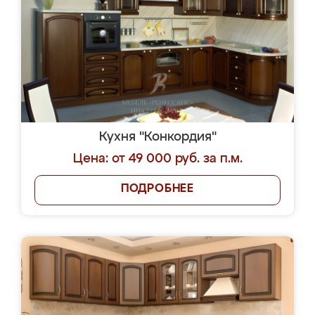
Кухня "Конкордия"
Цена: от 49 000 руб. за п.м.
ПОДРОБНЕЕ