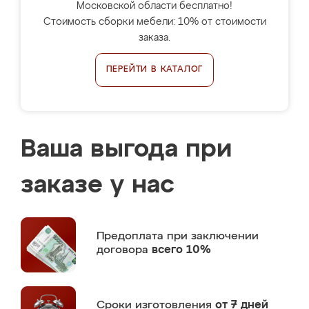
Московской области бесплатно!
Стоимость сборки мебели: 10% от стоимости
заказа.
ПЕРЕЙТИ В КАТАЛОГ
Ваша выгода при
заказе у нас
Предоплата
при заключении
договора
всего 10%
Сроки изготовления
от 7 дней