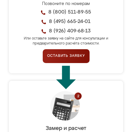
Позвоните по номерам
8 (800) 511-89-55
8 (495) 665-24-01
8 (926) 409-68-13
Или оставьте заявку на сайте для консультации и
предварительного расчёта стоимости.
ОСТАВИТЬ ЗАЯВКУ
Замер и расчет