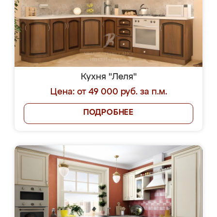
Кухня "Леля"
Цена: от 49 000 руб. за п.м.
ПОДРОБНЕЕ