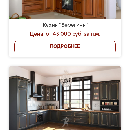
Кухня "Берегиня"
Цена: от 43 000 руб. за п.м.
ПОДРОБНЕЕ