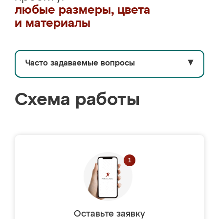
любые размеры, цвета
и материалы
Часто задаваемые вопросы
▼
Схема работы
Оставьте заявку