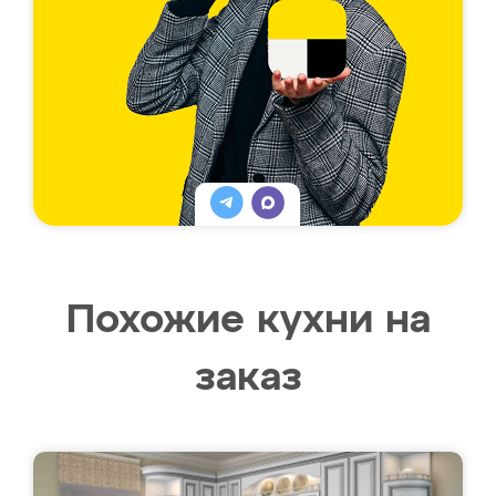
Похожие кухни на
заказ