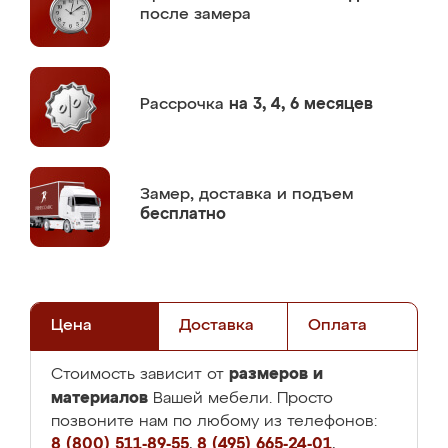
после замера
Рассрочка
на 3, 4, 6 месяцев
Замер,
доставка и подъем
бесплатно
Цена
Доставка
Оплата
размеров и
Стоимость зависит от
материалов
Вашей мебели. Просто
позвоните нам по любому из телефонов:
8 (800) 511-89-55
,
8 (495) 665-24-01
,