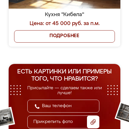
Кухня "Кибела"
Цена: от 45 000 руб. за п.м.
ПОДРОБНЕЕ
ЕСТЬ КАРТИНКИ ИЛИ ПРИМЕРЫ
ТОГО, ЧТО НРАВИТСЯ?
Присылайте — сделаем также или
лучше!
Прикрепить фото