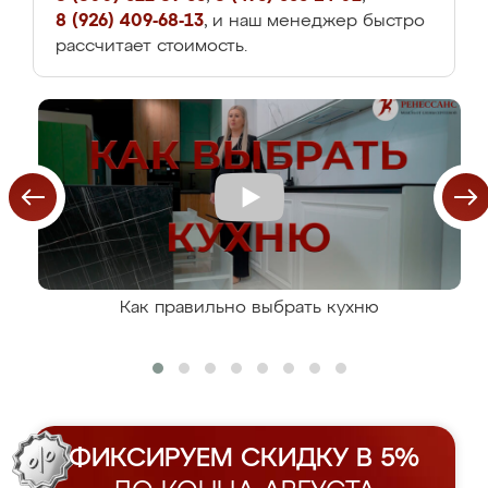
8 (926) 409-68-13
, и наш менеджер быстро
рассчитает стоимость.
Как правильно выбрать кухню
ФИКСИРУЕМ СКИДКУ В 5%