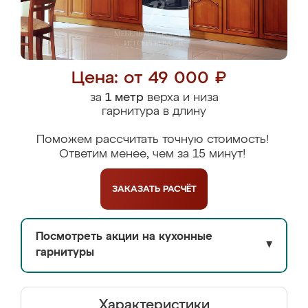
Цена: от 49 000 ₽
за
1 метр
верха и низа
гарнитура в длину
Поможем рассчитать точную стоимость!
Ответим менее, чем за 15 минут!
ЗАКАЗАТЬ
РАСЧЁТ
Посмотреть акции на кухонные
▼
гарнитуры
Характеристики