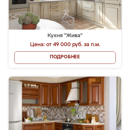
Кухня "Жива"
Цена: от 49 000 руб. за п.м.
ПОДРОБНЕЕ