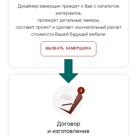
Дизайнер-замерщик приедет к Вам с каталогом
материалов,
проведёт детальные замеры,
составит проект и сделает окончательный расчёт
стоимости Вашей будущей мебели.
ВЫЗВАТЬ ЗАМЕРЩИКА
Договор
и изготовление