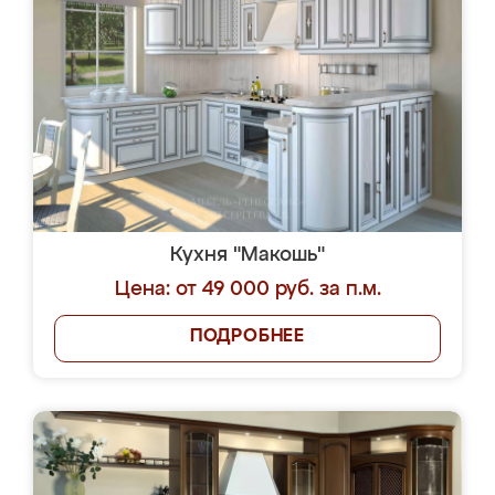
Кухня "Макошь"
Цена: от 49 000 руб. за п.м.
ПОДРОБНЕЕ