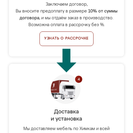
Заключаем договор,
Вы вносите предоплату в размере
10% от суммы
договора
, и мы отдаём заказ в производство.
Возможна оплата в рассрочку без %.
УЗНАТЬ О РАССРОЧКЕ
Доставка
и установка
Мы доставляем мебель по Химкам и всей