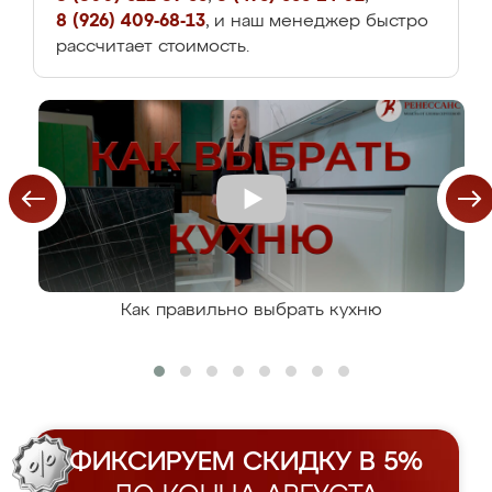
8 (926) 409-68-13
, и наш менеджер быстро
рассчитает стоимость.
Как правильно выбрать кухню
ФИКСИРУЕМ СКИДКУ В 5%