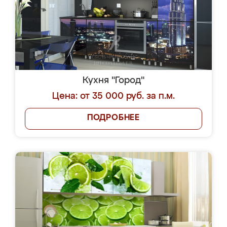
Кухня "Город"
Цена: от 35 000 руб. за п.м.
ПОДРОБНЕЕ