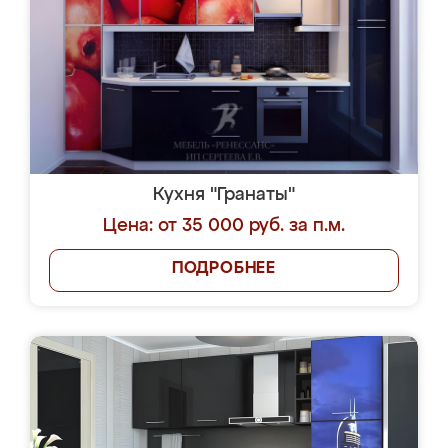
Кухня "Гранаты"
Цена: от 35 000 руб. за п.м.
ПОДРОБНЕЕ