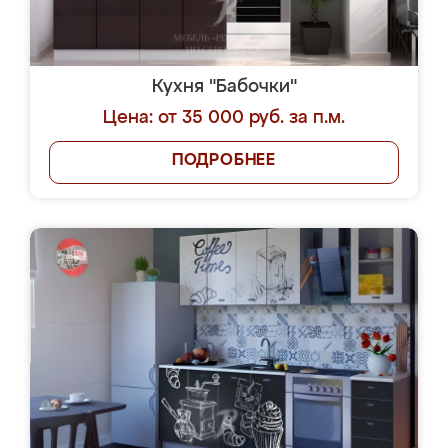
Кухня "Бабочки"
Цена: от 35 000 руб. за п.м.
ПОДРОБНЕЕ