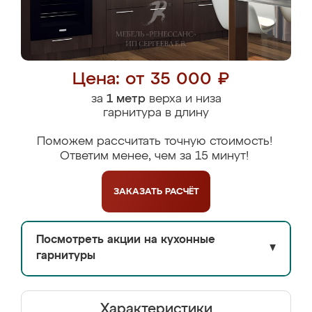
Цена: от 35 000 ₽
за
1 метр
верха и низа
гарнитура в длину
Поможем рассчитать точную стоимость!
Ответим менее, чем за 15 минут!
ЗАКАЗАТЬ
РАСЧЁТ
Посмотреть акции на кухонные
▼
гарнитуры
Характеристики