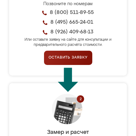
Позвоните по номерам
8 (800) 511-89-55
8 (495) 665-24-01
8 (926) 409-68-13
Или оставьте заявку на сайте для консультации и
предварительного расчёта стоимости.
ОСТАВИТЬ ЗАЯВКУ
Замер и расчет