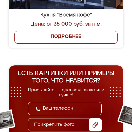
Кухня "Время кофе"
Цена: от 35 000 руб. за п.м.
ПОДРОБНЕЕ
ЕСТЬ КАРТИНКИ ИЛИ ПРИМЕРЫ
ТОГО, ЧТО НРАВИТСЯ?
Присылайте — сделаем также или
лучше!
Прикрепить фото