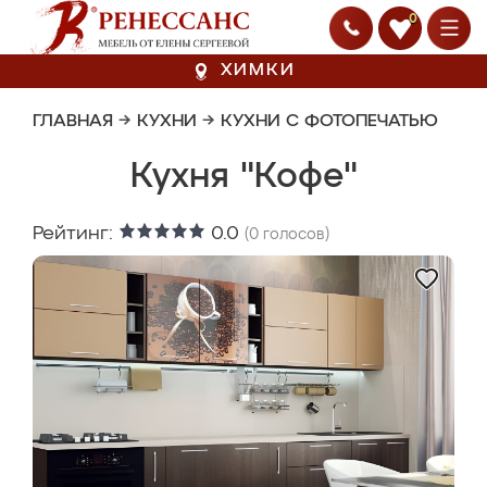
0
ХИМКИ
ГЛАВНАЯ
→
КУХНИ
→
КУХНИ С ФОТОПЕЧАТЬЮ
Кухня "Кофе"
Рейтинг:
0.0
(
0
голосов)