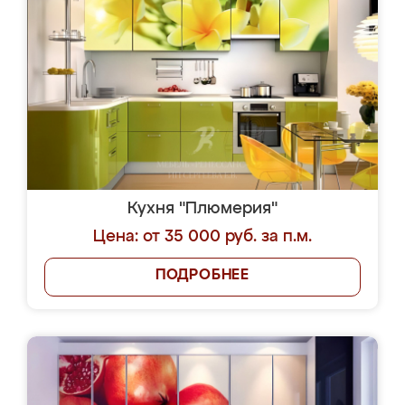
Кухня "Плюмерия"
Цена: от 35 000 руб. за п.м.
ПОДРОБНЕЕ