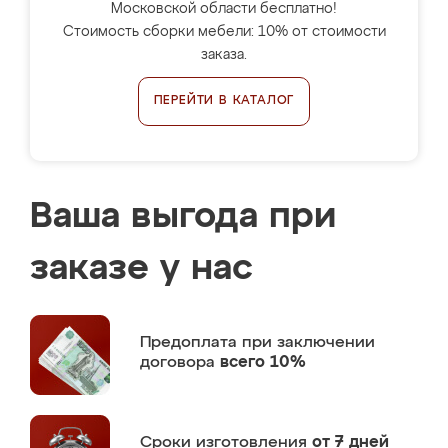
Московской области бесплатно!
Стоимость сборки мебели: 10% от стоимости
заказа.
ПЕРЕЙТИ В КАТАЛОГ
Ваша выгода при
заказе у нас
Предоплата
при заключении
договора
всего 10%
Сроки изготовления
от 7 дней