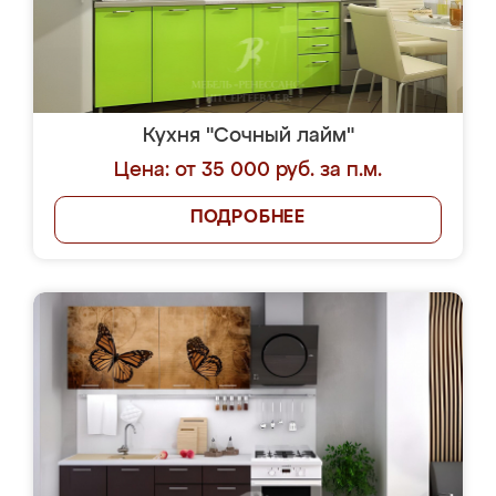
Кухня "Сочный лайм"
Цена: от 35 000 руб. за п.м.
ПОДРОБНЕЕ