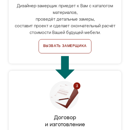
Дизайнер-замерщик приедет к Вам с каталогом
материалов,
проведёт детальные замеры,
составит проект и сделает окончательный расчёт
стоимости Вашей будущей мебели.
ВЫЗВАТЬ ЗАМЕРЩИКА
Договор
и изготовление