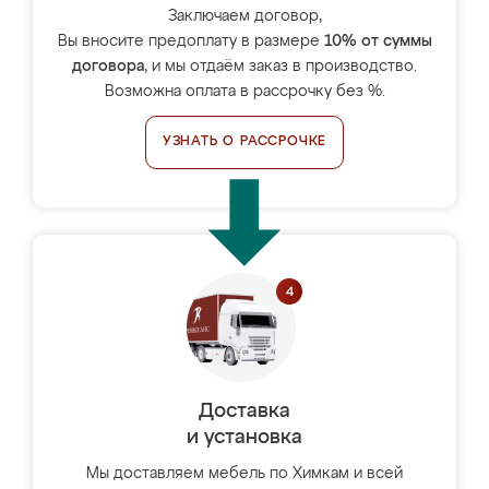
Заключаем договор,
Вы вносите предоплату в размере
10% от суммы
договора
, и мы отдаём заказ в производство.
Возможна оплата в рассрочку без %.
УЗНАТЬ О РАССРОЧКЕ
Доставка
и установка
Мы доставляем мебель по Химкам и всей