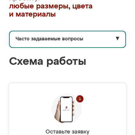
любые размеры, цвета
и материалы
Часто задаваемые вопросы
▼
Схема работы
Оставьте заявку