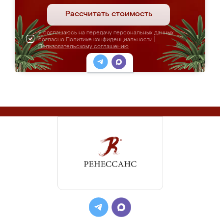
Рассчитать стоимость
Я соглашаюсь на передачу персональных данных
согласно
Политике конфиденциальности
|
Пользовательскому соглашению