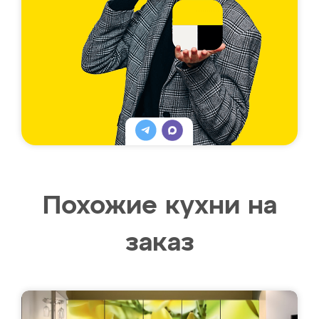
Похожие кухни на
заказ