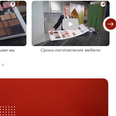
рыми мы
Сроки изготовления мебели