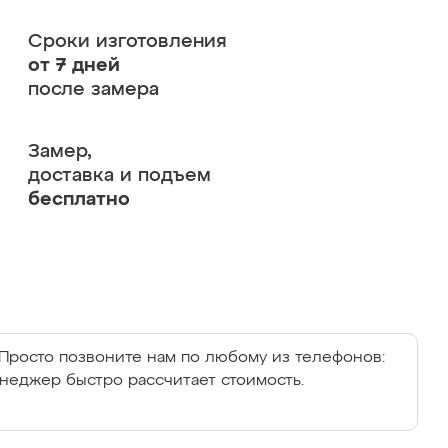
Сроки изготовления
от 7 дней
после замера
Замер,
доставка и подъем
бесплатно
Просто позвоните нам по любому из телефонов:
енеджер быстро рассчитает стоимость.