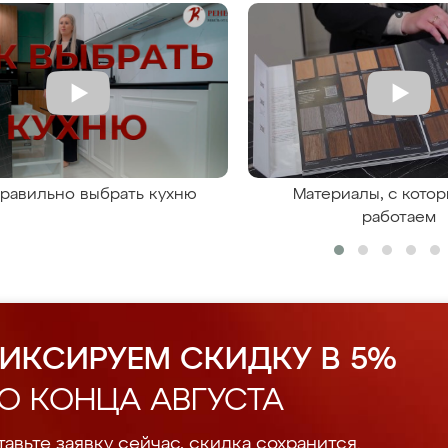
правильно выбрать кухню
Материалы, с кото
работаем
ИКСИРУЕМ СКИДКУ В 5%
О КОНЦА АВГУСТА
авьте заявку сейчас, скидка сохранится.