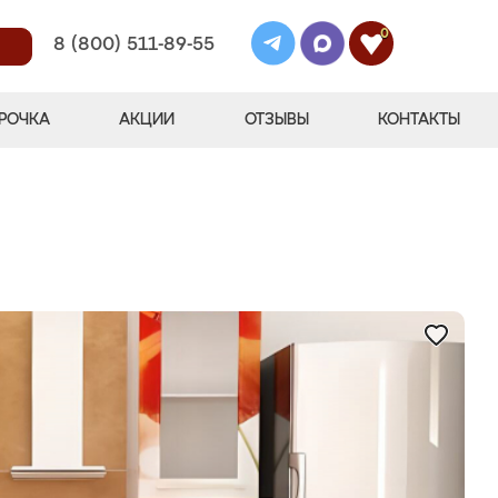
0
8 (800) 511-89-55
РОЧКА
АКЦИИ
ОТЗЫВЫ
КОНТАКТЫ