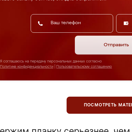
Отправить
Я соглашаюсь на передачу персональных данных согласно
Политике конфиденциальности
|
Пользовательскому соглашению
ПОСМОТРЕТЬ МАТ
ержим планку серьезнее, чем