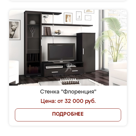
Стенка "Флоренция"
Цена: от 32 000 руб.
ПОДРОБНЕЕ