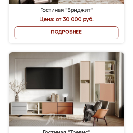
Гостиная "Бриджит"
Цена: от 30 000 руб.
ПОДРОБНЕЕ
Гостиная "Тревис"