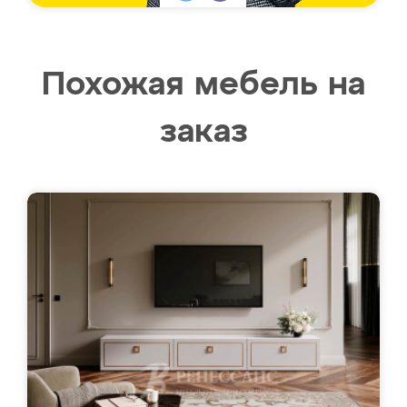
Похожая мебель на
заказ