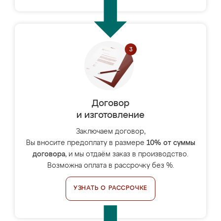
Договор
и изготовление
Заключаем договор,
Вы вносите предоплату в размере
10% от суммы
договора
, и мы отдаём заказ в производство.
Возможна оплата в рассрочку без %.
УЗНАТЬ О РАССРОЧКЕ