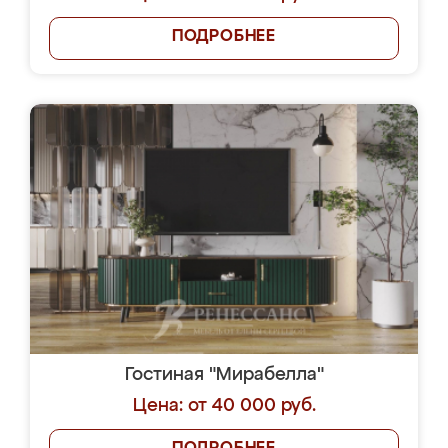
ПОДРОБНЕЕ
Гостиная "Мирабелла"
Цена: от 40 000 руб.