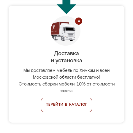
Доставка
и установка
Мы доставляем мебель по Химкам и всей
Московской области бесплатно!
Стоимость сборки мебели: 10% от стоимости
заказа.
ПЕРЕЙТИ В КАТАЛОГ