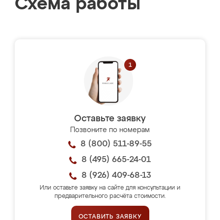
Схема работы
Оставьте заявку
Позвоните по номерам
8 (800) 511-89-55
8 (495) 665-24-01
8 (926) 409-68-13
Или оставьте заявку на сайте для консультации и
предварительного расчёта стоимости.
ОСТАВИТЬ ЗАЯВКУ