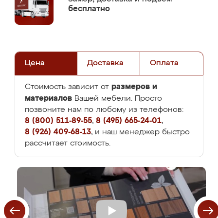
бесплатно
Цена
Доставка
Оплата
размеров и
Стоимость зависит от
материалов
Вашей мебели. Просто
позвоните нам по любому из телефонов:
8 (800) 511-89-55
,
8 (495) 665-24-01
,
8 (926) 409-68-13
, и наш менеджер быстро
рассчитает стоимость.