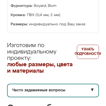
Фурнитура:
Boyard, Blum
Кромка:
ПВХ (0,4 мм, 2 мм)
Размеры:
индивидуально под Ваш заказ
Изготовим по
УЗНАТЬ
индивидуальному
ПОДРОБНОСТИ
проекту:
любые размеры, цвета
и материалы
Часто задаваемые вопросы
▼