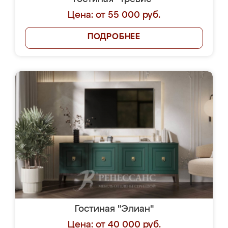
Цена: от 55 000 руб.
ПОДРОБНЕЕ
Гостиная "Элиан"
Цена: от 40 000 руб.