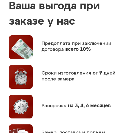
Ваша выгода при
заказе у нас
Предоплата
при заключении
договора
всего 10%
Сроки изготовления
от 7 дней
после замера
Рассрочка
на 3, 4, 6 месяцев
Замер,
доставка и подъем