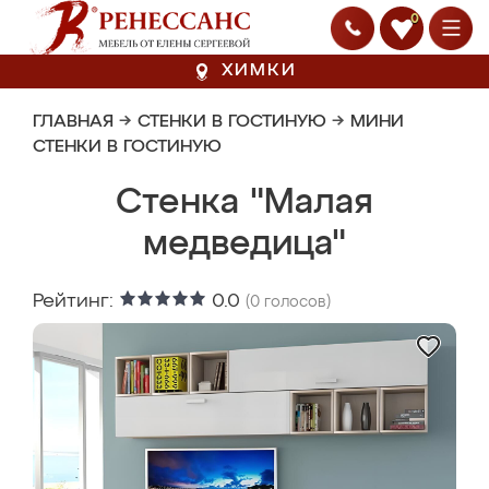
0
ХИМКИ
ГЛАВНАЯ
→
СТЕНКИ В ГОСТИНУЮ
→
МИНИ
СТЕНКИ В ГОСТИНУЮ
Стенка "Малая
медведица"
Рейтинг:
0.0
(
0
голосов)