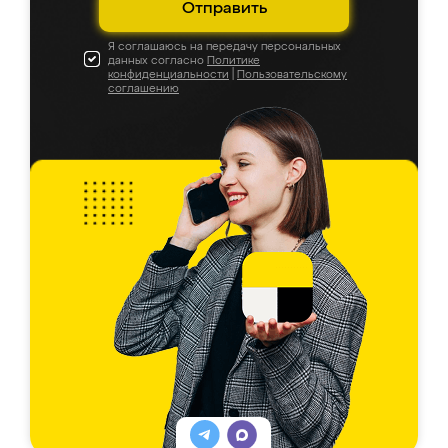
Отправить
Я соглашаюсь на передачу персональных
данных согласно
Политике
конфиденциальности
|
Пользовательскому
соглашению