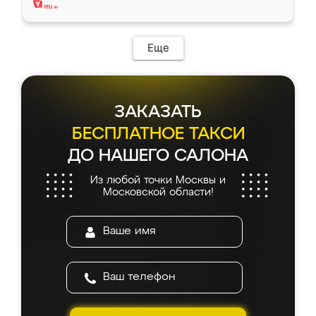
Еще
ЗАКАЗАТЬ
БЕСПЛАТНОЕ ТАКСИ
ДО НАШЕГО САЛОНА
Из любой точки Москвы и
Московской области!