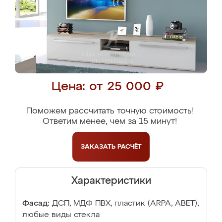
Цена: от 25 000 ₽
Поможем рассчитать точную стоимость!
Ответим менее, чем за 15 минут!
ЗАКАЗАТЬ
РАСЧЁТ
Характеристики
Фасад:
ДСП, МДФ ПВХ, пластик (ARPA, ABET),
любые виды стекла