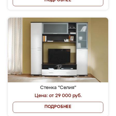
ПОДРОБНЕЕ
Стенка "Селия"
Цена: от 29 000 руб.
ПОДРОБНЕЕ