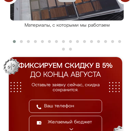
Материалы, с которыми мы работаем
ФИКСИРУЕМ СКИДКУ В 5%
ДО КОНЦА АВГУСТА
Оставьте заявку сейчас, скидка
сохранится.
Желаемый бюджет