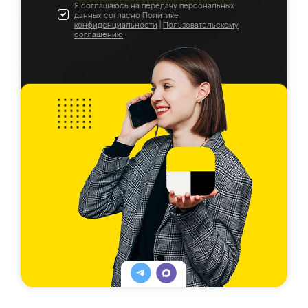
Я соглашаюсь на передачу персональных
данных согласно
Политике
конфиденциальности
|
Пользовательскому
соглашению