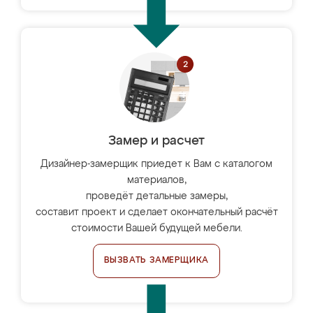
Замер и расчет
Дизайнер-замерщик приедет к Вам с каталогом
материалов,
проведёт детальные замеры,
составит проект и сделает окончательный расчёт
стоимости Вашей будущей мебели.
ВЫЗВАТЬ ЗАМЕРЩИКА