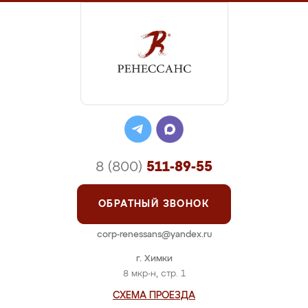
8 (800)
511-89-55
ОБРАТНЫЙ ЗВОНОК
corp-renessans@yandex.ru
г. Химки
8 мкр-н, стр. 1
СХЕМА ПРОЕЗДА