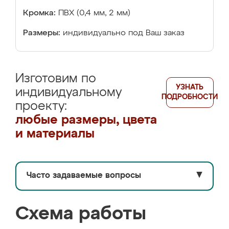
Кромка:
ПВХ (0,4 мм, 2 мм)
Размеры:
индивидуально под Ваш заказ
Изготовим по
УЗНАТЬ
индивидуальному
ПОДРОБНОСТИ
проекту:
любые размеры, цвета
и материалы
Часто задаваемые вопросы
▼
Схема работы