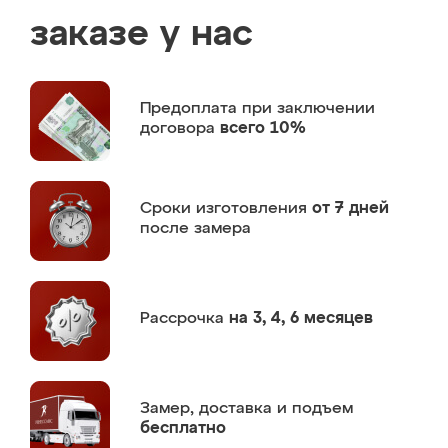
заказе у нас
Предоплата
при заключении
договора
всего 10%
Сроки изготовления
от 7 дней
после замера
Рассрочка
на 3, 4, 6 месяцев
Замер,
доставка и подъем
бесплатно