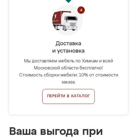
Доставка
и установка
Мы доставляем мебель по Химкам и всей
Московской области бесплатно!
Стоимость сборки мебели: 10% от стоимости
заказа.
ПЕРЕЙТИ В КАТАЛОГ
Ваша выгода при