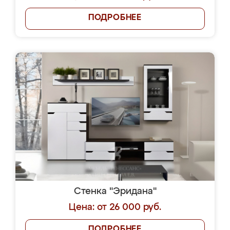
ПОДРОБНЕЕ
Стенка "Эридана"
Цена: от 26 000 руб.
ПОДРОБНЕЕ