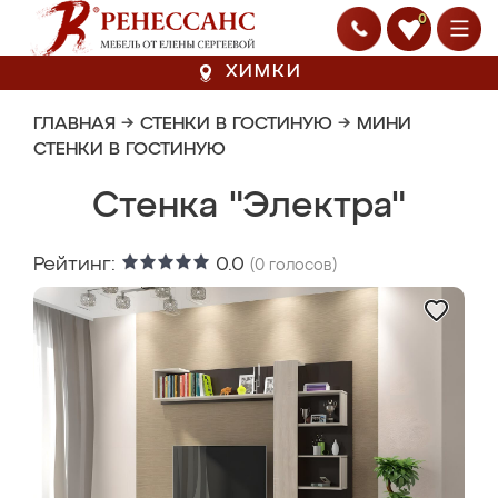
0
ХИМКИ
ГЛАВНАЯ
→
СТЕНКИ В ГОСТИНУЮ
→
МИНИ
СТЕНКИ В ГОСТИНУЮ
Стенка "Электра"
Рейтинг:
0.0
(
0
голосов)