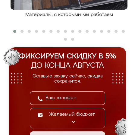
Материалы, с которыми мы работаем
ФИКСИРУЕМ СКИДКУ В 5%
ДО КОНЦА АВГУСТА
Оставьте заявку сейчас, скидка
сохранится.
Желаемый бюджет