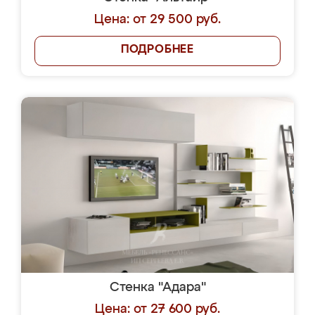
Цена: от 29 500 руб.
ПОДРОБНЕЕ
Стенка "Адара"
Цена: от 27 600 руб.