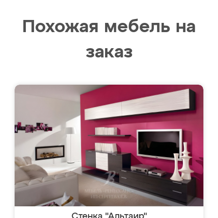
Похожая мебель на
заказ
Стенка "Альтаир"