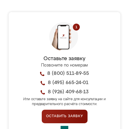
Оставьте заявку
Позвоните по номерам
8 (800) 511-89-55
8 (495) 665-24-01
8 (926) 409-68-13
Или оставьте заявку на сайте для консультации и
предварительного расчёта стоимости.
ОСТАВИТЬ ЗАЯВКУ