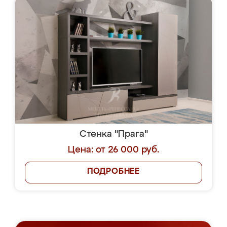
Стенка "Прага"
Цена: от 26 000 руб.
ПОДРОБНЕЕ