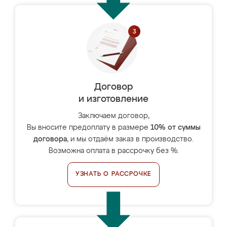
Договор
и изготовление
Заключаем договор,
Вы вносите предоплату в размере
10% от суммы
договора
, и мы отдаём заказ в производство.
Возможна оплата в рассрочку без %.
УЗНАТЬ О РАССРОЧКЕ