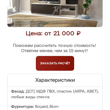
Цена: от 21 000 ₽
Поможем рассчитать точную стоимость!
Ответим менее, чем за 15 минут!
ЗАКАЗАТЬ
РАСЧЁТ
Характеристики
Фасад:
ДСП, МДФ ПВХ, пластик (ARPA, ABET),
любые виды стекла
Фурнитура:
Boyard, Blum