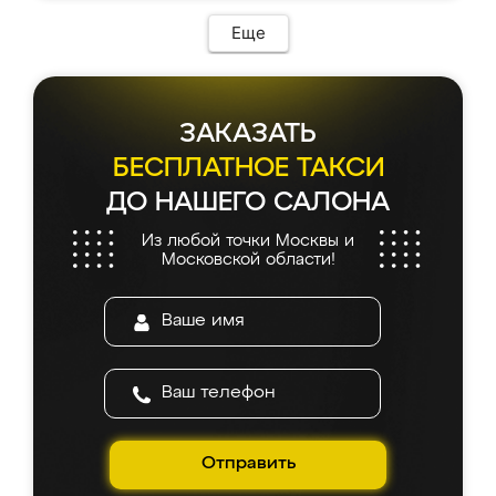
Еще
ЗАКАЗАТЬ
БЕСПЛАТНОЕ ТАКСИ
ДО НАШЕГО САЛОНА
Из любой точки Москвы и
Московской области!
Отправить