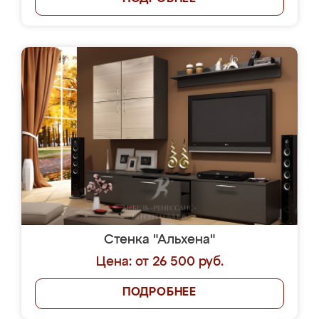
Стенка "Альхена"
Цена: от 26 500 руб.
ПОДРОБНЕЕ