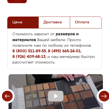
Цена
Доставка
Оплата
размеров и
Стоимость зависит от
материалов
Вашей мебели. Просто
позвоните нам по любому из телефонов:
8 (800) 511-89-55
,
8 (495) 665-24-01
,
8 (926) 409-68-13
, и наш менеджер быстро
рассчитает стоимость.