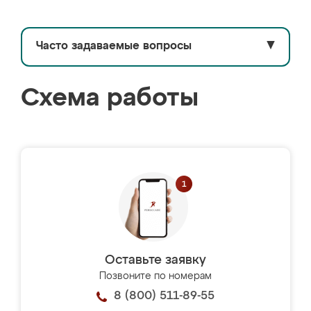
Часто задаваемые вопросы
▼
Схема работы
Оставьте заявку
Позвоните по номерам
8 (800) 511-89-55