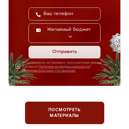
Желаемый бюджет
Отправить
Я соглашаюсь на передачу персональных данных
согласно
Политике конфиденциальности
|
Пользовательскому соглашению
ПОСМОТРЕТЬ
МАТЕРИАЛЫ