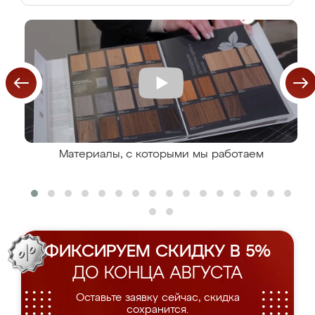
Материалы, с которыми мы работаем
ФИКСИРУЕМ СКИДКУ В 5%
ДО КОНЦА АВГУСТА
Оставьте заявку сейчас, скидка
сохранится.