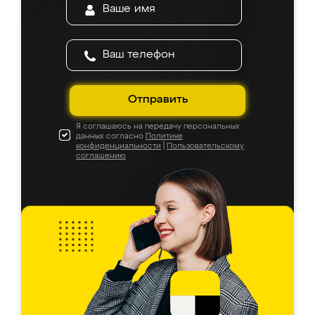
Отправить
Я соглашаюсь на передачу персональных
данных согласно
Политике
конфиденциальности
|
Пользовательскому
соглашению