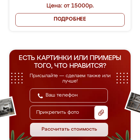
Цена: от 15000р.
ПОДРОБНЕЕ
ЕСТЬ КАРТИНКИ ИЛИ ПРИМЕРЫ
ТОГО, ЧТО НРАВИТСЯ?
Присылайте — сделаем также или
лучше!
Прикрепить фото
Рассчитать стоимость