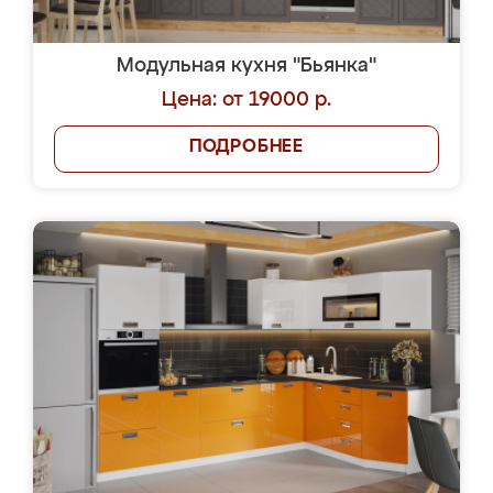
Модульная кухня "Бьянка"
Цена: от 19000 р.
ПОДРОБНЕЕ