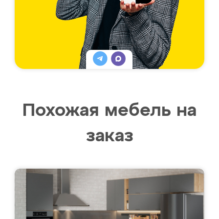
Похожая мебель на
заказ