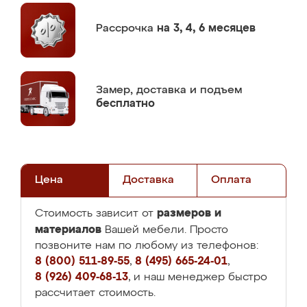
Рассрочка
на 3, 4, 6 месяцев
Замер,
доставка и подъем
бесплатно
Цена
Доставка
Оплата
размеров и
Стоимость зависит от
материалов
Вашей мебели. Просто
позвоните нам по любому из телефонов:
8 (800) 511-89-55
,
8 (495) 665-24-01
,
8 (926) 409-68-13
, и наш менеджер быстро
рассчитает стоимость.