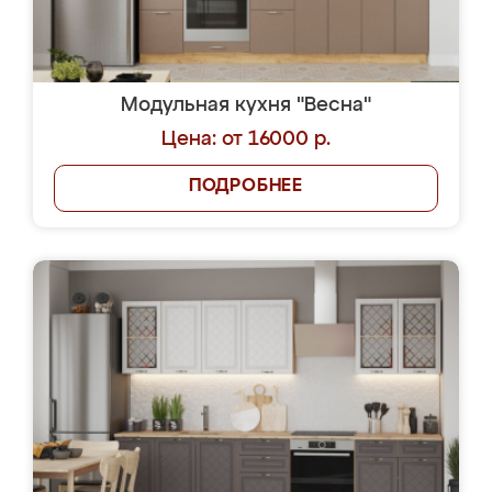
Модульная кухня "Весна"
Цена: от 16000 р.
ПОДРОБНЕЕ