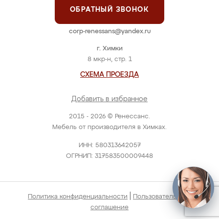
ОБРАТНЫЙ ЗВОНОК
corp-renessans@yandex.ru
г. Химки
8 мкр-н, стр. 1
СХЕМА ПРОЕЗДА
Добавить в избранное
2015 - 2026 © Ренессанс.
Мебель от производителя в Химках.
ИНН: 580313642057
ОГРНИП: 317583500009448
|
Политика конфиденциальности
Пользовательское
соглашение