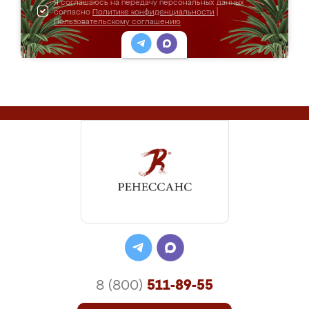
Я соглашаюсь на передачу персональных данных
согласно
Политике конфиденциальности
|
Пользовательскому соглашению
8 (800)
511-89-55