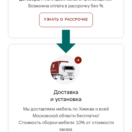
Возможна оплата в рассрочку без %.
УЗНАТЬ О РАССРОЧКЕ
Доставка
и установка
Мы доставляем мебель по Химкам и всей
Московской области бесплатно!
Стоимость сборки мебели: 10% от стоимости
заказа.