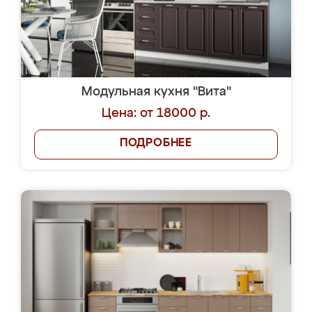
Модульная кухня "Вита"
Цена: от 18000 р.
ПОДРОБНЕЕ