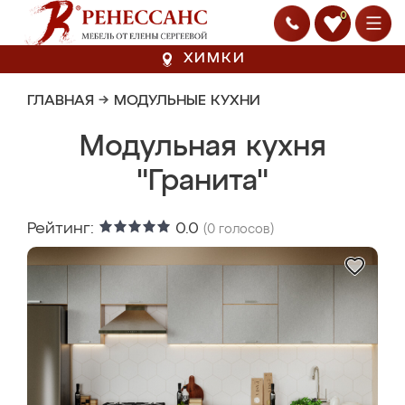
0
ХИМКИ
ГЛАВНАЯ
→
МОДУЛЬНЫЕ КУХНИ
Модульная кухня
"Гранита"
Рейтинг:
0.0
(
0
голосов)