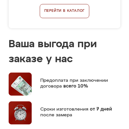
ПЕРЕЙТИ В КАТАЛОГ
Ваша выгода при
заказе у нас
Предоплата
при заключении
договора
всего 10%
Сроки изготовления
от 7 дней
после замера