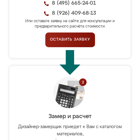
8 (495) 665-24-01
8 (926) 409-68-13
Или оставьте заявку на сайте для консультации и
предварительного расчёта стоимости.
ОСТАВИТЬ ЗАЯВКУ
Замер и расчет
Дизайнер-замерщик приедет к Вам с каталогом
материалов,