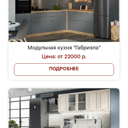
Модульная кухня "Габриэла"
Цена: от 22000 р.
ПОДРОБНЕЕ