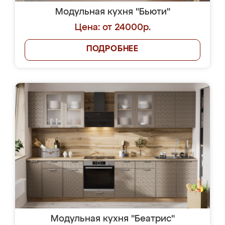
Модульная кухня "Бьюти"
Цена: от 24000р.
ПОДРОБНЕЕ
Модульная кухня "Беатрис"