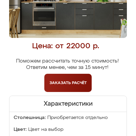
Цена: от 22000 р.
Поможем рассчитать точную стоимость!
Ответим менее, чем за 15 минут!
ЗАКАЗАТЬ
РАСЧЁТ
Характеристики
Столешница:
Приобретается отдельно
Цвет:
Цвет на выбор