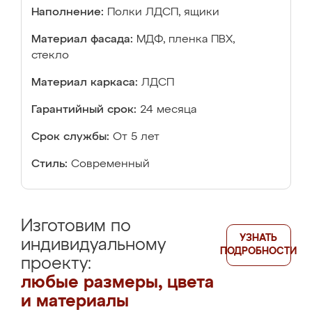
Наполнение:
Полки ЛДСП, ящики
Материал фасада:
МДФ, пленка ПВХ,
стекло
Материал каркаса:
ЛДСП
Гарантийный срок:
24 месяца
Срок службы:
От 5 лет
Стиль:
Современный
Изготовим по
УЗНАТЬ
индивидуальному
ПОДРОБНОСТИ
проекту:
любые размеры, цвета
и материалы