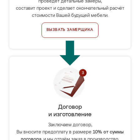
проведёт детальные замеры,
составит проект и сделает окончательный расчёт
стоимости Вашей будущей мебели.
ВЫЗВАТЬ ЗАМЕРЩИКА
Договор
и изготовление
Заключаем договор,
Вы вносите предоплату в размере
10% от суммы
договора
, и мы отдаём заказ в производство.