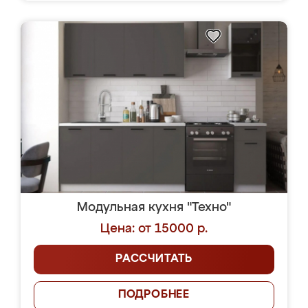
Модульная кухня "Техно"
Цена: от 15000 р.
РАССЧИТАТЬ
ПОДРОБНЕЕ