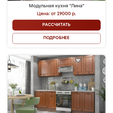
Модульная кухня "Лина"
Цена: от 19000 р.
РАССЧИТАТЬ
ПОДРОБНЕЕ