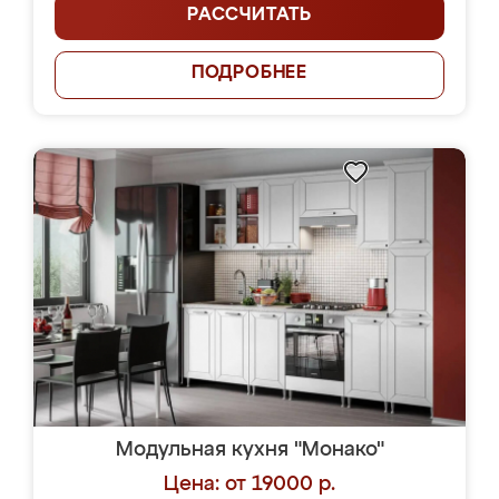
РАССЧИТАТЬ
ПОДРОБНЕЕ
Модульная кухня "Монако"
Цена: от 19000 р.