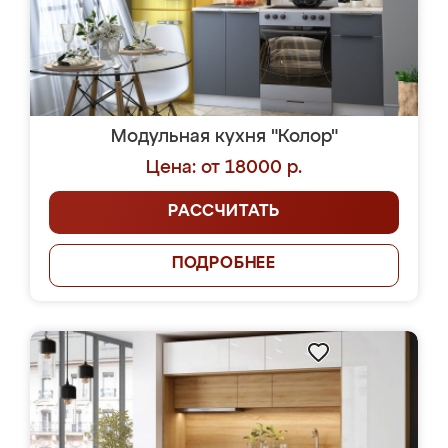
Модульная кухня "Колор"
Цена: от 18000 р.
РАССЧИТАТЬ
ПОДРОБНЕЕ