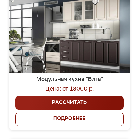
Модульная кухня "Вита"
Цена: от 18000 р.
РАССЧИТАТЬ
ПОДРОБНЕЕ