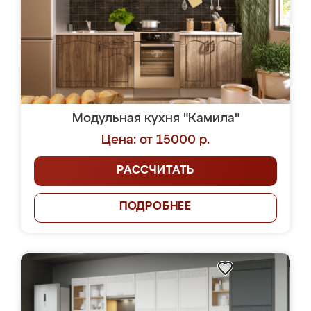
Модульная кухня "Камила"
Цена: от 15000 р.
РАССЧИТАТЬ
ПОДРОБНЕЕ