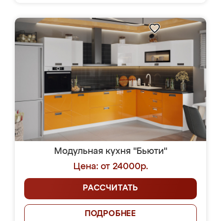
Модульная кухня "Бьюти"
Цена: от 24000р.
РАССЧИТАТЬ
ПОДРОБНЕЕ