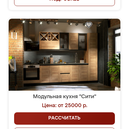
Модульная кухня "Сити"
Цена: от 25000 р.
РАССЧИТАТЬ