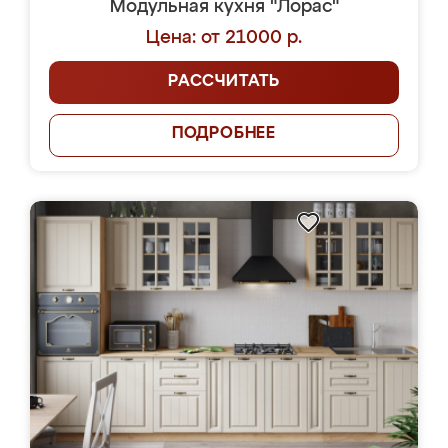
Модульная кухня "Лорас"
Цена: от 21000 р.
РАССЧИТАТЬ
ПОДРОБНЕЕ