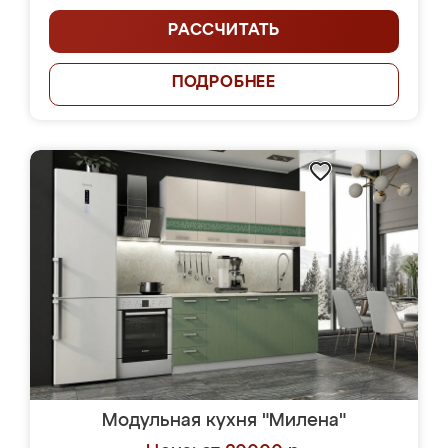
РАССЧИТАТЬ
ПОДРОБНЕЕ
Модульная кухня "Милена"