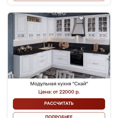
Модульная кухня "Скай"
Цена: от 22000 р.
РАССЧИТАТЬ
ПОДРОБНЕЕ