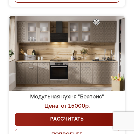
Модульная кухня "Беатрис"
Цена: от 15000р.
РАССЧИТАТЬ