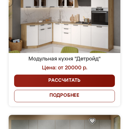
Модульная кухня "Детройд"
Цена: от 20000 р.
РАССЧИТАТЬ
ПОДРОБНЕЕ