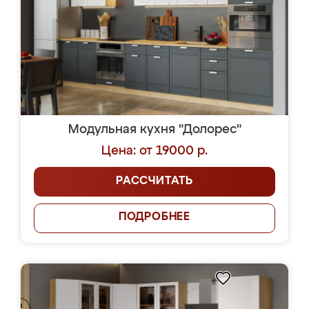
Модульная кухня "Долорес"
Цена: от 19000 р.
РАССЧИТАТЬ
ПОДРОБНЕЕ