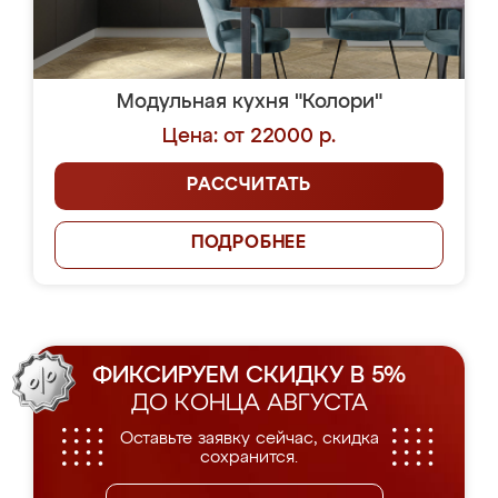
Модульная кухня "Колори"
Цена: от 22000 р.
РАССЧИТАТЬ
ПОДРОБНЕЕ
ФИКСИРУЕМ СКИДКУ В 5%
ДО КОНЦА АВГУСТА
Оставьте заявку сейчас, скидка
сохранится.