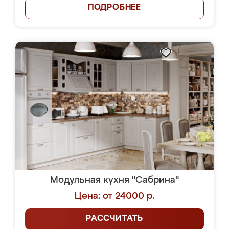
ПОДРОБНЕЕ
Модульная кухня "Сабрина"
Цена: от 24000 р.
РАССЧИТАТЬ