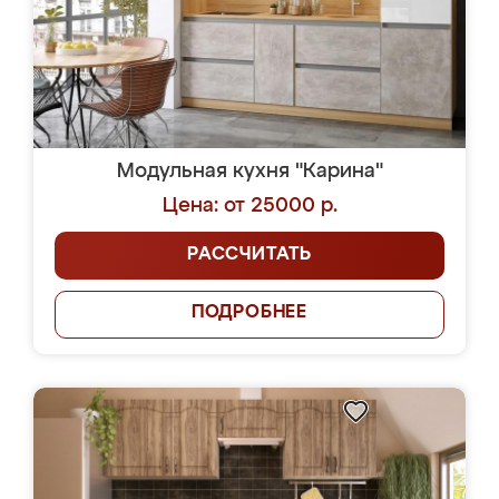
Модульная кухня "Карина"
Цена: от 25000 р.
РАССЧИТАТЬ
ПОДРОБНЕЕ