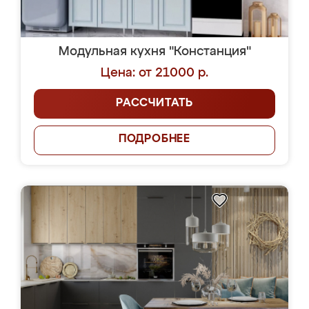
Модульная кухня "Констанция"
Цена: от 21000 р.
РАССЧИТАТЬ
ПОДРОБНЕЕ