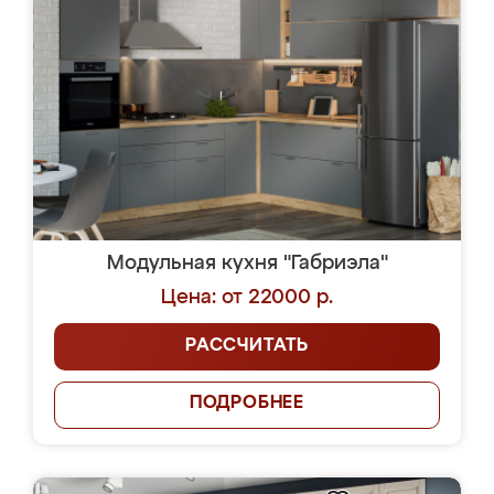
Модульная кухня "Габриэла"
Цена: от 22000 р.
РАССЧИТАТЬ
ПОДРОБНЕЕ