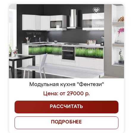
Модульная кухня "Фентези"
Цена: от 27000 р.
РАССЧИТАТЬ
ПОДРОБНЕЕ