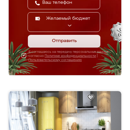
Желаемый бюджет
Отправить
Я соглашаюсь на передачу персональных данных
согласно
Политике конфиденциальности
|
Пользовательскому соглашению