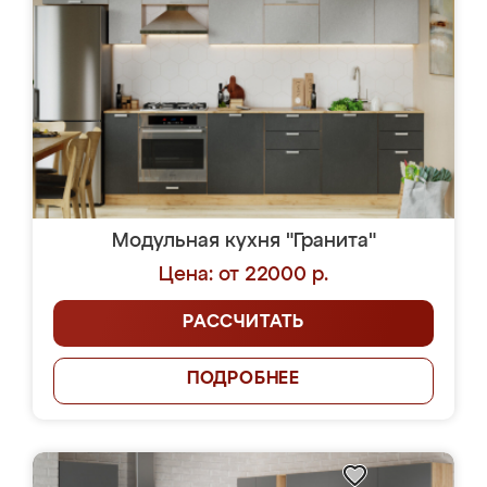
Модульная кухня "Гранита"
Цена: от 22000 р.
РАССЧИТАТЬ
ПОДРОБНЕЕ