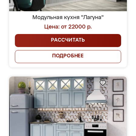
Модульная кухня "Лагуна"
Цена: от 22000 р.
РАССЧИТАТЬ
ПОДРОБНЕЕ