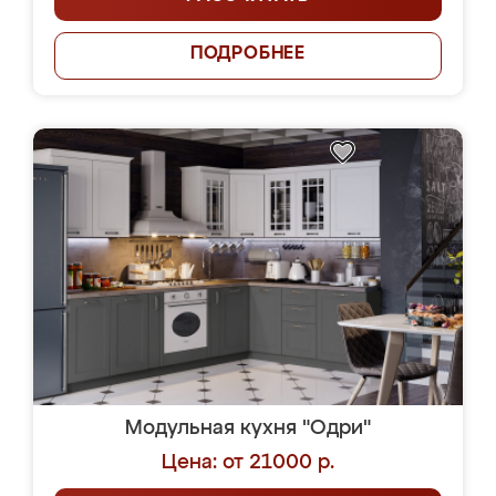
ПОДРОБНЕЕ
Модульная кухня "Одри"
Цена: от 21000 р.