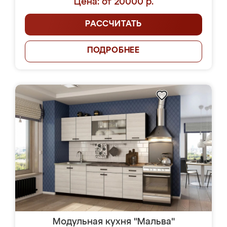
Цена: от 20000 р.
РАССЧИТАТЬ
ПОДРОБНЕЕ
Модульная кухня "Мальва"