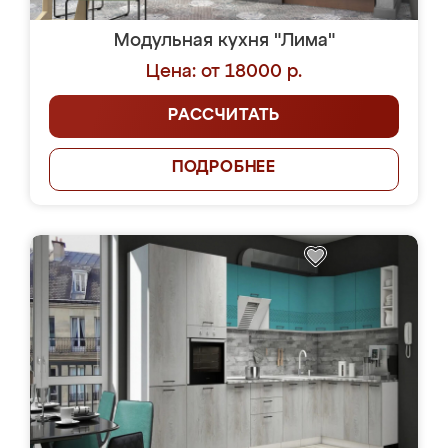
Модульная кухня "Лима"
Цена: от 18000 р.
РАССЧИТАТЬ
ПОДРОБНЕЕ