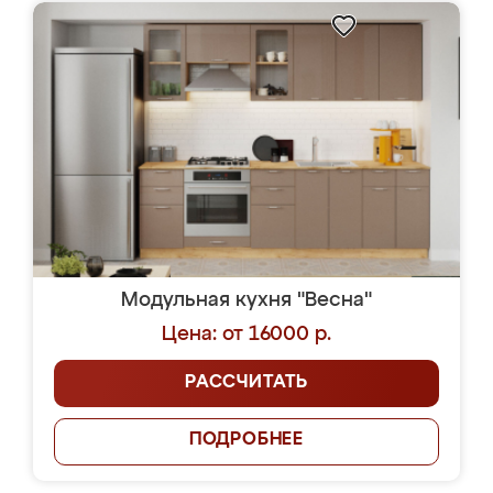
Модульная кухня "Весна"
Цена: от 16000 р.
РАССЧИТАТЬ
ПОДРОБНЕЕ