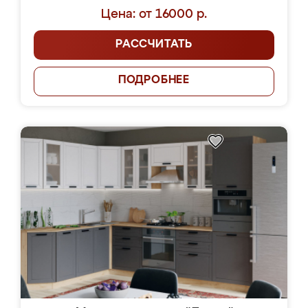
Цена: от 16000 р.
РАССЧИТАТЬ
ПОДРОБНЕЕ