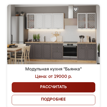
Модульная кухня "Бьянка"
Цена: от 19000 р.
РАССЧИТАТЬ
ПОДРОБНЕЕ