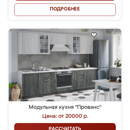
ПОДРОБНЕЕ
Модульная кухня "Прованс"
Цена: от 20000 р.
РАССЧИТАТЬ