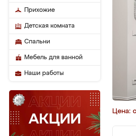
Прихожие
Детская комната
Спальни
Мебель для ванной
Наши работы
Цена: 