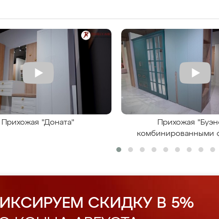
Прихожая "Доната"
Прихожая "Буэн
комбинированными 
ИКСИРУЕМ СКИДКУ В 5%