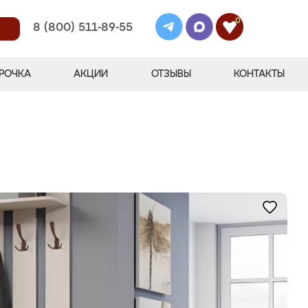
0
8 (800) 511-89-55
РОЧКА
АКЦИИ
ОТЗЫВЫ
КОНТАКТЫ