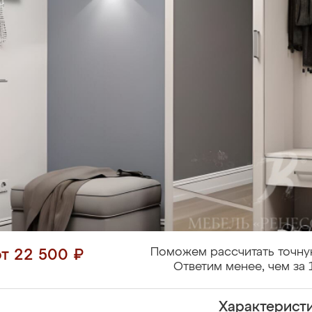
Поможем рассчитать точну
от 22 500 ₽
Ответим менее, чем за 
Характерист