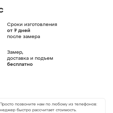
с
Сроки изготовления
от 7 дней
после замера
Замер,
доставка и подъем
бесплатно
Просто позвоните нам по любому из телефонов:
енеджер быстро рассчитает стоимость.