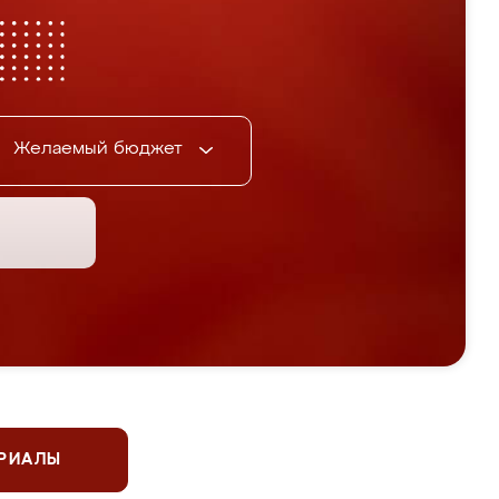
Желаемый бюджет
ЕРИАЛЫ