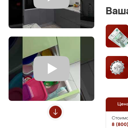
Ваша
Цен
Стоимо
8 (800)