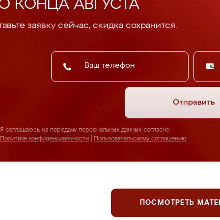
О КОНЦА АВГУСТА
авьте заявку сейчас, скидка сохранится.
Отправить
Я соглашаюсь на передачу персональных данных согласно
Политике конфиденциальности
|
Пользовательскому соглашению
ПОСМОТРЕТЬ МАТ