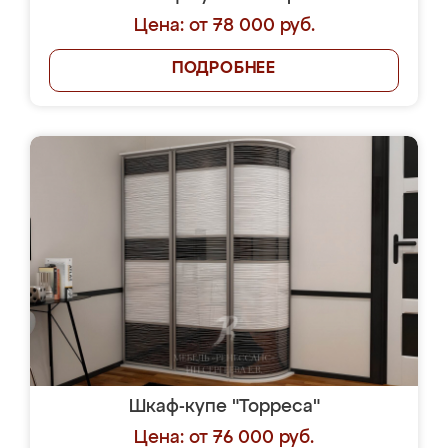
Цена: от 78 000 руб.
ПОДРОБНЕЕ
Шкаф-купе "Торреса"
Цена: от 76 000 руб.