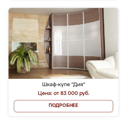
Шкаф-купе "Дия"
Цена: от 83 000 руб.
ПОДРОБНЕЕ