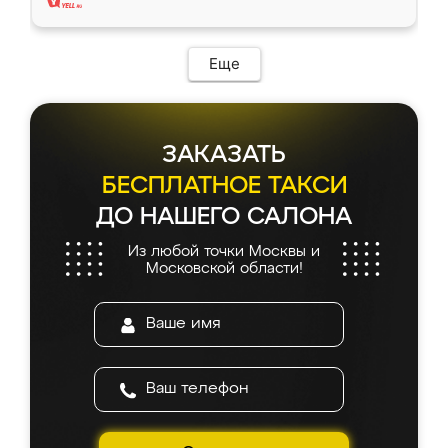
Еще
ЗАКАЗАТЬ
БЕСПЛАТНОЕ ТАКСИ
ДО НАШЕГО САЛОНА
Из любой точки Москвы и
Московской области!