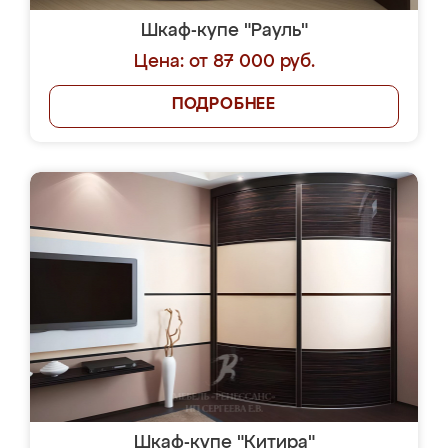
Шкаф-купе "Рауль"
Цена: от 87 000 руб.
ПОДРОБНЕЕ
Шкаф-купе "Китира"