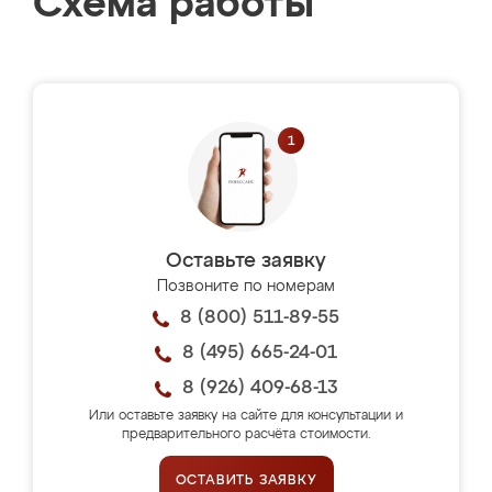
Схема работы
Оставьте заявку
Позвоните по номерам
8 (800) 511-89-55
8 (495) 665-24-01
8 (926) 409-68-13
Или оставьте заявку на сайте для консультации и
предварительного расчёта стоимости.
ОСТАВИТЬ ЗАЯВКУ