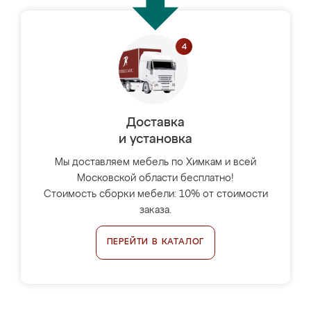
Доставка
и установка
Мы доставляем мебель по Химкам и всей
Московской области бесплатно!
Стоимость сборки мебели: 10% от стоимости
заказа.
ПЕРЕЙТИ В КАТАЛОГ