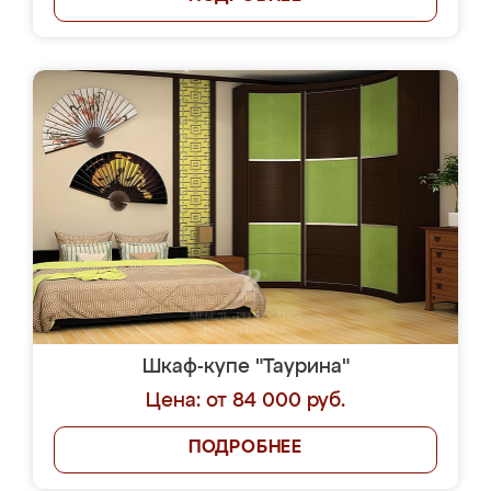
Шкаф-купе "Таурина"
Цена: от 84 000 руб.
ПОДРОБНЕЕ