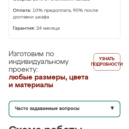
Оплата:
10% предоплата, 90% после
доставки шкафа
Гарантия:
24 месяца
Изготовим по
УЗНАТЬ
индивидуальному
ПОДРОБНОСТИ
проекту:
любые размеры, цвета
и материалы
Часто задаваемые вопросы
▼