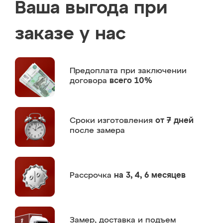
Ваша выгода при
заказе у нас
Предоплата
при заключении
договора
всего 10%
Сроки изготовления
от 7 дней
после замера
Рассрочка
на 3, 4, 6 месяцев
Замер,
доставка и подъем