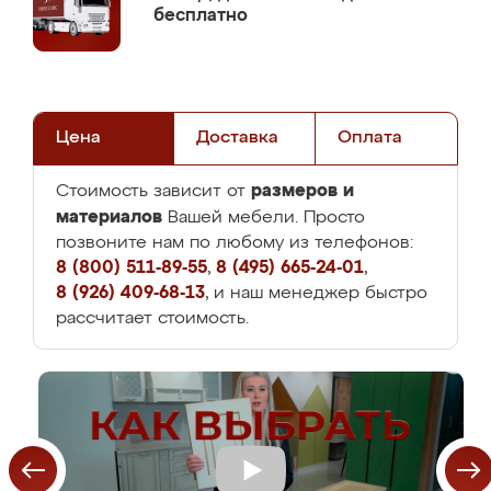
бесплатно
Цена
Доставка
Оплата
размеров и
Стоимость зависит от
материалов
Вашей мебели. Просто
позвоните нам по любому из телефонов:
8 (800) 511-89-55
,
8 (495) 665-24-01
,
8 (926) 409-68-13
, и наш менеджер быстро
рассчитает стоимость.