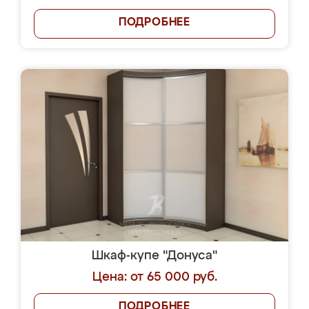
ПОДРОБНЕЕ
Шкаф-купе "Донуса"
Цена: от 65 000 руб.
ПОДРОБНЕЕ