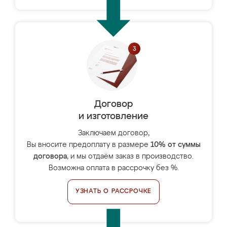
Договор
и изготовление
Заключаем договор,
Вы вносите предоплату в размере
10% от суммы
договора
, и мы отдаём заказ в производство.
Возможна оплата в рассрочку без %.
УЗНАТЬ О РАССРОЧКЕ