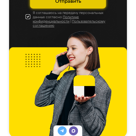
Отправить
Я соглашаюсь на передачу персональных
данных согласно
Политике
конфиденциальности
|
Пользовательскому
соглашению