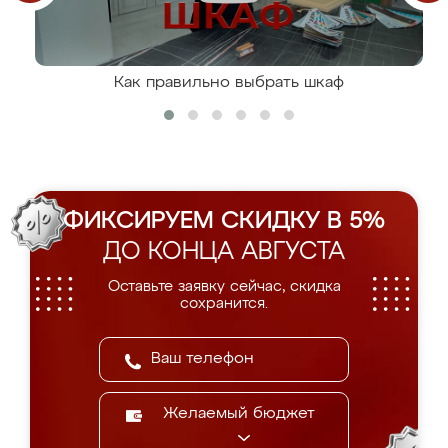
Как правильно выбрать шкаф
ФИКСИРУЕМ СКИДКУ В 5%
ДО КОНЦА АВГУСТА
Оставьте заявку сейчас, скидка
сохранится.
Желаемый бюджет