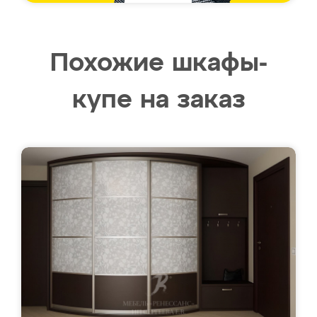
Похожие шкафы-
купе на заказ