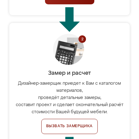
Замер и расчет
Дизайнер-замерщик приедет к Вам с каталогом
материалов,
проведёт детальные замеры,
составит проект и сделает окончательный расчёт
стоимости Вашей будущей мебели.
ВЫЗВАТЬ ЗАМЕРЩИКА