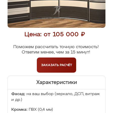
Цена: от 105 000 ₽
Поможем рассчитать точную стоимость!
Ответим менее, чем за 15 минут!
ЗАКАЗАТЬ
РАСЧЁТ
Характеристики
Фасад:
на ваш выбор (зеркало, ДСП, витраж
и др.)
Кромка:
ПВХ (0,4 мм)