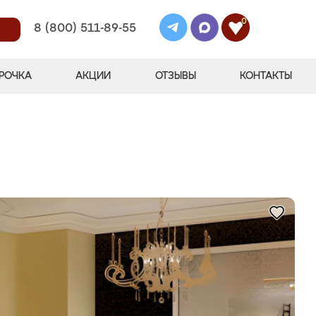
0
8 (800) 511-89-55
РОЧКА
АКЦИИ
ОТЗЫВЫ
КОНТАКТЫ