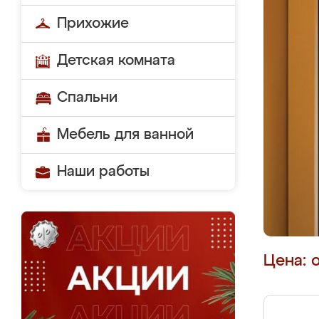
Прихожие
Детская комната
Спальни
Мебель для ванной
Наши работы
Цена: 