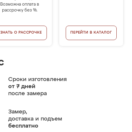
Возможна оплата в
рассрочку без %.
УЗНАТЬ О РАССРОЧКЕ
ПЕРЕЙТИ В КАТАЛОГ
с
Сроки изготовления
от 7 дней
после замера
Замер,
доставка и подъем
бесплатно