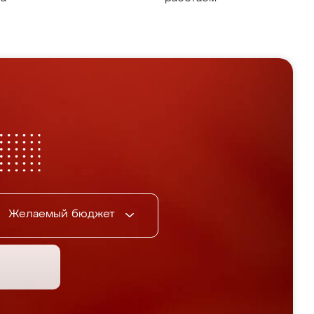
Желаемый бюджет