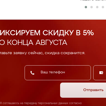
ИКСИРУЕМ СКИДКУ В 5%
О КОНЦА АВГУСТА
авьте заявку сейчас, скидка сохранится.
Отправить
Я соглашаюсь на передачу персональных данных согласно