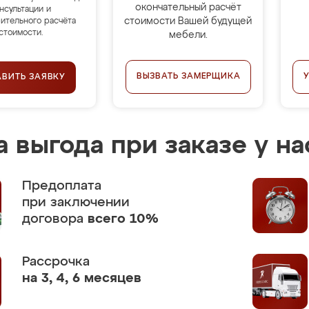
окончательный расчёт
нсультации и
стоимости Вашей будущей
ительного расчёта
стоимости.
мебели.
ВЫЗВАТЬ ЗАМЕРЩИКА
АВИТЬ ЗАЯВКУ
 выгода при заказе у на
Предоплата
при заключении
договора
всего 10%
Рассрочка
на 3, 4, 6 месяцев