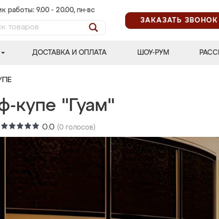
к работы: 9.00 - 20.00, пн-вс
ЗАКАЗАТЬ ЗВОНОК
ДОСТАВКА И ОПЛАТА
ШОУ-РУМ
РАСС
УПЕ
ф-купе "Гуам"
:
0.0
(
0
голосов)