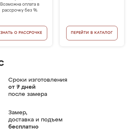
Возможна оплата в
рассрочку без %.
УЗНАТЬ О РАССРОЧКЕ
ПЕРЕЙТИ В КАТАЛОГ
с
Сроки изготовления
от 7 дней
после замера
Замер,
доставка и подъем
бесплатно