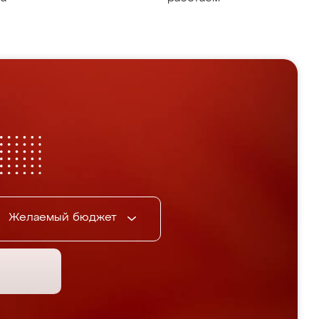
Желаемый бюджет