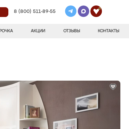
0
8 (800) 511-89-55
РОЧКА
АКЦИИ
ОТЗЫВЫ
КОНТАКТЫ