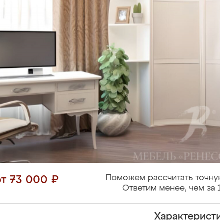
Поможем рассчитать точну
от 73 000 ₽
Ответим менее, чем за 
Характерист