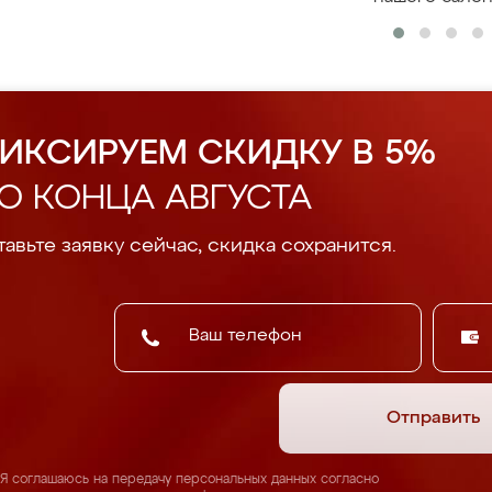
ИКСИРУЕМ СКИДКУ В 5%
О КОНЦА АВГУСТА
авьте заявку сейчас, скидка сохранится.
Отправить
Я соглашаюсь на передачу персональных данных согласно