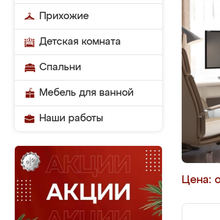
Прихожие
Детская комната
Спальни
Мебель для ванной
Наши работы
Цена: 