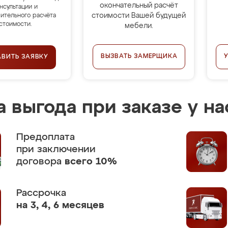
окончательный расчёт
нсультации и
стоимости Вашей будущей
ительного расчёта
стоимости.
мебели.
ВЫЗВАТЬ ЗАМЕРЩИКА
АВИТЬ ЗАЯВКУ
 выгода при заказе у на
Предоплата
при заключении
договора
всего 10%
Рассрочка
на 3, 4, 6 месяцев