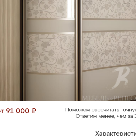
Поможем рассчитать точну
от 91 000 ₽
Ответим менее, чем за 
Характерист