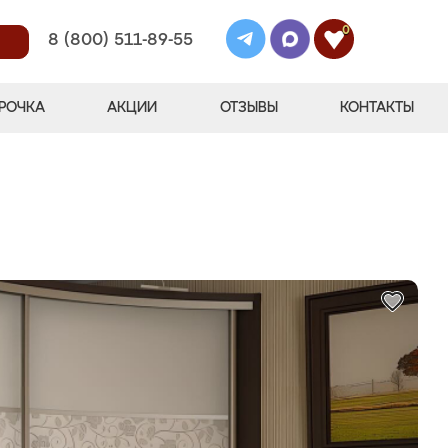
0
8 (800) 511-89-55
РОЧКА
АКЦИИ
ОТЗЫВЫ
КОНТАКТЫ