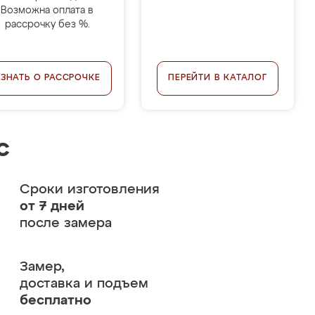
Возможна оплата в
рассрочку без %.
УЗНАТЬ О РАССРОЧКЕ
ПЕРЕЙТИ В КАТАЛОГ
с
Сроки изготовления
от 7 дней
после замера
Замер,
доставка и подъем
бесплатно