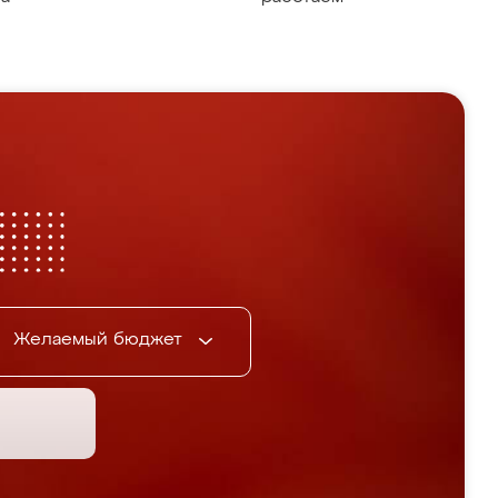
Желаемый бюджет