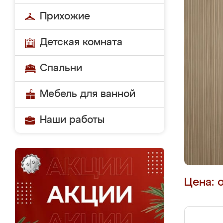
Прихожие
Детская комната
Спальни
Мебель для ванной
Наши работы
Цена: 