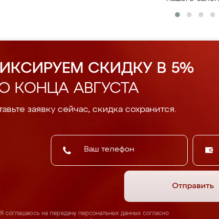
ИКСИРУЕМ СКИДКУ В 5%
О КОНЦА АВГУСТА
авьте заявку сейчас, скидка сохранится.
Отправить
Я соглашаюсь на передачу персональных данных согласно