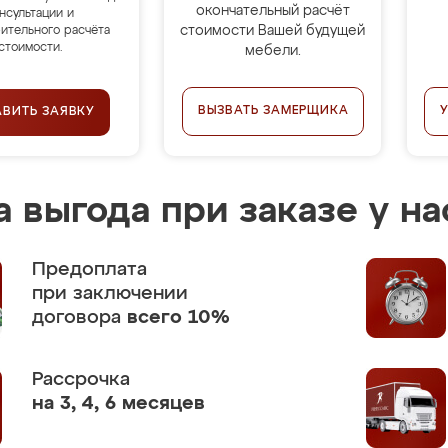
окончательный расчёт
нсультации и
стоимости Вашей будущей
ительного расчёта
стоимости.
мебели.
ВЫЗВАТЬ ЗАМЕРЩИКА
АВИТЬ ЗАЯВКУ
 выгода при заказе у на
Предоплата
при заключении
договора
всего 10%
Рассрочка
на 3, 4, 6 месяцев