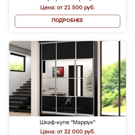
Цена: от 21 500 руб.
ПОДРОБНЕЕ
Шкаф-купе "Маррук"
Цена: от 32 000 руб.