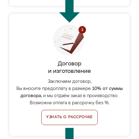
Договор
и изготовление
Заключаем договор,
Вы вносите предоплату в размере
10% от суммы
договора
, и мы отдаём заказ в производство.
Возможна оплата в рассрочку без %.
УЗНАТЬ О РАССРОЧКЕ