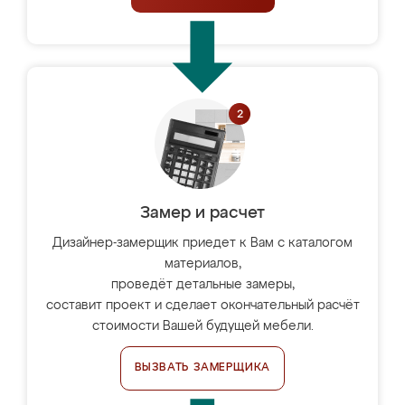
Замер и расчет
Дизайнер-замерщик приедет к Вам с каталогом
материалов,
проведёт детальные замеры,
составит проект и сделает окончательный расчёт
стоимости Вашей будущей мебели.
ВЫЗВАТЬ ЗАМЕРЩИКА