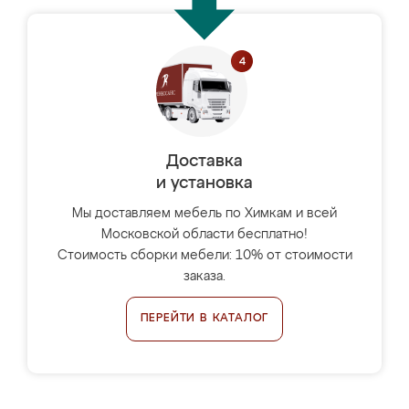
Доставка
и установка
Мы доставляем мебель по Химкам и всей
Московской области бесплатно!
Стоимость сборки мебели: 10% от стоимости
заказа.
ПЕРЕЙТИ В КАТАЛОГ