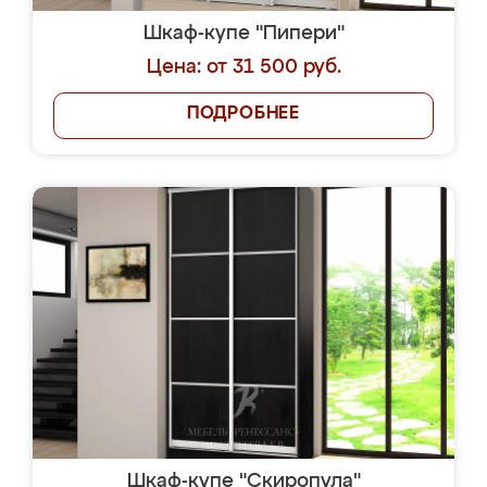
Шкаф-купе "Пипери"
Цена: от 31 500 руб.
ПОДРОБНЕЕ
Шкаф-купе "Скиропула"