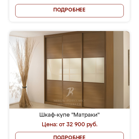
ПОДРОБНЕЕ
Шкаф-купе "Матраки"
Цена: от 32 900 руб.
ПОДРОБНЕЕ