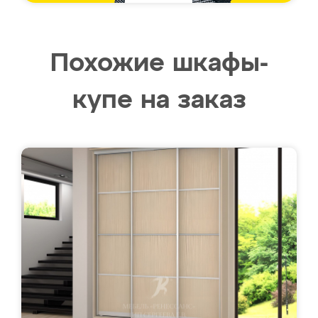
Похожие шкафы-
купе на заказ