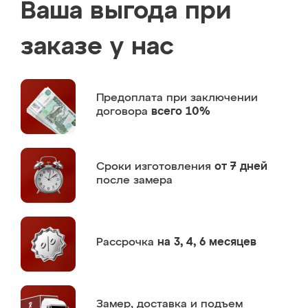
Ваша выгода при
заказе у нас
Предоплата
при заключении
договора
всего 10%
Сроки изготовления
от 7 дней
после замера
Рассрочка
на 3, 4, 6 месяцев
Замер,
доставка и подъем