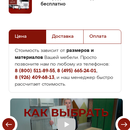
бесплатно
Цена
Доставка
Оплата
размеров и
Стоимость зависит от
материалов
Вашей мебели. Просто
позвоните нам по любому из телефонов:
8 (800) 511-89-55
,
8 (495) 665-24-01
,
8 (926) 409-68-13
, и наш менеджер быстро
рассчитает стоимость.