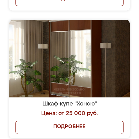
Шкаф-купе "Хонсю"
Цена: от 25 000 руб.
ПОДРОБНЕЕ