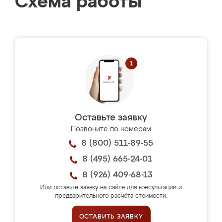
Схема работы
Оставьте заявку
Позвоните по номерам
8 (800) 511-89-55
8 (495) 665-24-01
8 (926) 409-68-13
Или оставьте заявку на сайте для консультации и
предварительного расчёта стоимости.
ОСТАВИТЬ ЗАЯВКУ