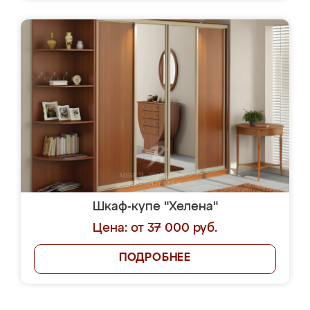
Шкаф-купе "Хелена"
Цена: от 37 000 руб.
ПОДРОБНЕЕ