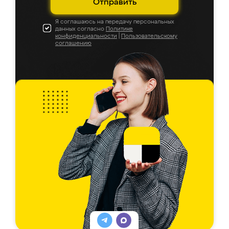
Отправить
Я соглашаюсь на передачу персональных
данных согласно
Политике
конфиденциальности
|
Пользовательскому
соглашению