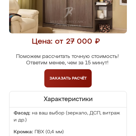
Цена: от 27 000 ₽
Поможем рассчитать точную стоимость!
Ответим менее, чем за 15 минут!
ЗАКАЗАТЬ
РАСЧЁТ
Характеристики
Фасад:
на ваш выбор (зеркало, ДСП, витраж
и др.)
Кромка:
ПВХ (0,4 мм)