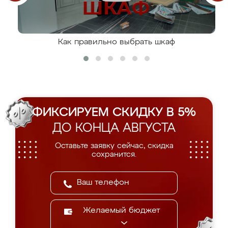
Как правильно выбрать шкаф
ФИКСИРУЕМ СКИДКУ В 5%
ДО КОНЦА АВГУСТА
Оставьте заявку сейчас, скидка
сохранится.
Желаемый бюджет