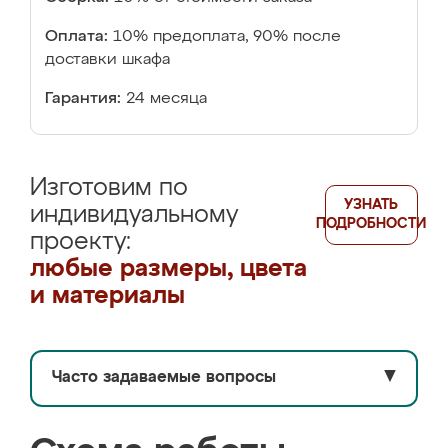
Оплата:
10% предоплата, 90% после
доставки шкафа
Гарантия:
24 месяца
Изготовим по
УЗНАТЬ
индивидуальному
ПОДРОБНОСТИ
проекту:
любые размеры, цвета
и материалы
Часто задаваемые вопросы
▼