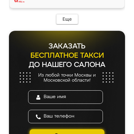
Еще
ЗАКАЗАТЬ
БЕСПЛАТНОЕ ТАКСИ
ДО НАШЕГО САЛОНА
Из любой точки Москвы и
Московской области!