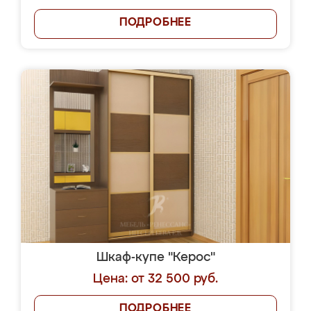
ПОДРОБНЕЕ
Шкаф-купе "Керос"
Цена: от 32 500 руб.
ПОДРОБНЕЕ