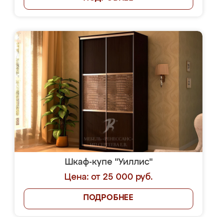
Шкаф-купе "Уиллис"
Цена: от 25 000 руб.
ПОДРОБНЕЕ