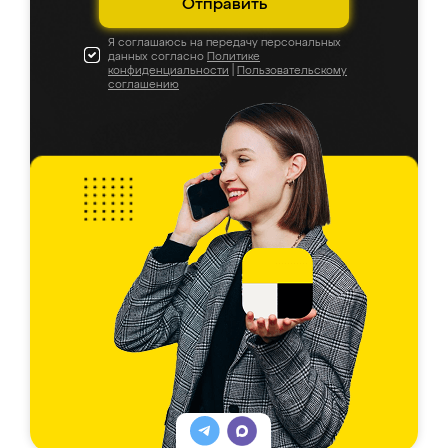
Отправить
Я соглашаюсь на передачу персональных
данных согласно
Политике
конфиденциальности
|
Пользовательскому
соглашению