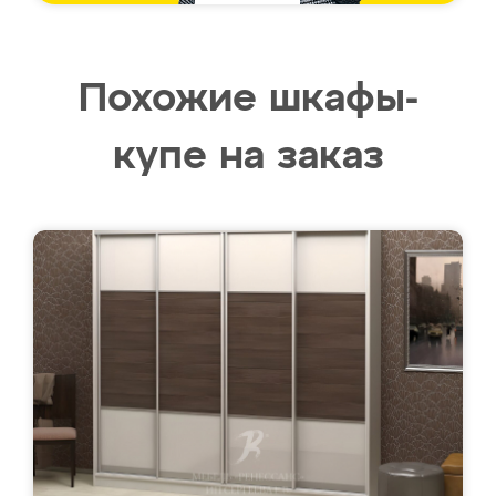
Похожие шкафы-
купе на заказ