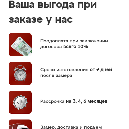
Ваша выгода при
заказе у нас
Предоплата
при заключении
договора
всего 10%
Сроки изготовления
от 7 дней
после замера
Рассрочка
на 3, 4, 6 месяцев
Замер,
доставка и подъем