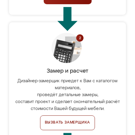
Замер и расчет
Дизайнер-замерщик приедет к Вам с каталогом
материалов,
проведёт детальные замеры,
составит проект и сделает окончательный расчёт
стоимости Вашей будущей мебели.
ВЫЗВАТЬ ЗАМЕРЩИКА