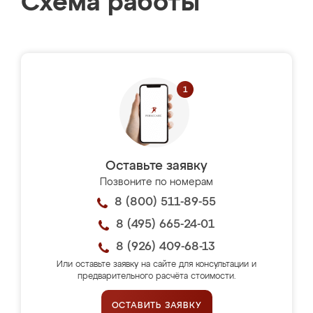
Схема работы
Оставьте заявку
Позвоните по номерам
8 (800) 511-89-55
8 (495) 665-24-01
8 (926) 409-68-13
Или оставьте заявку на сайте для консультации и
предварительного расчёта стоимости.
ОСТАВИТЬ ЗАЯВКУ