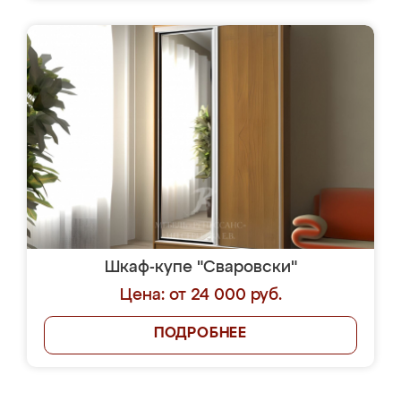
Шкаф-купе "Сваровски"
Цена: от 24 000 руб.
ПОДРОБНЕЕ