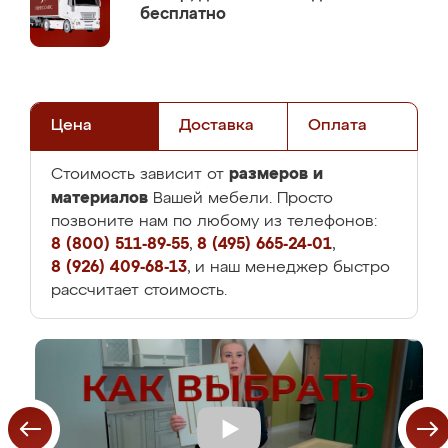
бесплатно
Цена
Доставка
Оплата
размеров и
Стоимость зависит от
материалов
Вашей мебели. Просто
позвоните нам по любому из телефонов:
8 (800) 511-89-55
,
8 (495) 665-24-01
,
8 (926) 409-68-13
, и наш менеджер быстро
рассчитает стоимость.