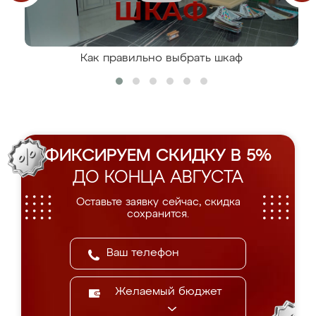
Как правильно выбрать шкаф
ФИКСИРУЕМ СКИДКУ В 5%
ДО КОНЦА АВГУСТА
Оставьте заявку сейчас, скидка
сохранится.
Желаемый бюджет