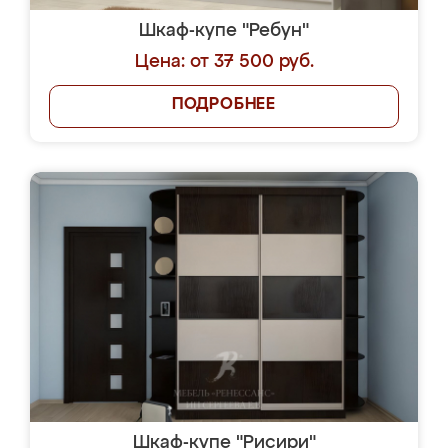
Шкаф-купе "Ребун"
Цена: от 37 500 руб.
ПОДРОБНЕЕ
Шкаф-купе "Рисири"