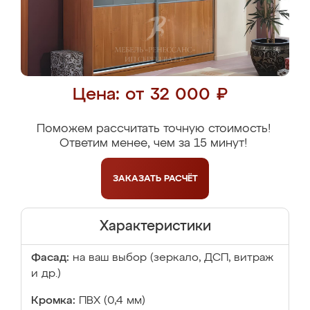
Цена: от 32 000 ₽
Поможем рассчитать точную стоимость!
Ответим менее, чем за 15 минут!
ЗАКАЗАТЬ
РАСЧЁТ
Характеристики
Фасад:
на ваш выбор (зеркало, ДСП, витраж
и др.)
Кромка:
ПВХ (0,4 мм)