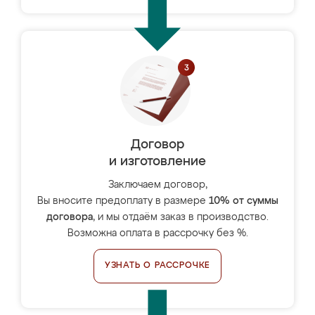
Договор
и изготовление
Заключаем договор,
Вы вносите предоплату в размере
10% от суммы
договора
, и мы отдаём заказ в производство.
Возможна оплата в рассрочку без %.
УЗНАТЬ О РАССРОЧКЕ