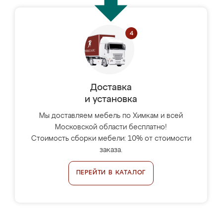
Доставка
и установка
Мы доставляем мебель по Химкам и всей
Московской области бесплатно!
Стоимость сборки мебели: 10% от стоимости
заказа.
ПЕРЕЙТИ В КАТАЛОГ