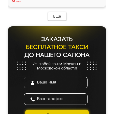
Еще
ЗАКАЗАТЬ
БЕСПЛАТНОЕ ТАКСИ
ДО НАШЕГО САЛОНА
Из любой точки Москвы и
Московской области!