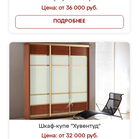
Цена: от 36 000 руб.
ПОДРОБНЕЕ
Шкаф-купе "Хувентуд"
Цена: от 32 000 руб.