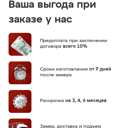
Ваша выгода при
заказе у нас
Предоплата
при заключении
договора
всего 10%
Сроки изготовления
от 7 дней
после замера
Рассрочка
на 3, 4, 6 месяцев
Замер,
доставка и подъем