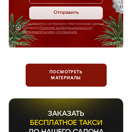
Отправить
Я соглашаюсь на передачу персональных данных
согласно
Политике конфиденциальности
|
Пользовательскому соглашению
ПОСМОТРЕТЬ
МАТЕРИАЛЫ
ЗАКАЗАТЬ
БЕСПЛАТНОЕ ТАКСИ