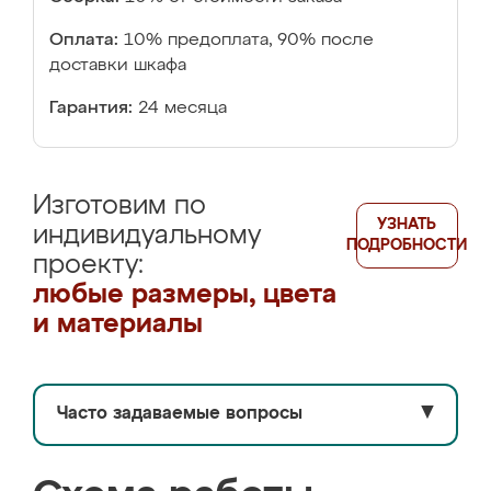
Оплата:
10% предоплата, 90% после
доставки шкафа
Гарантия:
24 месяца
Изготовим по
УЗНАТЬ
индивидуальному
ПОДРОБНОСТИ
проекту:
любые размеры, цвета
и материалы
Часто задаваемые вопросы
▼