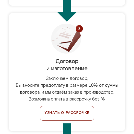
Договор
и изготовление
Заключаем договор,
Вы вносите предоплату в размере
10% от суммы
договора
, и мы отдаём заказ в производство.
Возможна оплата в рассрочку без %.
УЗНАТЬ О РАССРОЧКЕ