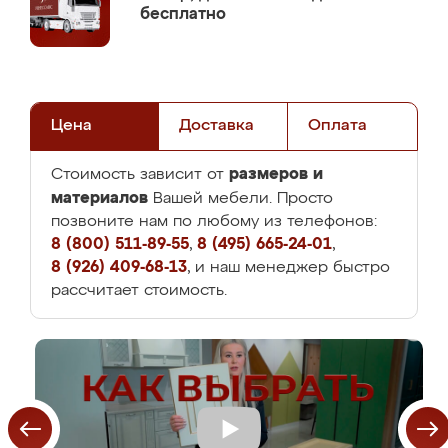
бесплатно
Цена
Доставка
Оплата
размеров и
Стоимость зависит от
материалов
Вашей мебели. Просто
позвоните нам по любому из телефонов:
8 (800) 511-89-55
,
8 (495) 665-24-01
,
8 (926) 409-68-13
, и наш менеджер быстро
рассчитает стоимость.