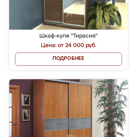
Шкаф-купе "Тирасия"
Цена: от 24 000 руб.
ПОДРОБНЕЕ