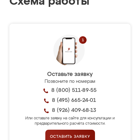
Схема работы
Оставьте заявку
Позвоните по номерам
8 (800) 511-89-55
8 (495) 665-24-01
8 (926) 409-68-13
Или оставьте заявку на сайте для консультации и
предварительного расчёта стоимости.
ОСТАВИТЬ ЗАЯВКУ