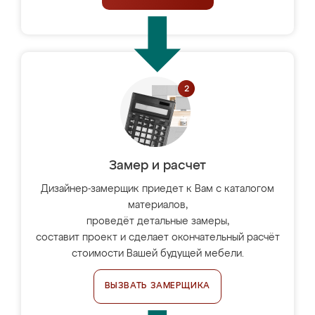
Замер и расчет
Дизайнер-замерщик приедет к Вам с каталогом
материалов,
проведёт детальные замеры,
составит проект и сделает окончательный расчёт
стоимости Вашей будущей мебели.
ВЫЗВАТЬ ЗАМЕРЩИКА