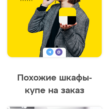
Похожие шкафы-
купе на заказ