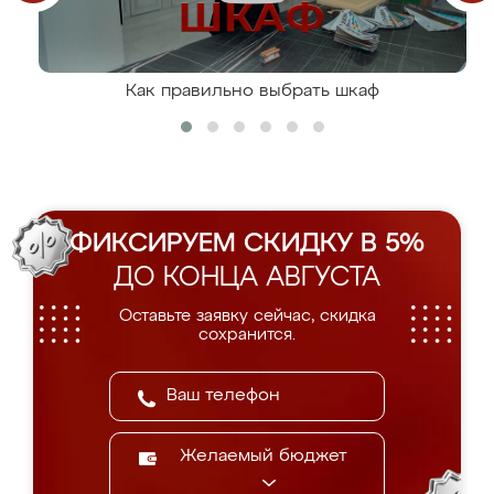
Как правильно выбрать шкаф
ФИКСИРУЕМ СКИДКУ В 5%
ДО КОНЦА АВГУСТА
Оставьте заявку сейчас, скидка
сохранится.
Желаемый бюджет