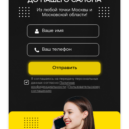
ДО НАШЕГО САЛОНА
Из любой точки Москвы и
Московской области!
Отправить
Я соглашаюсь на передачу персональных
данных согласно
Политике
конфиденциальности
|
Пользовательскому
соглашению