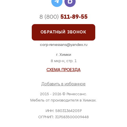
8 (800)
511-89-55
ОБРАТНЫЙ ЗВОНОК
corp-renessans@yandex.ru
г. Химки
8 мкр-н, стр. 1
СХЕМА ПРОЕЗДА
Добавить в избранное
2015 - 2026 © Ренессанс.
Мебель от производителя в Химках.
ИНН: 580313642057
ОГРНИП: 317583500009448