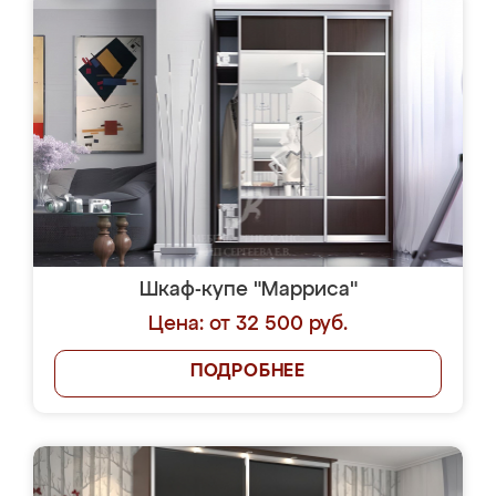
Шкаф-купе "Марриса"
Цена: от 32 500 руб.
ПОДРОБНЕЕ