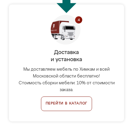
Доставка
и установка
Мы доставляем мебель по Химкам и всей
Московской области бесплатно!
Стоимость сборки мебели: 10% от стоимости
заказа.
ПЕРЕЙТИ В КАТАЛОГ