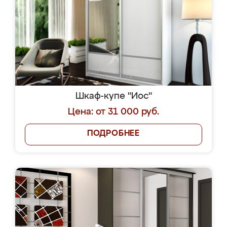
Шкаф-купе "Иос"
Цена: от 31 000 руб.
ПОДРОБНЕЕ