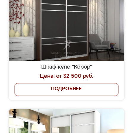
Шкаф-купе "Корор"
Цена: от 32 500 руб.
ПОДРОБНЕЕ