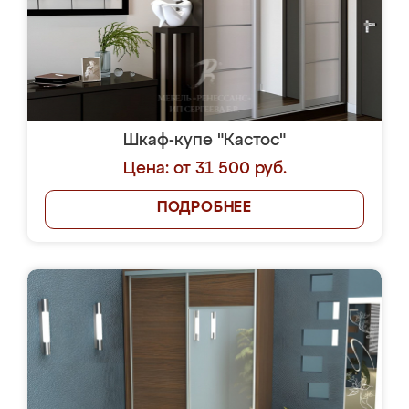
Шкаф-купе "Кастос"
Цена: от 31 500 руб.
ПОДРОБНЕЕ