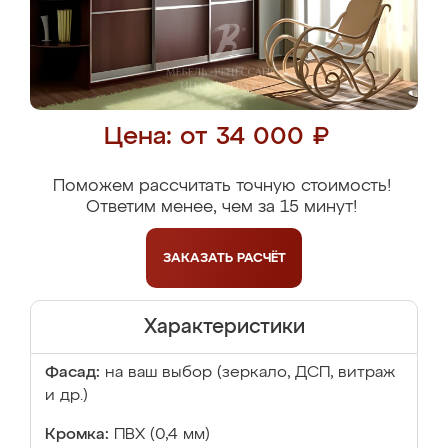
Цена: от 34 000 ₽
Поможем рассчитать точную стоимость!
Ответим менее, чем за 15 минут!
ЗАКАЗАТЬ
РАСЧЁТ
Характеристики
Фасад:
на ваш выбор (зеркало, ДСП, витраж
и др.)
Кромка:
ПВХ (0,4 мм)