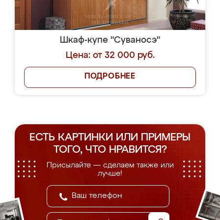
Шкаф-купе "Суваносэ"
Цена: от 32 000 руб.
ПОДРОБНЕЕ
ЕСТЬ КАРТИНКИ ИЛИ ПРИМЕРЫ
ТОГО, ЧТО НРАВИТСЯ?
Присылайте — сделаем также или
лучше!