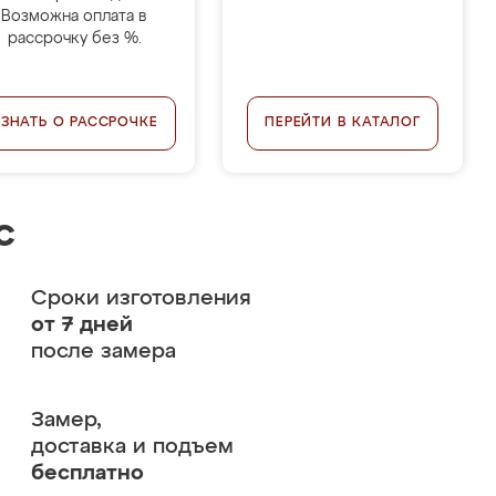
Возможна оплата в
рассрочку без %.
УЗНАТЬ О РАССРОЧКЕ
ПЕРЕЙТИ В КАТАЛОГ
с
Сроки изготовления
от 7 дней
после замера
Замер,
доставка и подъем
бесплатно