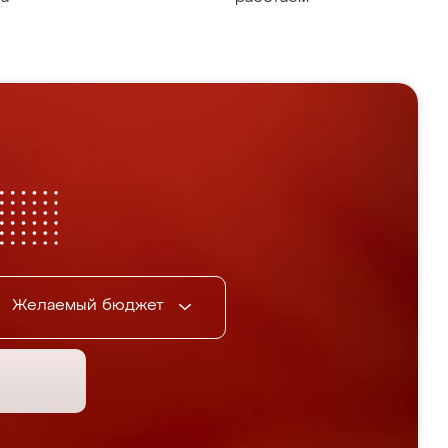
Желаемый бюджет