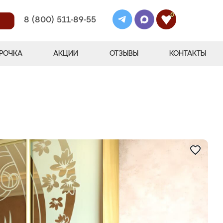
0
8 (800) 511-89-55
РОЧКА
АКЦИИ
ОТЗЫВЫ
КОНТАКТЫ