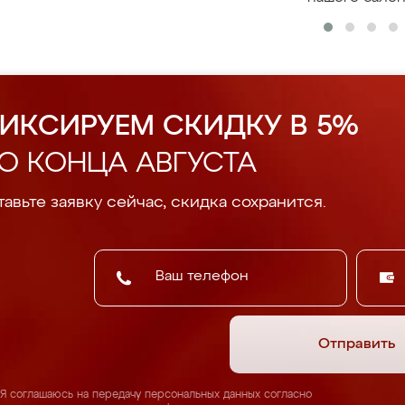
ИКСИРУЕМ СКИДКУ В 5%
О КОНЦА АВГУСТА
авьте заявку сейчас, скидка сохранится.
Отправить
Я соглашаюсь на передачу персональных данных согласно