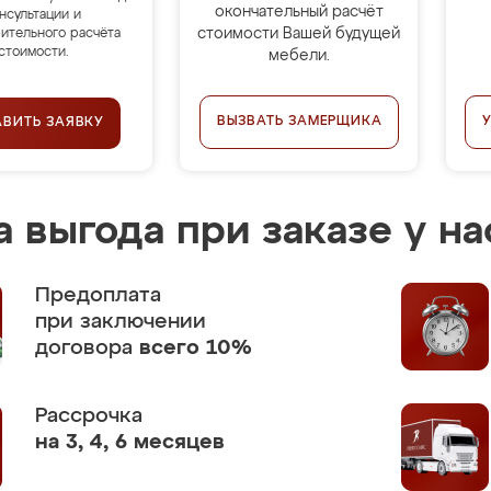
окончательный расчёт
нсультации и
стоимости Вашей будущей
ительного расчёта
стоимости.
мебели.
ВЫЗВАТЬ ЗАМЕРЩИКА
АВИТЬ ЗАЯВКУ
 выгода при заказе у на
Предоплата
при заключении
договора
всего 10%
Рассрочка
на 3, 4, 6 месяцев