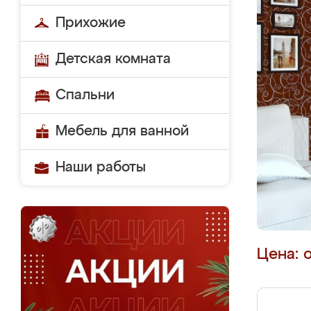
Прихожие
Детская комната
Спальни
Мебель для ванной
Наши работы
Цена: 