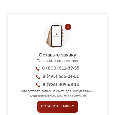
Оставьте заявку
Позвоните по номерам
8 (800) 511-89-55
8 (495) 665-24-01
8 (926) 409-68-13
Или оставьте заявку на сайте для консультации и
предварительного расчёта стоимости.
ОСТАВИТЬ ЗАЯВКУ