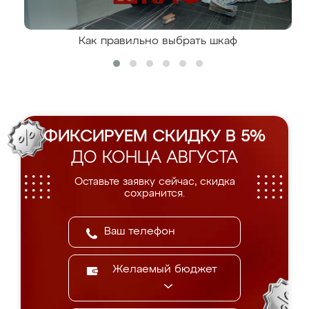
Как правильно выбрать шкаф
ФИКСИРУЕМ СКИДКУ В 5%
ДО КОНЦА АВГУСТА
Оставьте заявку сейчас, скидка
сохранится.
Желаемый бюджет