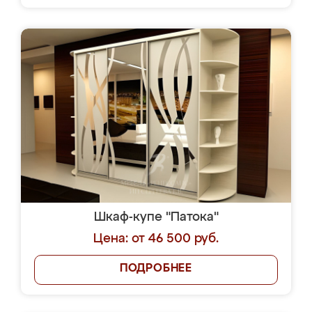
Шкаф-купе "Патока"
Цена: от 46 500 руб.
ПОДРОБНЕЕ