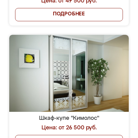
Цена: от 47 500 руб.
ПОДРОБНЕЕ
Шкаф-купе "Кимолос"
Цена: от 26 500 руб.