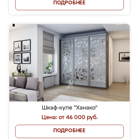
ПОДРОБНЕЕ
Шкаф-купе "Ханако"
Цена: от 46 000 руб.
ПОДРОБНЕЕ