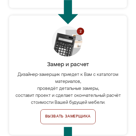
Замер и расчет
Дизайнер-замерщик приедет к Вам с каталогом
материалов,
проведёт детальные замеры,
составит проект и сделает окончательный расчёт
стоимости Вашей будущей мебели.
ВЫЗВАТЬ ЗАМЕРЩИКА