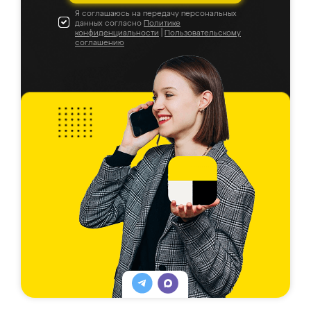
Я соглашаюсь на передачу персональных
данных согласно
Политике
конфиденциальности
|
Пользовательскому
соглашению