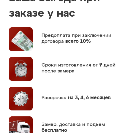
заказе у нас
Предоплата
при заключении
договора
всего 10%
Сроки изготовления
от 7 дней
после замера
Рассрочка
на 3, 4, 6 месяцев
Замер,
доставка и подъем
бесплатно