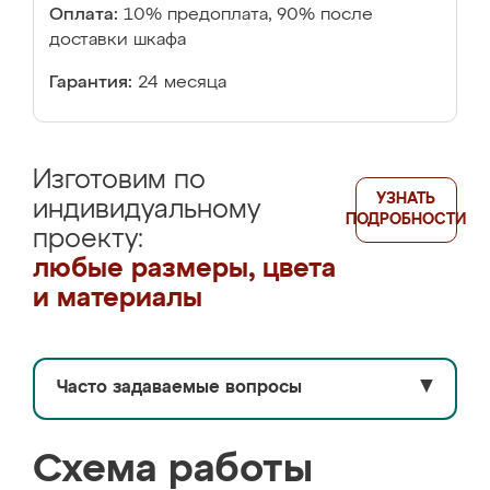
Оплата:
10% предоплата, 90% после
доставки шкафа
Гарантия:
24 месяца
Изготовим по
УЗНАТЬ
индивидуальному
ПОДРОБНОСТИ
проекту:
любые размеры, цвета
и материалы
Часто задаваемые вопросы
▼
Схема работы