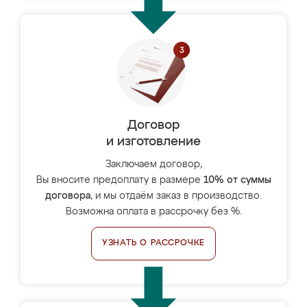
Договор
и изготовление
Заключаем договор,
Вы вносите предоплату в размере
10% от суммы
договора
, и мы отдаём заказ в производство.
Возможна оплата в рассрочку без %.
УЗНАТЬ О РАССРОЧКЕ