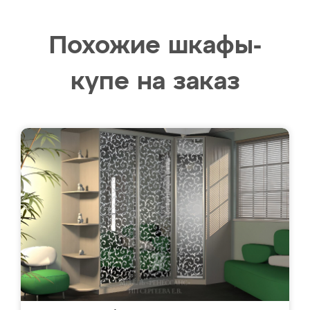
Похожие шкафы-
купе на заказ