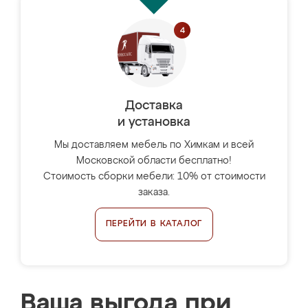
Доставка
и установка
Мы доставляем мебель по Химкам и всей
Московской области бесплатно!
Стоимость сборки мебели: 10% от стоимости
заказа.
ПЕРЕЙТИ В КАТАЛОГ
Ваша выгода при