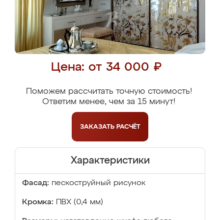
Цена: от 34 000 ₽
Поможем рассчитать точную стоимость!
Ответим менее, чем за 15 минут!
ЗАКАЗАТЬ
РАСЧЁТ
Характеристики
Фасад:
пескоструйный рисунок
Кромка:
ПВХ (0,4 мм)