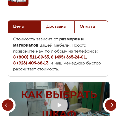
Цена
Доставка
Оплата
размеров и
Стоимость зависит от
материалов
Вашей мебели. Просто
позвоните нам по любому из телефонов:
8 (800) 511-89-55
,
8 (495) 665-24-01
,
8 (926) 409-68-13
, и наш менеджер быстро
рассчитает стоимость.