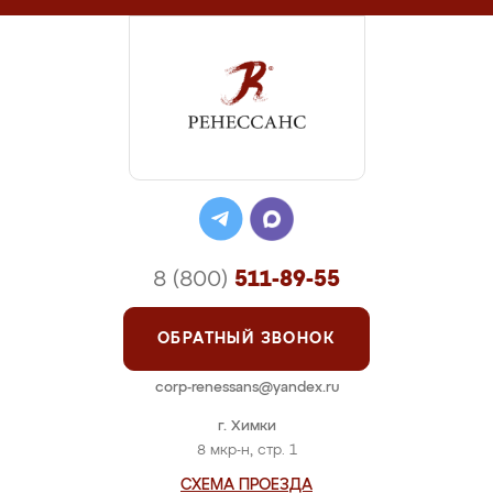
8 (800)
511-89-55
ОБРАТНЫЙ ЗВОНОК
corp-renessans@yandex.ru
г. Химки
8 мкр-н, стр. 1
СХЕМА ПРОЕЗДА