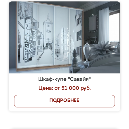
Шкаф-купе "Савайя"
Цена: от 51 000 руб.
ПОДРОБНЕЕ