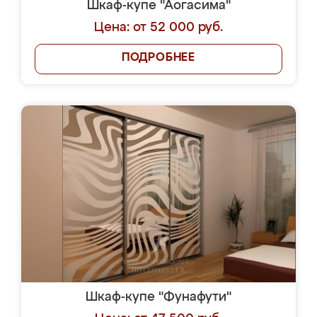
Шкаф-купе "Аогасима"
Цена: от 52 000 руб.
ПОДРОБНЕЕ
Шкаф-купе "Фунафути"