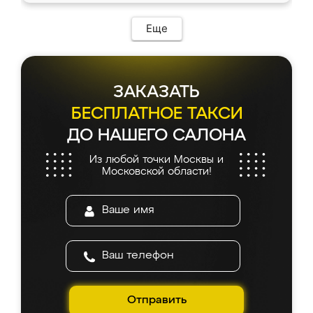
Еще
ЗАКАЗАТЬ
БЕСПЛАТНОЕ ТАКСИ
ДО НАШЕГО САЛОНА
Из любой точки Москвы и
Московской области!
Отправить