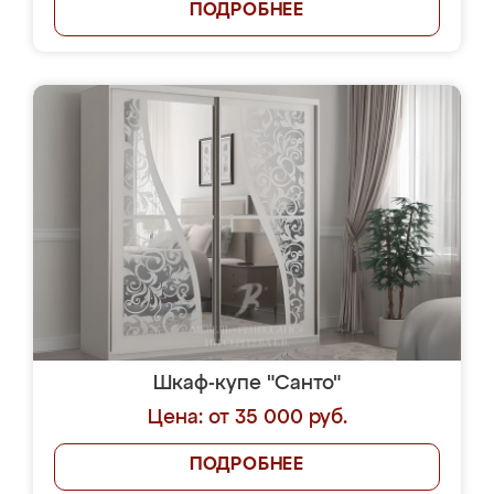
ПОДРОБНЕЕ
Шкаф-купе "Санто"
Цена: от 35 000 руб.
ПОДРОБНЕЕ