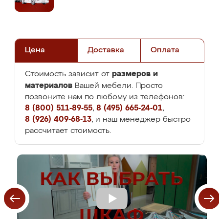
Цена
Доставка
Оплата
размеров и
Стоимость зависит от
материалов
Вашей мебели. Просто
позвоните нам по любому из телефонов:
8 (800) 511-89-55
,
8 (495) 665-24-01
,
8 (926) 409-68-13
, и наш менеджер быстро
рассчитает стоимость.