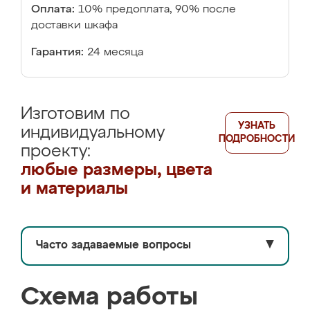
Оплата:
10% предоплата, 90% после
доставки шкафа
Гарантия:
24 месяца
Изготовим по
УЗНАТЬ
индивидуальному
ПОДРОБНОСТИ
проекту:
любые размеры, цвета
и материалы
Часто задаваемые вопросы
▼
Схема работы