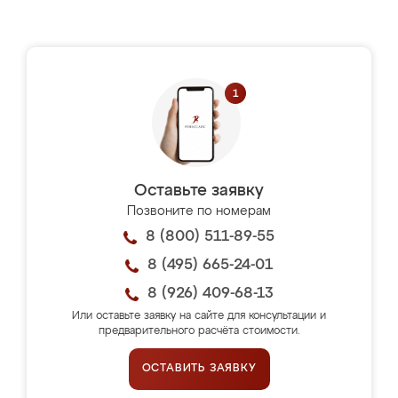
Оставьте заявку
Позвоните по номерам
8 (800) 511-89-55
8 (495) 665-24-01
8 (926) 409-68-13
Или оставьте заявку на сайте для консультации и
предварительного расчёта стоимости.
ОСТАВИТЬ ЗАЯВКУ