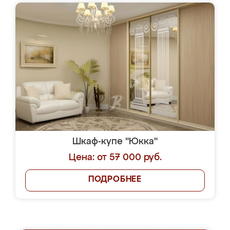
Шкаф-купе "Юкка"
Цена: от 57 000 руб.
ПОДРОБНЕЕ