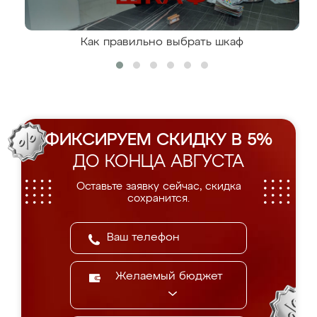
Как правильно выбрать шкаф
ФИКСИРУЕМ СКИДКУ В 5%
ДО КОНЦА АВГУСТА
Оставьте заявку сейчас, скидка
сохранится.
Желаемый бюджет