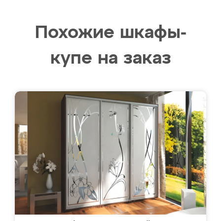
Похожие шкафы-
купе на заказ