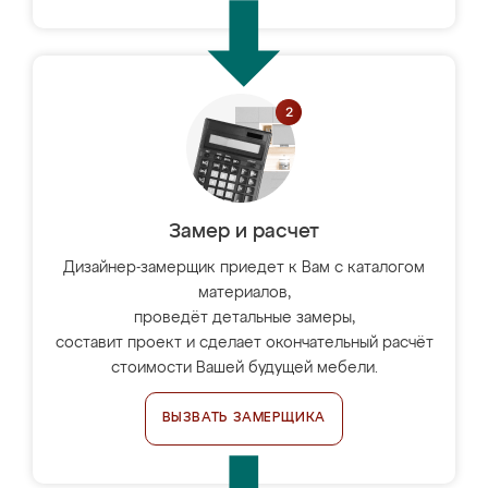
Замер и расчет
Дизайнер-замерщик приедет к Вам с каталогом
материалов,
проведёт детальные замеры,
составит проект и сделает окончательный расчёт
стоимости Вашей будущей мебели.
ВЫЗВАТЬ ЗАМЕРЩИКА