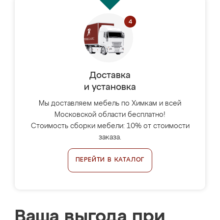
Доставка
и установка
Мы доставляем мебель по Химкам и всей
Московской области бесплатно!
Стоимость сборки мебели: 10% от стоимости
заказа.
ПЕРЕЙТИ В КАТАЛОГ
Ваша выгода при