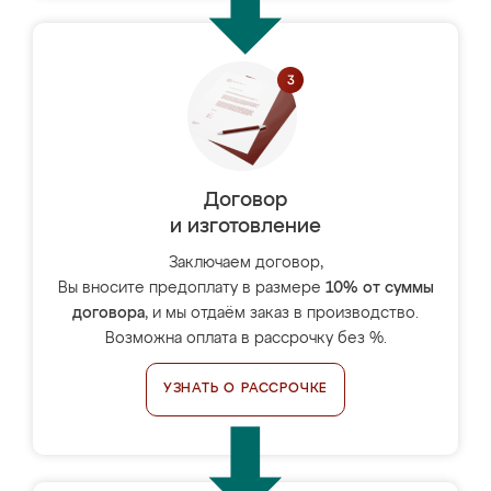
Договор
и изготовление
Заключаем договор,
Вы вносите предоплату в размере
10% от суммы
договора
, и мы отдаём заказ в производство.
Возможна оплата в рассрочку без %.
УЗНАТЬ О РАССРОЧКЕ