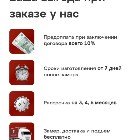
заказе у нас
Предоплата
при заключении
договора
всего 10%
Сроки изготовления
от 7 дней
после замера
Рассрочка
на 3, 4, 6 месяцев
Замер,
доставка и подъем
бесплатно