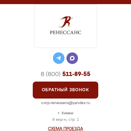
8 (800)
511-89-55
ОБРАТНЫЙ ЗВОНОК
corp-renessans@yandex.ru
г. Химки
8 мкр-н, стр. 1
СХЕМА ПРОЕЗДА