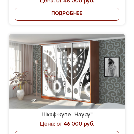
Цена: от 48 000 руб.
ПОДРОБНЕЕ
Шкаф-купе "Науру"
Цена: от 46 000 руб.