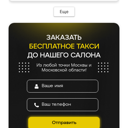
Еще
ЗАКАЗАТЬ
БЕСПЛАТНОЕ ТАКСИ
ДО НАШЕГО САЛОНА
Из любой точки Москвы и
Московской области!
Отправить