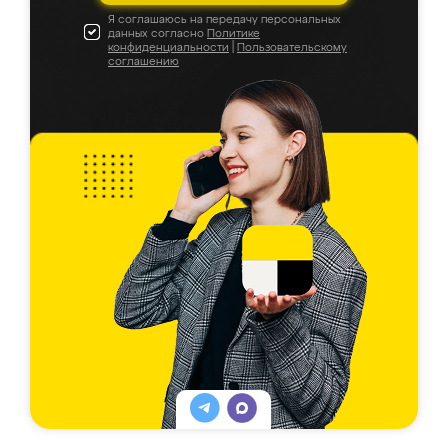
Я соглашаюсь на передачу персональных
данных согласно
Политике
конфиденциальности
|
Пользовательскому
соглашению