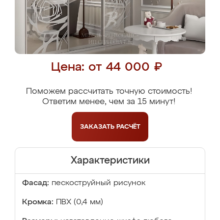
Цена: от 44 000 ₽
Поможем рассчитать точную стоимость!
Ответим менее, чем за 15 минут!
ЗАКАЗАТЬ
РАСЧЁТ
Характеристики
Фасад:
пескоструйный рисунок
Кромка:
ПВХ (0,4 мм)