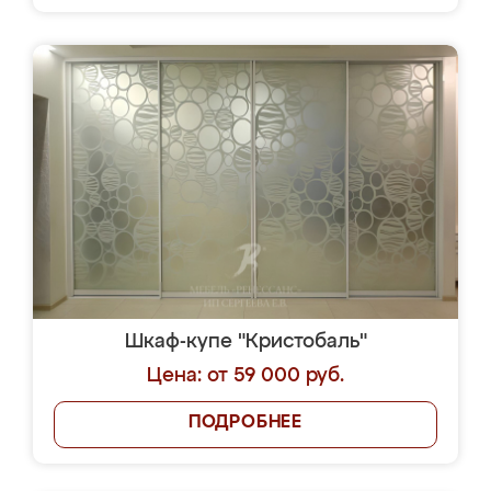
Шкаф-купе "Кристобаль"
Цена: от 59 000 руб.
ПОДРОБНЕЕ