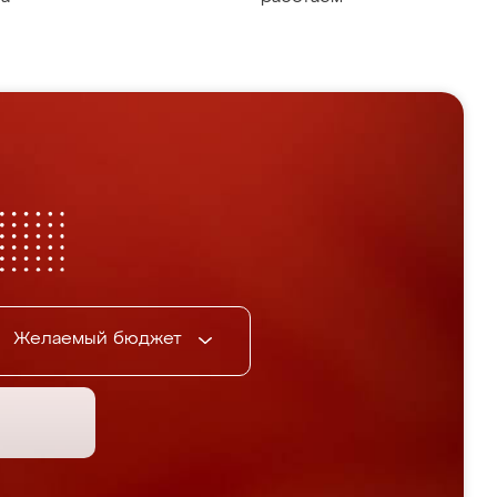
Желаемый бюджет