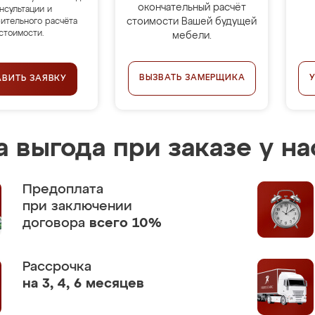
окончательный расчёт
нсультации и
стоимости Вашей будущей
ительного расчёта
стоимости.
мебели.
ВЫЗВАТЬ ЗАМЕРЩИКА
АВИТЬ ЗАЯВКУ
 выгода при заказе у на
Предоплата
при заключении
договора
всего 10%
Рассрочка
на 3, 4, 6 месяцев