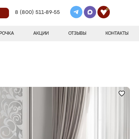
0
8 (800) 511-89-55
РОЧКА
АКЦИИ
ОТЗЫВЫ
КОНТАКТЫ