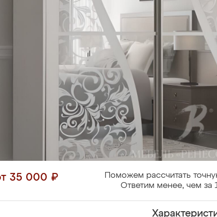
Поможем рассчитать точну
от 35 000 ₽
Ответим менее, чем за 
Характерист