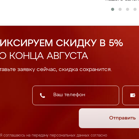
ИКСИРУЕМ СКИДКУ В 5%
О КОНЦА АВГУСТА
авьте заявку сейчас, скидка сохранится.
Отправить
Я соглашаюсь на передачу персональных данных согласно