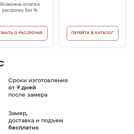
Возможна оплата в
рассрочку без %.
УЗНАТЬ О РАССРОЧКЕ
ПЕРЕЙТИ В КАТАЛОГ
с
Сроки изготовления
от 7 дней
после замера
Замер,
доставка и подъем
бесплатно