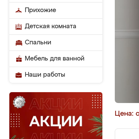
Прихожие
Детская комната
Спальни
Мебель для ванной
Наши работы
Цена: 