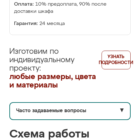
Оплата:
10% предоплата, 90% после
доставки шкафа
Гарантия:
24 месяца
Изготовим по
УЗНАТЬ
индивидуальному
ПОДРОБНОСТИ
проекту:
любые размеры, цвета
и материалы
Часто задаваемые вопросы
▼
Схема работы