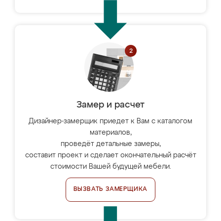
Замер и расчет
Дизайнер-замерщик приедет к Вам с каталогом
материалов,
проведёт детальные замеры,
составит проект и сделает окончательный расчёт
стоимости Вашей будущей мебели.
ВЫЗВАТЬ ЗАМЕРЩИКА