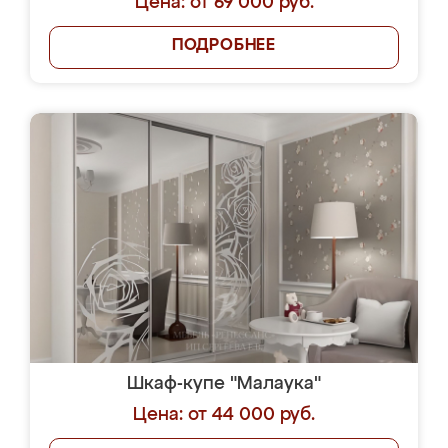
Цена: от 69 000 руб.
ПОДРОБНЕЕ
Шкаф-купе "Малаука"
Цена: от 44 000 руб.