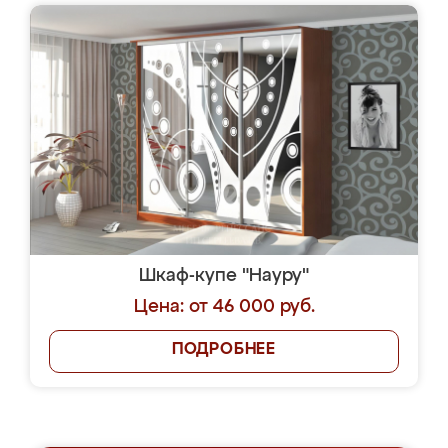
Шкаф-купе "Науру"
Цена: от 46 000 руб.
ПОДРОБНЕЕ