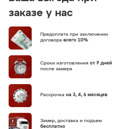
заказе у нас
Предоплата
при заключении
договора
всего 10%
Сроки изготовления
от 7 дней
после замера
Рассрочка
на 3, 4, 6 месяцев
Замер,
доставка и подъем
бесплатно