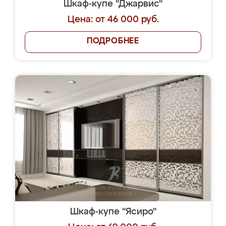
Шкаф-купе "Джарвис"
Цена: от 46 000 руб.
ПОДРОБНЕЕ
Шкаф-купе "Ясиро"