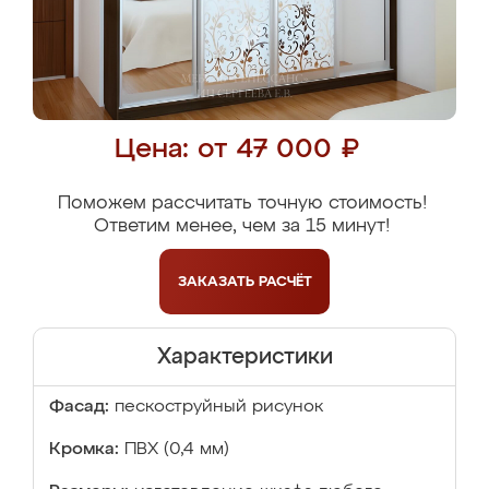
Цена: от 47 000 ₽
Поможем рассчитать точную стоимость!
Ответим менее, чем за 15 минут!
ЗАКАЗАТЬ
РАСЧЁТ
Характеристики
Фасад:
пескоструйный рисунок
Кромка:
ПВХ (0,4 мм)