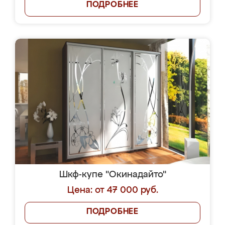
ПОДРОБНЕЕ
Шкф-купе "Окинадайто"
Цена: от 47 000 руб.
ПОДРОБНЕЕ