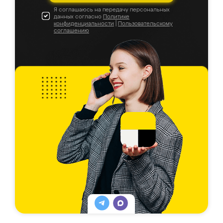
Я соглашаюсь на передачу персональных
данных согласно
Политике
конфиденциальности
|
Пользовательскому
соглашению