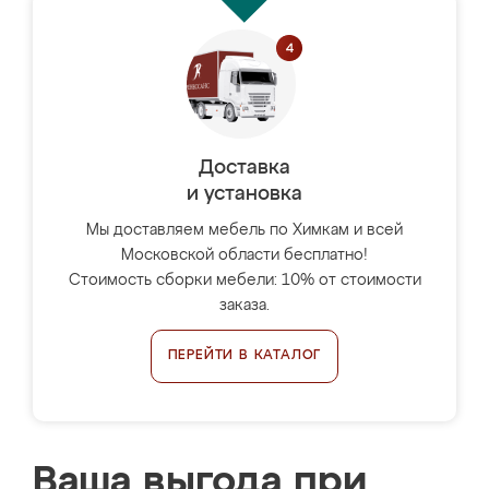
Доставка
и установка
Мы доставляем мебель по Химкам и всей
Московской области бесплатно!
Стоимость сборки мебели: 10% от стоимости
заказа.
ПЕРЕЙТИ В КАТАЛОГ
Ваша выгода при