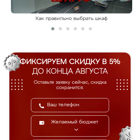
Как правильно выбрать шкаф
ФИКСИРУЕМ СКИДКУ В 5%
ДО КОНЦА АВГУСТА
Оставьте заявку сейчас, скидка
сохранится.
Желаемый бюджет