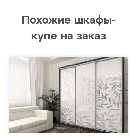
Похожие шкафы-
купе на заказ