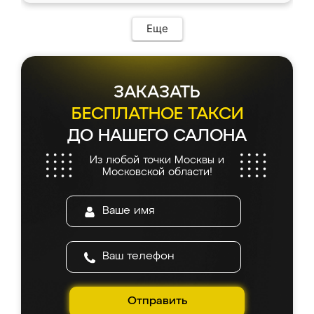
Еще
ЗАКАЗАТЬ
БЕСПЛАТНОЕ ТАКСИ
ДО НАШЕГО САЛОНА
Из любой точки Москвы и
Московской области!
Отправить