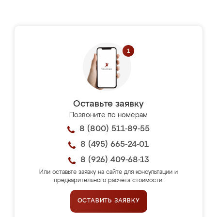
Оставьте заявку
Позвоните по номерам
8 (800) 511-89-55
8 (495) 665-24-01
8 (926) 409-68-13
Или оставьте заявку на сайте для консультации и
предварительного расчёта стоимости.
ОСТАВИТЬ ЗАЯВКУ