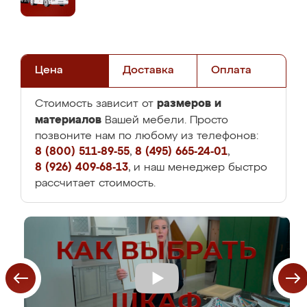
Цена
Доставка
Оплата
размеров и
Стоимость зависит от
материалов
Вашей мебели. Просто
позвоните нам по любому из телефонов:
8 (800) 511-89-55
,
8 (495) 665-24-01
,
8 (926) 409-68-13
, и наш менеджер быстро
рассчитает стоимость.