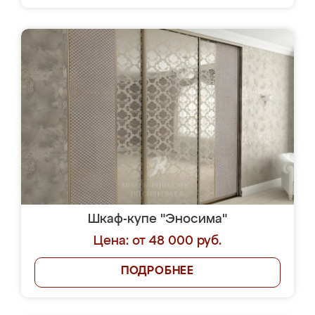
Шкаф-купе "Эносима"
Цена: от 48 000 руб.
ПОДРОБНЕЕ