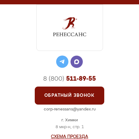
8 (800)
511-89-55
ОБРАТНЫЙ ЗВОНОК
corp-renessans@yandex.ru
г. Химки
8 мкр-н, стр. 1
СХЕМА ПРОЕЗДА