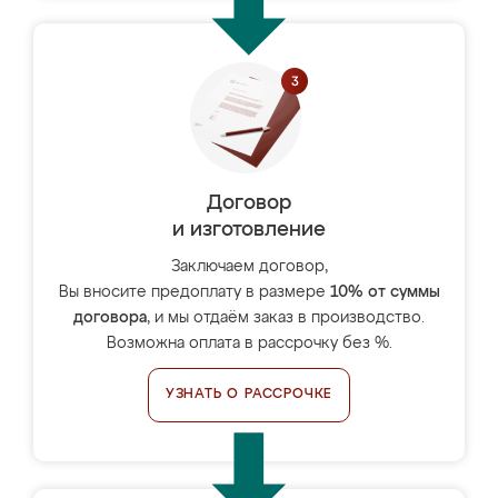
Договор
и изготовление
Заключаем договор,
Вы вносите предоплату в размере
10% от суммы
договора
, и мы отдаём заказ в производство.
Возможна оплата в рассрочку без %.
УЗНАТЬ О РАССРОЧКЕ