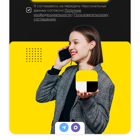
Я соглашаюсь на передачу персональных
данных согласно
Политике
конфиденциальности
|
Пользовательскому
соглашению