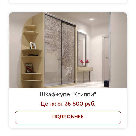
Шкаф-купе "Клиппи"
Цена: от 35 500 руб.
ПОДРОБНЕЕ