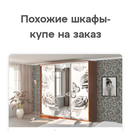
Похожие шкафы-
купе на заказ