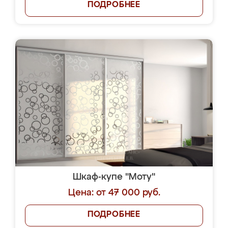
ПОДРОБНЕЕ
Шкаф-купе "Моту"
Цена: от 47 000 руб.
ПОДРОБНЕЕ