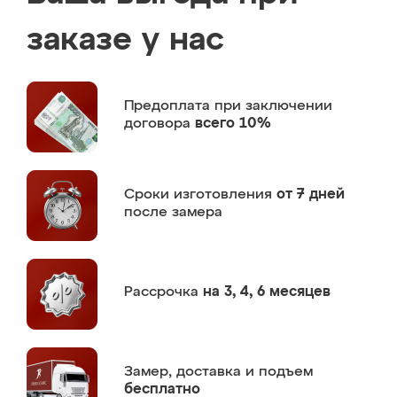
заказе у нас
Предоплата
при заключении
договора
всего 10%
Сроки изготовления
от 7 дней
после замера
Рассрочка
на 3, 4, 6 месяцев
Замер,
доставка и подъем
бесплатно