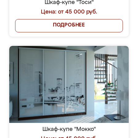
Шкаф-купе "Тоси"
Цена: от 45 000 руб.
ПОДРОБНЕЕ
Шкаф-купе "Мокко"