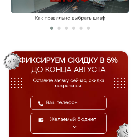
Как правильно выбрать шкаф
ФИКСИРУЕМ СКИДКУ В 5%
ДО КОНЦА АВГУСТА
Оставьте заявку сейчас, скидка
сохранится.
Желаемый бюджет