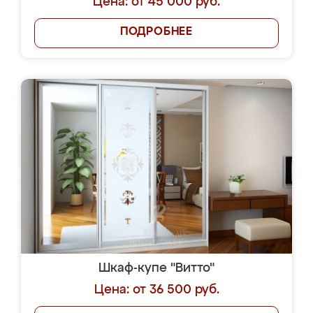
Цена: от 45 000 руб.
ПОДРОБНЕЕ
Шкаф-купе "Витто"
Цена: от 36 500 руб.