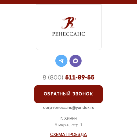
8 (800)
511-89-55
ОБРАТНЫЙ ЗВОНОК
corp-renessans@yandex.ru
г. Химки
8 мкр-н, стр. 1
СХЕМА ПРОЕЗДА