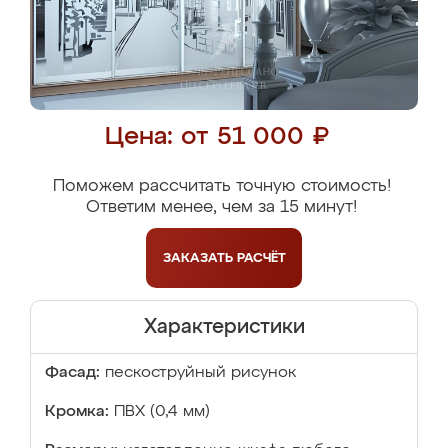
Цена: от 51 000 ₽
Поможем рассчитать точную стоимость!
Ответим менее, чем за 15 минут!
ЗАКАЗАТЬ
РАСЧЁТ
Характеристики
Фасад:
пескоструйный рисунок
Кромка:
ПВХ (0,4 мм)