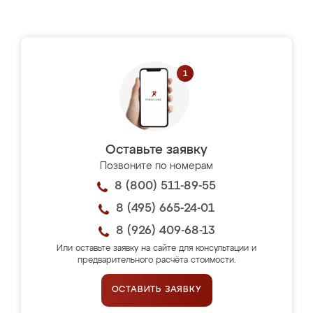
Оставьте заявку
Позвоните по номерам
8 (800) 511-89-55
8 (495) 665-24-01
8 (926) 409-68-13
Или оставьте заявку на сайте для консультации и
предварительного расчёта стоимости.
ОСТАВИТЬ ЗАЯВКУ