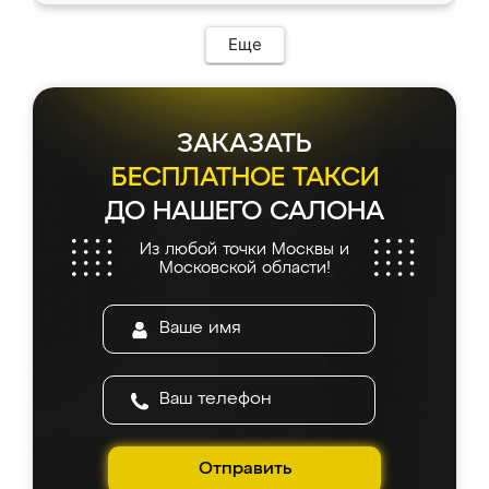
Еще
ЗАКАЗАТЬ
БЕСПЛАТНОЕ ТАКСИ
ДО НАШЕГО САЛОНА
Из любой точки Москвы и
Московской области!
Отправить