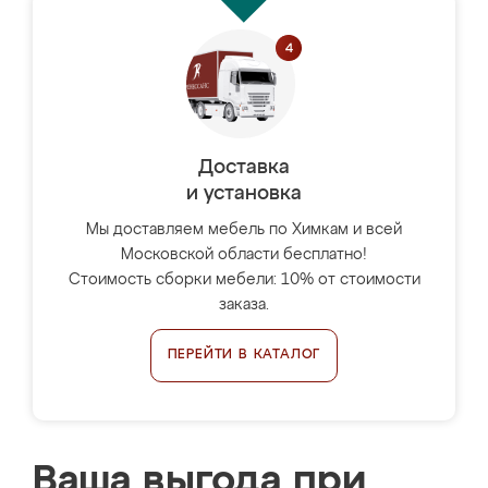
Доставка
и установка
Мы доставляем мебель по Химкам и всей
Московской области бесплатно!
Стоимость сборки мебели: 10% от стоимости
заказа.
ПЕРЕЙТИ В КАТАЛОГ
Ваша выгода при