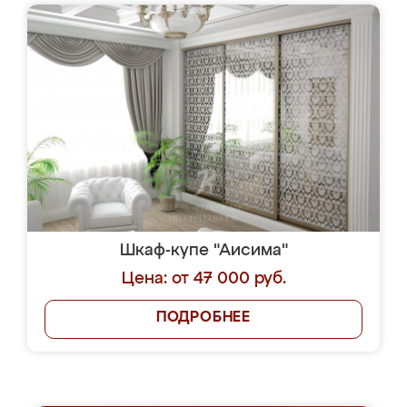
Шкаф-купе "Аисима"
Цена: от 47 000 руб.
ПОДРОБНЕЕ