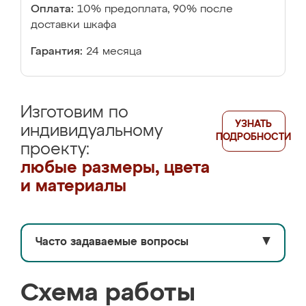
Оплата:
10% предоплата, 90% после
доставки шкафа
Гарантия:
24 месяца
Изготовим по
УЗНАТЬ
индивидуальному
ПОДРОБНОСТИ
проекту:
любые размеры, цвета
и материалы
Часто задаваемые вопросы
▼
Схема работы