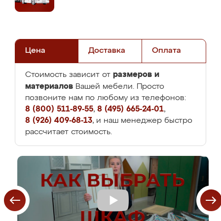
Цена
Доставка
Оплата
размеров и
Стоимость зависит от
материалов
Вашей мебели. Просто
позвоните нам по любому из телефонов:
8 (800) 511-89-55
,
8 (495) 665-24-01
,
8 (926) 409-68-13
, и наш менеджер быстро
рассчитает стоимость.