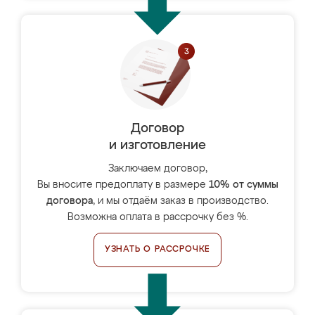
Договор
и изготовление
Заключаем договор,
Вы вносите предоплату в размере
10% от суммы
договора
, и мы отдаём заказ в производство.
Возможна оплата в рассрочку без %.
УЗНАТЬ О РАССРОЧКЕ