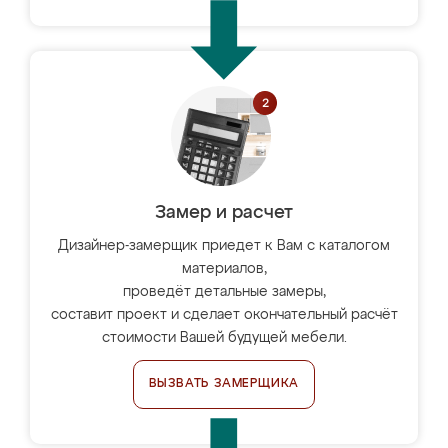
Замер и расчет
Дизайнер-замерщик приедет к Вам с каталогом
материалов,
проведёт детальные замеры,
составит проект и сделает окончательный расчёт
стоимости Вашей будущей мебели.
ВЫЗВАТЬ ЗАМЕРЩИКА