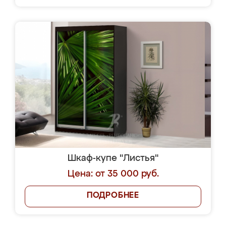
Шкаф-купе "Листья"
Цена: от 35 000 руб.
ПОДРОБНЕЕ