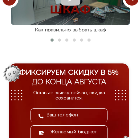
Как правильно выбрать шкаф
ФИКСИРУЕМ СКИДКУ В 5%
ДО КОНЦА АВГУСТА
Оставьте заявку сейчас, скидка
сохранится.
Желаемый бюджет