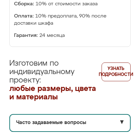
Сборка:
10% от стоимости заказа
Оплата:
10% предоплата, 90% после
доставки шкафа
Гарантия:
24 месяца
Изготовим по
УЗНАТЬ
индивидуальному
ПОДРОБНОСТИ
проекту:
любые размеры, цвета
и материалы
Часто задаваемые вопросы
▼