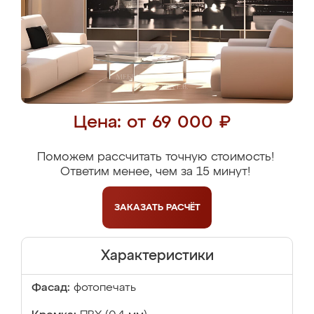
Цена: от 69 000 ₽
Поможем рассчитать точную стоимость!
Ответим менее, чем за 15 минут!
ЗАКАЗАТЬ
РАСЧЁТ
Характеристики
Фасад:
фотопечать