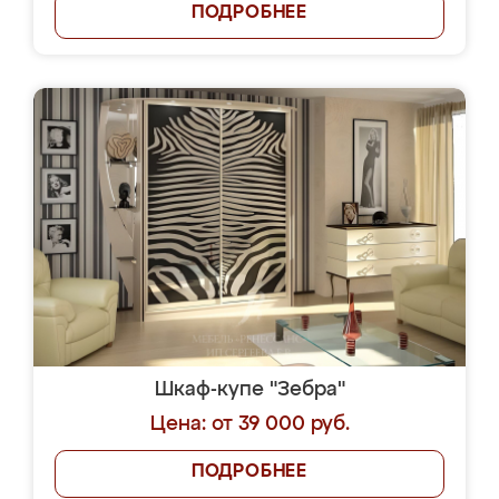
ПОДРОБНЕЕ
Шкаф-купе "Зебра"
Цена: от 39 000 руб.
ПОДРОБНЕЕ