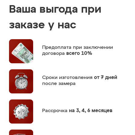
Ваша выгода при
заказе у нас
Предоплата
при заключении
договора
всего 10%
Сроки изготовления
от 7 дней
после замера
Рассрочка
на 3, 4, 6 месяцев