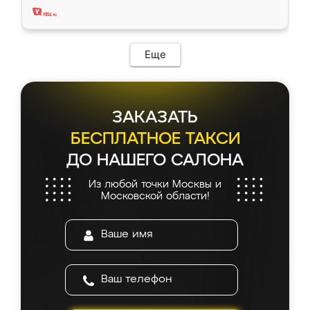
Еще
ЗАКАЗАТЬ
БЕСПЛАТНОЕ ТАКСИ
ДО НАШЕГО САЛОНА
Из любой точки Москвы и
Московской области!