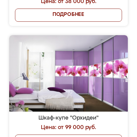
Цена: от 38 000 руб.
ПОДРОБНЕЕ
Шкаф-купе "Орхидеи"
Цена: от 99 000 руб.