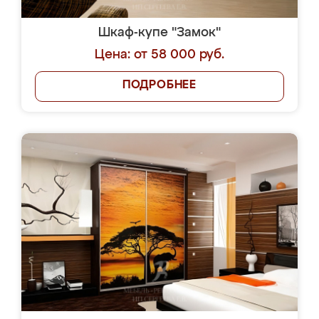
Шкаф-купе "Замок"
Цена: от 58 000 руб.
ПОДРОБНЕЕ