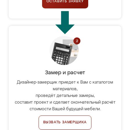
ОСТАВИТЬ ЗАЯВКУ
Замер и расчет
Дизайнер-замерщик приедет к Вам с каталогом
материалов,
проведёт детальные замеры,
составит проект и сделает окончательный расчёт
стоимости Вашей будущей мебели.
ВЫЗВАТЬ ЗАМЕРЩИКА