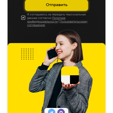
Отправить
Я соглашаюсь на передачу персональных
данных согласно
Политике
конфиденциальности
|
Пользовательскому
соглашению