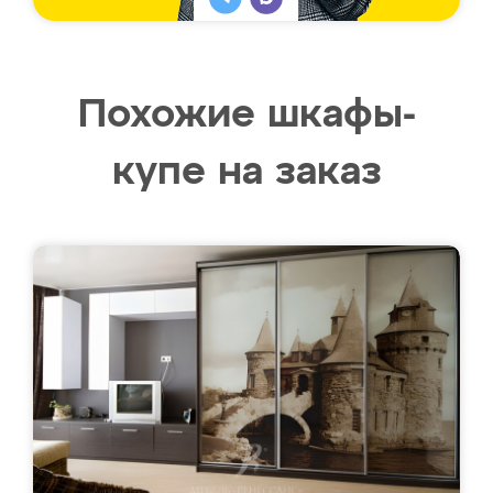
Похожие шкафы-
купе на заказ