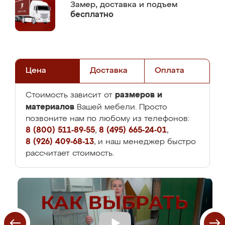
Замер,
доставка и подъем
бесплатно
Цена
Доставка
Оплата
размеров и
Стоимость зависит от
материалов
Вашей мебели. Просто
позвоните нам по любому из телефонов:
8 (800) 511-89-55
,
8 (495) 665-24-01
,
8 (926) 409-68-13
, и наш менеджер быстро
рассчитает стоимость.