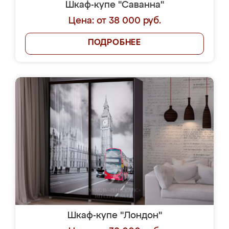
Шкаф-купе "Саванна"
Цена: от 38 000 руб.
ПОДРОБНЕЕ
Шкаф-купе "Лондон"