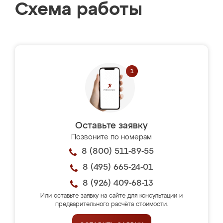
Схема работы
Оставьте заявку
Позвоните по номерам
8 (800) 511-89-55
8 (495) 665-24-01
8 (926) 409-68-13
Или оставьте заявку на сайте для консультации и
предварительного расчёта стоимости.