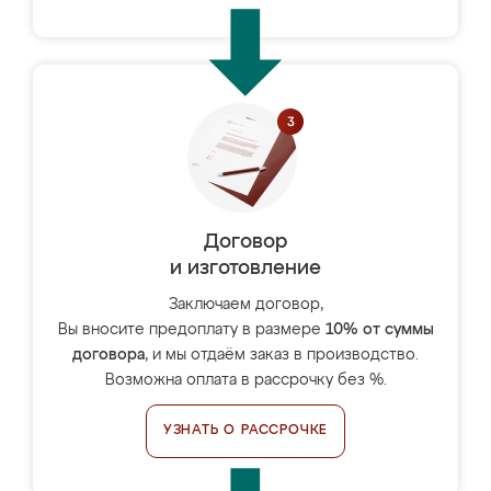
Договор
и изготовление
Заключаем договор,
Вы вносите предоплату в размере
10% от суммы
договора
, и мы отдаём заказ в производство.
Возможна оплата в рассрочку без %.
УЗНАТЬ О РАССРОЧКЕ