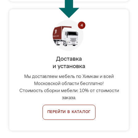
Доставка
и установка
Мы доставляем мебель по Химкам и всей
Московской области бесплатно!
Стоимость сборки мебели: 10% от стоимости
заказа.
ПЕРЕЙТИ В КАТАЛОГ