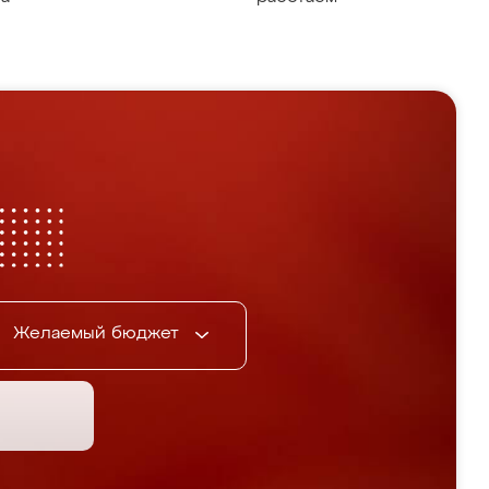
Желаемый бюджет