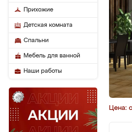
Прихожие
Детская комната
Спальни
Мебель для ванной
Наши работы
Цена: 