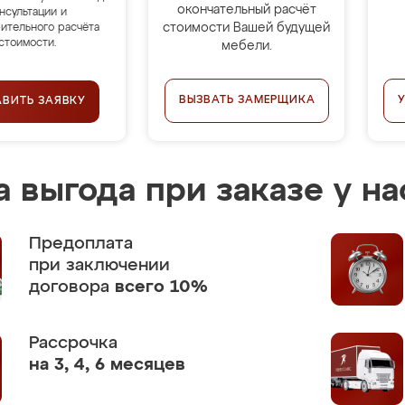
окончательный расчёт
нсультации и
стоимости Вашей будущей
ительного расчёта
стоимости.
мебели.
ВЫЗВАТЬ ЗАМЕРЩИКА
АВИТЬ ЗАЯВКУ
 выгода при заказе у на
Предоплата
при заключении
договора
всего 10%
Рассрочка
на 3, 4, 6 месяцев