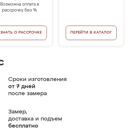
Возможна оплата в
рассрочку без %.
УЗНАТЬ О РАССРОЧКЕ
ПЕРЕЙТИ В КАТАЛОГ
с
Сроки изготовления
от 7 дней
после замера
Замер,
доставка и подъем
бесплатно