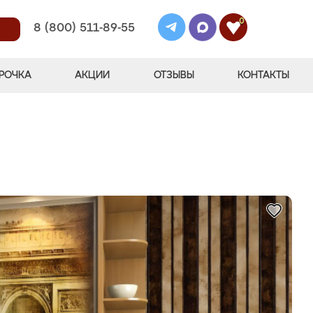
0
8 (800) 511-89-55
РОЧКА
АКЦИИ
ОТЗЫВЫ
КОНТАКТЫ