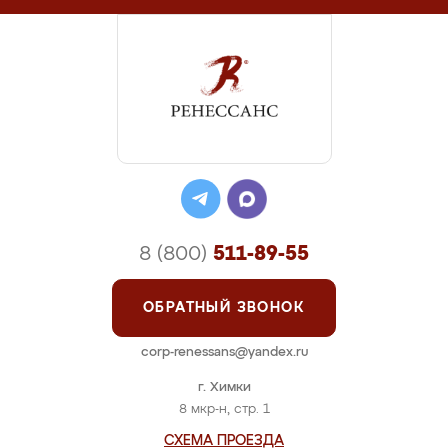
8 (800)
511-89-55
ОБРАТНЫЙ ЗВОНОК
corp-renessans@yandex.ru
г. Химки
8 мкр-н, стр. 1
СХЕМА ПРОЕЗДА