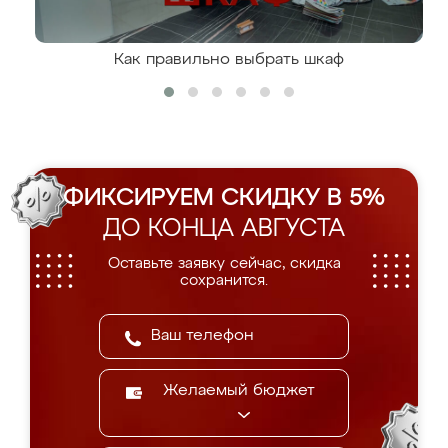
Как правильно выбрать шкаф
ФИКСИРУЕМ СКИДКУ В 5%
ДО КОНЦА АВГУСТА
Оставьте заявку сейчас, скидка
сохранится.
Желаемый бюджет