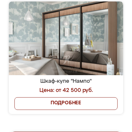
Шкаф-купе "Нампо"
Цена: от 42 500 руб.
ПОДРОБНЕЕ