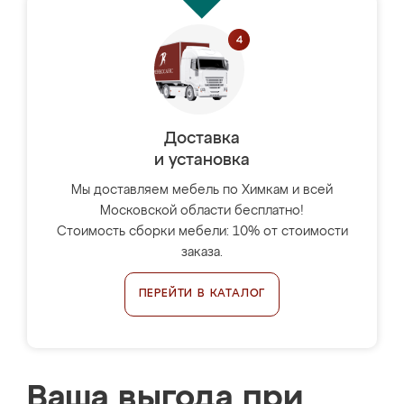
Доставка
и установка
Мы доставляем мебель по Химкам и всей
Московской области бесплатно!
Стоимость сборки мебели: 10% от стоимости
заказа.
ПЕРЕЙТИ В КАТАЛОГ
Ваша выгода при