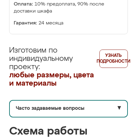
Оплата:
10% предоплата, 90% после
доставки шкафа
Гарантия:
24 месяца
Изготовим по
УЗНАТЬ
индивидуальному
ПОДРОБНОСТИ
проекту:
любые размеры, цвета
и материалы
Часто задаваемые вопросы
▼
Схема работы