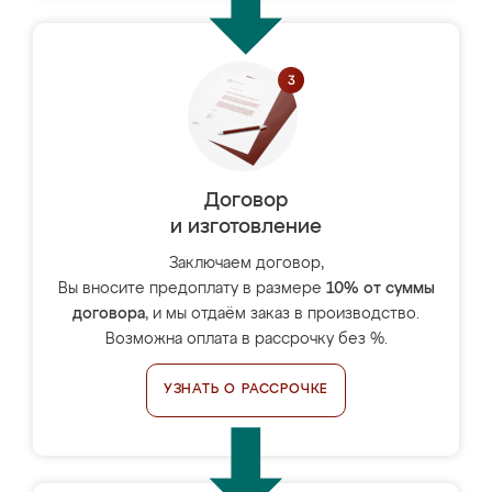
Договор
и изготовление
Заключаем договор,
Вы вносите предоплату в размере
10% от суммы
договора
, и мы отдаём заказ в производство.
Возможна оплата в рассрочку без %.
УЗНАТЬ О РАССРОЧКЕ