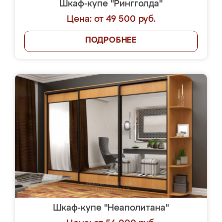
Шкаф-купе "Рингголда"
Цена: от 49 500 руб.
ПОДРОБНЕЕ
Шкаф-купе "Неаполитана"