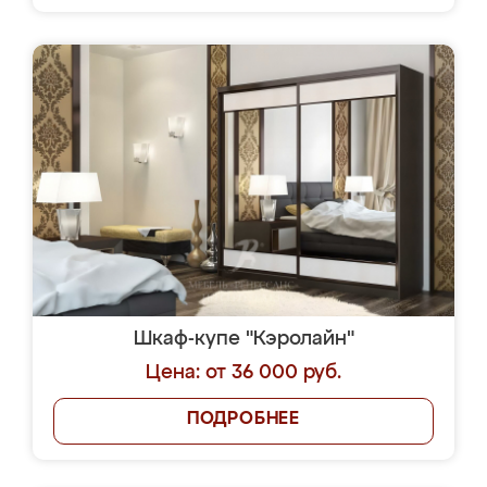
Шкаф-купе "Кэролайн"
Цена: от 36 000 руб.
ПОДРОБНЕЕ