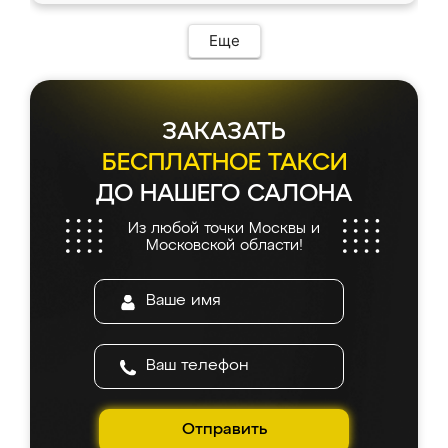
Еще
ЗАКАЗАТЬ
БЕСПЛАТНОЕ ТАКСИ
ДО НАШЕГО САЛОНА
Из любой точки Москвы и
Московской области!
Отправить