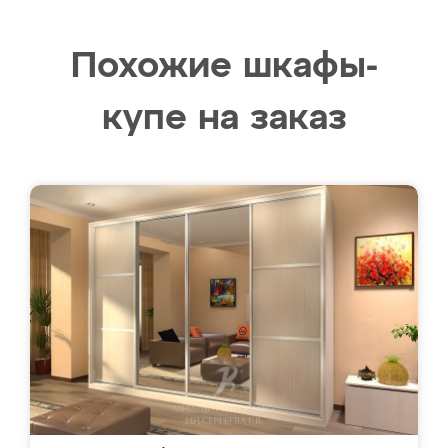
Похожие шкафы-
купе на заказ