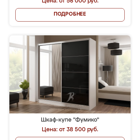
Цена: от 56 000 руб.
ПОДРОБНЕЕ
Шкаф-купе "Фумико"
Цена: от 38 500 руб.