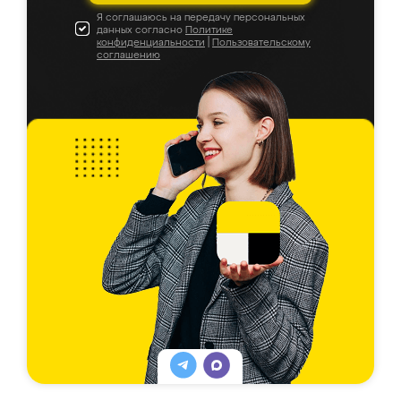
Я соглашаюсь на передачу персональных
данных согласно
Политике
конфиденциальности
|
Пользовательскому
соглашению