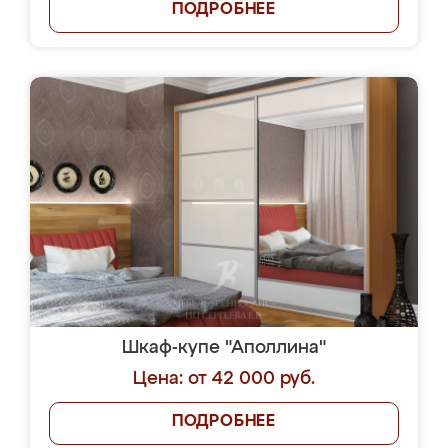
ПОДРОБНЕЕ
Шкаф-купе "Аполлина"
Цена: от 42 000 руб.
ПОДРОБНЕЕ