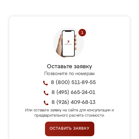
Оставьте заявку
Позвоните по номерам
8 (800) 511-89-55
8 (495) 665-24-01
8 (926) 409-68-13
Или оставьте заявку на сайте для консультации и
предварительного расчёта стоимости.
ОСТАВИТЬ ЗАЯВКУ