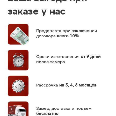
заказе у нас
Предоплата
при заключении
договора
всего 10%
Сроки изготовления
от 7 дней
после замера
Рассрочка
на 3, 4, 6 месяцев
Замер,
доставка и подъем
бесплатно