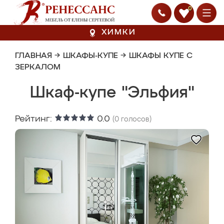
0
ХИМКИ
ГЛАВНАЯ
→
ШКАФЫ-КУПЕ
→
ШКАФЫ КУПЕ С
ЗЕРКАЛОМ
Шкаф-купе "Эльфия"
Рейтинг:
0.0
(
0
голосов)