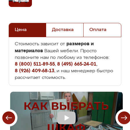
Цена
Доставка
Оплата
размеров и
Стоимость зависит от
материалов
Вашей мебели. Просто
позвоните нам по любому из телефонов:
8 (800) 511-89-55
,
8 (495) 665-24-01
,
8 (926) 409-68-13
, и наш менеджер быстро
рассчитает стоимость.