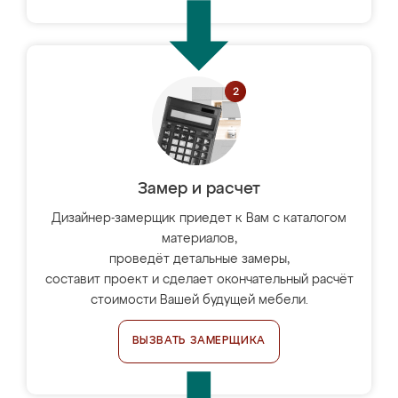
Замер и расчет
Дизайнер-замерщик приедет к Вам с каталогом
материалов,
проведёт детальные замеры,
составит проект и сделает окончательный расчёт
стоимости Вашей будущей мебели.
ВЫЗВАТЬ ЗАМЕРЩИКА