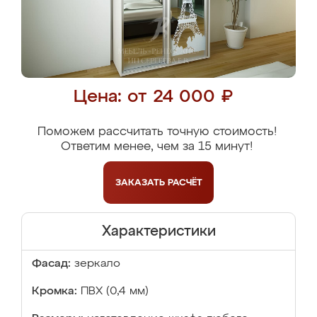
Цена: от 24 000 ₽
Поможем рассчитать точную стоимость!
Ответим менее, чем за 15 минут!
ЗАКАЗАТЬ
РАСЧЁТ
Характеристики
Фасад:
зеркало
Кромка:
ПВХ (0,4 мм)