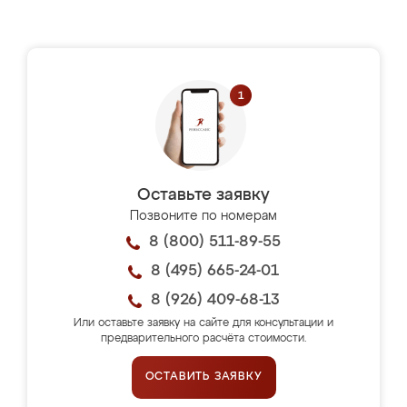
Оставьте заявку
Позвоните по номерам
8 (800) 511-89-55
8 (495) 665-24-01
8 (926) 409-68-13
Или оставьте заявку на сайте для консультации и
предварительного расчёта стоимости.
ОСТАВИТЬ ЗАЯВКУ