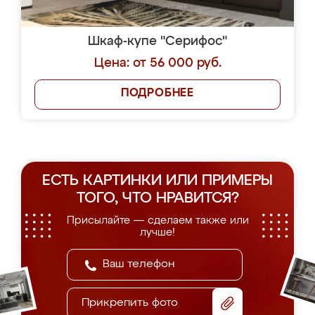
Шкаф-купе "Серифос"
Цена: от 56 000 руб.
ПОДРОБНЕЕ
ЕСТЬ КАРТИНКИ ИЛИ ПРИМЕРЫ
ТОГО, ЧТО НРАВИТСЯ?
Присылайте — сделаем также или
лучше!
Прикрепить фото