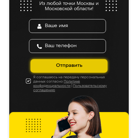
Из любой точки Москвы и
Московской области!
Отправить
Я соглашаюсь на передачу персональных
данных согласно
Политике
конфиденциальности
|
Пользовательскому
соглашению