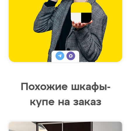
Похожие шкафы-
купе на заказ