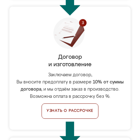
Договор
и изготовление
Заключаем договор,
Вы вносите предоплату в размере
10% от суммы
договора
, и мы отдаём заказ в производство.
Возможна оплата в рассрочку без %.
УЗНАТЬ О РАССРОЧКЕ