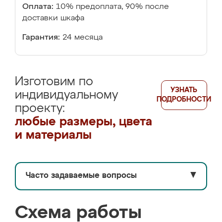
Оплата:
10% предоплата, 90% после
доставки шкафа
Гарантия:
24 месяца
Изготовим по
УЗНАТЬ
индивидуальному
ПОДРОБНОСТИ
проекту:
любые размеры, цвета
и материалы
Часто задаваемые вопросы
▼
Схема работы