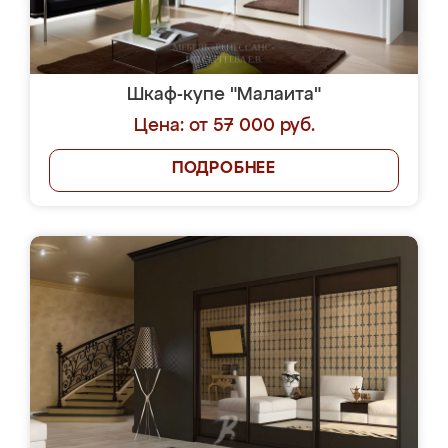
Шкаф-купе "Малаита"
Цена: от 57 000 руб.
ПОДРОБНЕЕ