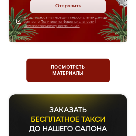
Отправить
Я соглашаюсь на передачу персональных данных
согласно
Политике конфиденциальности
|
Пользовательскому соглашению
ПОСМОТРЕТЬ
МАТЕРИАЛЫ
ЗАКАЗАТЬ
БЕСПЛАТНОЕ ТАКСИ
ДО НАШЕГО САЛОНА