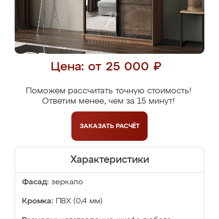
Цена: от 25 000 ₽
Поможем рассчитать точную стоимость!
Ответим менее, чем за 15 минут!
ЗАКАЗАТЬ
РАСЧЁТ
Характеристики
Фасад:
зеркало
Кромка:
ПВХ (0,4 мм)