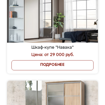
Шкаф-купе "Навака"
Цена: от 29 000 руб.
ПОДРОБНЕЕ