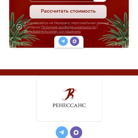
Рассчитать стоимость
Я соглашаюсь на передачу персональных данных
согласно
Политике конфиденциальности
|
Пользовательскому соглашению