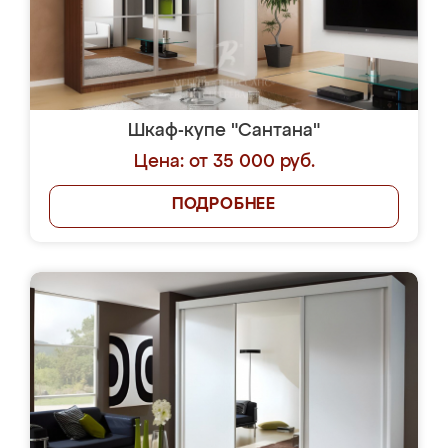
Шкаф-купе "Сантана"
Цена: от 35 000 руб.
ПОДРОБНЕЕ