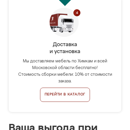
Доставка
и установка
Мы доставляем мебель по Химкам и всей
Московской области бесплатно!
Стоимость сборки мебели: 10% от стоимости
заказа.
ПЕРЕЙТИ В КАТАЛОГ
Ваша выгода при