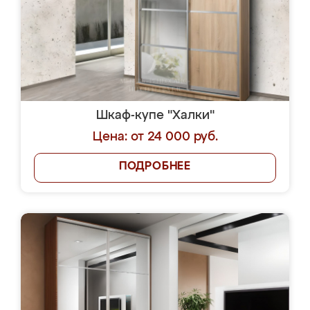
Шкаф-купе "Халки"
Цена: от 24 000 руб.
ПОДРОБНЕЕ