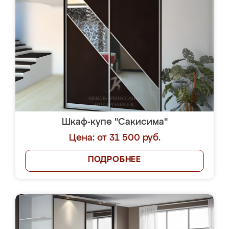
Шкаф-купе "Сакисима"
Цена: от 31 500 руб.
ПОДРОБНЕЕ