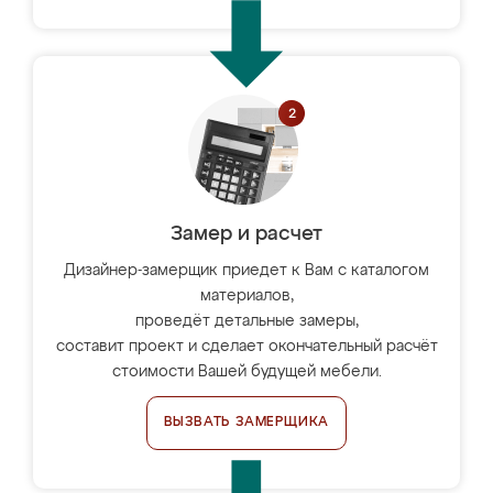
Замер и расчет
Дизайнер-замерщик приедет к Вам с каталогом
материалов,
проведёт детальные замеры,
составит проект и сделает окончательный расчёт
стоимости Вашей будущей мебели.
ВЫЗВАТЬ ЗАМЕРЩИКА