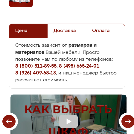
Цена
Доставка
Оплата
размеров и
Стоимость зависит от
материалов
Вашей мебели. Просто
позвоните нам по любому из телефонов:
8 (800) 511-89-55
,
8 (495) 665-24-01
,
8 (926) 409-68-13
, и наш менеджер быстро
рассчитает стоимость.