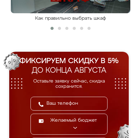
Как правильно выбрать шкаф
ФИКСИРУЕМ СКИДКУ В 5%
ДО КОНЦА АВГУСТА
Оставьте заявку сейчас, скидка
сохранится.
Желаемый бюджет