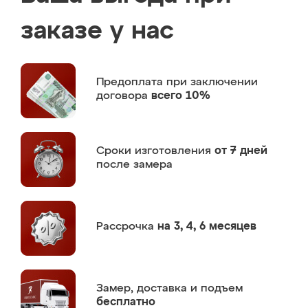
заказе у нас
Предоплата
при заключении
договора
всего 10%
Сроки изготовления
от 7 дней
после замера
Рассрочка
на 3, 4, 6 месяцев
Замер,
доставка и подъем
бесплатно