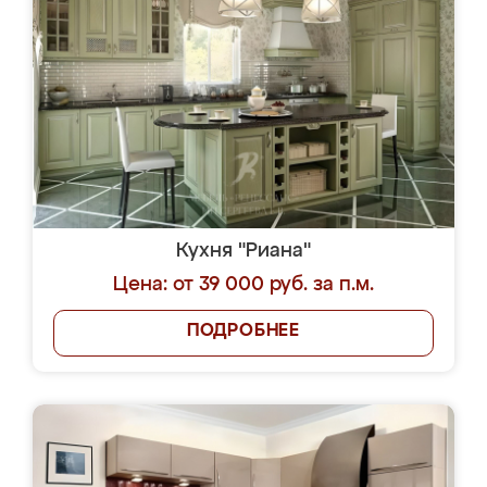
Кухня "Риана"
Цена: от 39 000 руб. за п.м.
ПОДРОБНЕЕ