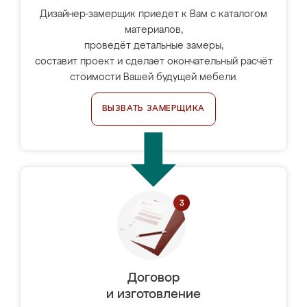
Дизайнер-замерщик приедет к Вам с каталогом
материалов,
проведёт детальные замеры,
составит проект и сделает окончательный расчёт
стоимости Вашей будущей мебели.
ВЫЗВАТЬ ЗАМЕРЩИКА
Договор
и изготовление