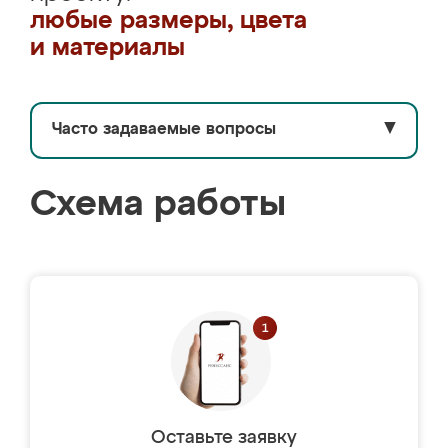
любые размеры, цвета
и материалы
Часто задаваемые вопросы
▼
Схема работы
Оставьте заявку