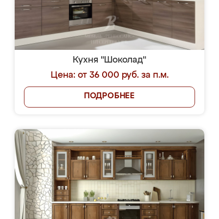
Кухня "Шоколад"
Цена: от 36 000 руб. за п.м.
ПОДРОБНЕЕ