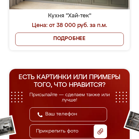
Кухня "Хай-тек"
Цена: от 38 000 руб. за п.м.
ПОДРОБНЕЕ
ЕСТЬ КАРТИНКИ ИЛИ ПРИМЕРЫ
ТОГО, ЧТО НРАВИТСЯ?
Присылайте — сделаем также или
лучше!
Прикрепить фото