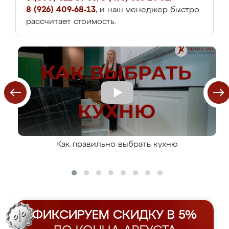
8 (926) 409-68-13
, и наш менеджер быстро
рассчитает стоимость.
Как правильно выбрать кухню
ФИКСИРУЕМ СКИДКУ В 5%