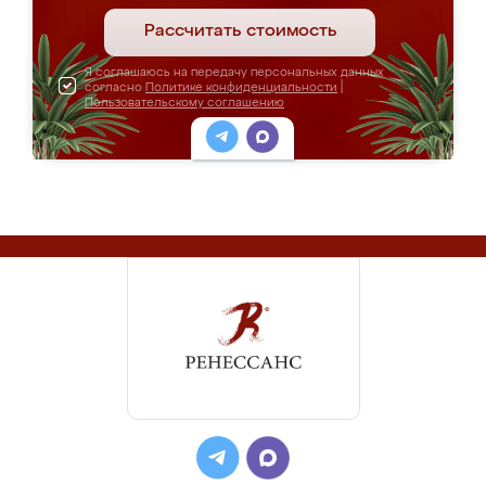
Рассчитать стоимость
Я соглашаюсь на передачу персональных данных
согласно
Политике конфиденциальности
|
Пользовательскому соглашению