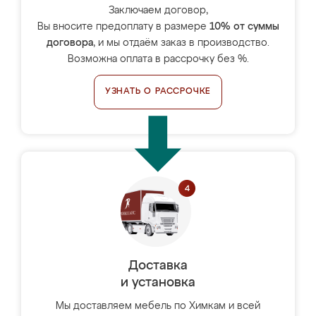
Заключаем договор,
Вы вносите предоплату в размере
10% от суммы
договора
, и мы отдаём заказ в производство.
Возможна оплата в рассрочку без %.
УЗНАТЬ О РАССРОЧКЕ
Доставка
и установка
Мы доставляем мебель по Химкам и всей