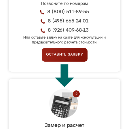
Позвоните по номерам
8 (800) 511-89-55
8 (495) 665-24-01
8 (926) 409-68-13
Или оставьте заявку на сайте для консультации и
предварительного расчёта стоимости.
ОСТАВИТЬ ЗАЯВКУ
Замер и расчет