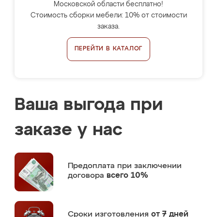
Московской области бесплатно!
Стоимость сборки мебели: 10% от стоимости
заказа.
ПЕРЕЙТИ В КАТАЛОГ
Ваша выгода при
заказе у нас
Предоплата
при заключении
договора
всего 10%
Сроки изготовления
от 7 дней