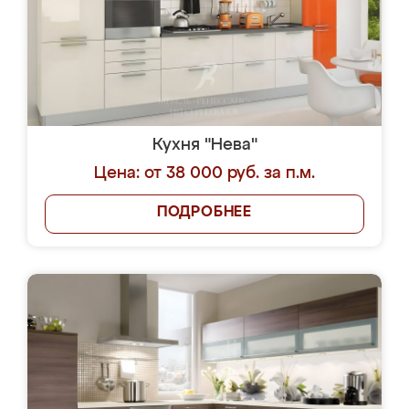
Кухня "Нева"
Цена: от 38 000 руб. за п.м.
ПОДРОБНЕЕ