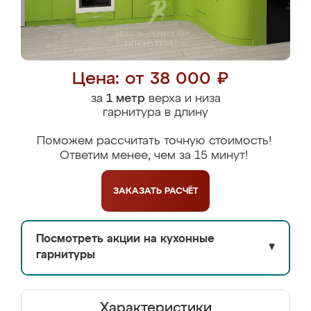
Цена: от 38 000 ₽
за
1 метр
верха и низа
гарнитура в длину
Поможем рассчитать точную стоимость!
Ответим менее, чем за 15 минут!
ЗАКАЗАТЬ
РАСЧЁТ
Посмотреть акции на кухонные
▼
гарнитуры
Характеристики