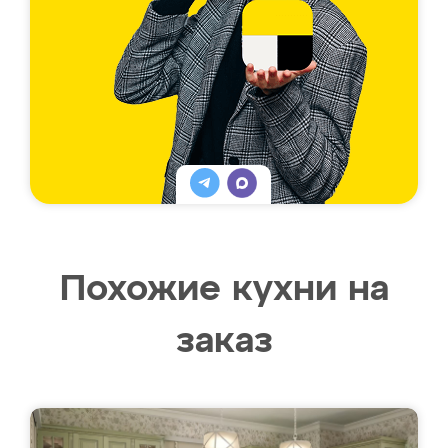
Похожие кухни на
заказ