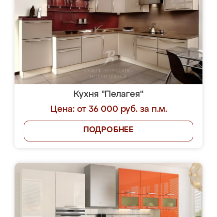
Кухня "Пелагея"
Цена: от 36 000 руб. за п.м.
ПОДРОБНЕЕ