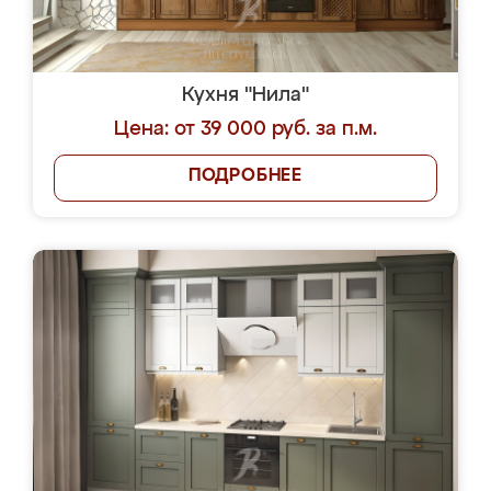
Кухня "Нила"
Цена: от 39 000 руб. за п.м.
ПОДРОБНЕЕ