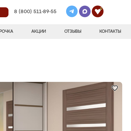
0
8 (800) 511-89-55
РОЧКА
АКЦИИ
ОТЗЫВЫ
КОНТАКТЫ