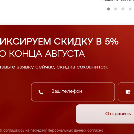
ИКСИРУЕМ СКИДКУ В 5%
О КОНЦА АВГУСТА
авьте заявку сейчас, скидка сохранится.
Отправить
Я соглашаюсь на передачу персональных данных согласно