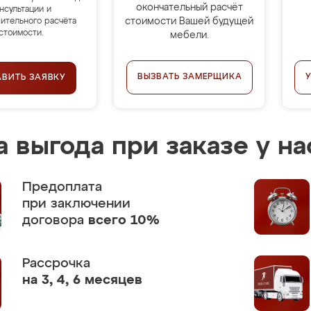
окончательный расчёт
нсультации и
стоимости Вашей будущей
ительного расчёта
стоимости.
мебели.
ВЫЗВАТЬ ЗАМЕРЩИКА
АВИТЬ ЗАЯВКУ
 выгода при заказе у на
Предоплата
при заключении
договора
всего 10%
Рассрочка
на 3, 4, 6 месяцев