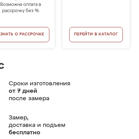
Возможна оплата в
рассрочку без %.
УЗНАТЬ О РАССРОЧКЕ
ПЕРЕЙТИ В КАТАЛОГ
с
Сроки изготовления
от 7 дней
после замера
Замер,
доставка и подъем
бесплатно