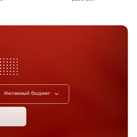
Желаемый бюджет