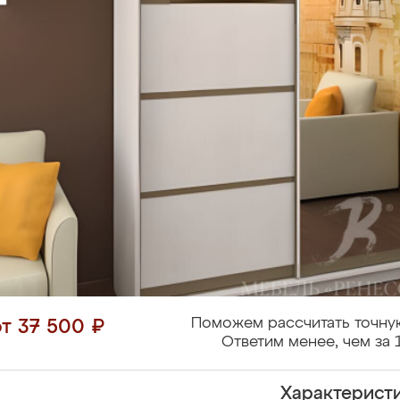
Поможем рассчитать точну
от 37 500 ₽
Ответим менее, чем за 
Характерист