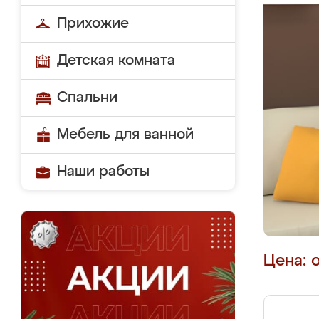
Прихожие
Детская комната
Спальни
Мебель для ванной
Наши работы
Цена: 