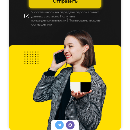
Отправить
Я соглашаюсь на передачу персональных
данных согласно
Политике
конфиденциальности
|
Пользовательскому
соглашению