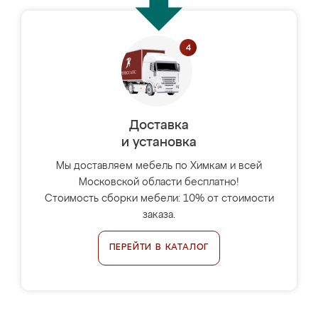
Доставка
и установка
Мы доставляем мебель по Химкам и всей
Московской области бесплатно!
Стоимость сборки мебели: 10% от стоимости
заказа.
ПЕРЕЙТИ В КАТАЛОГ