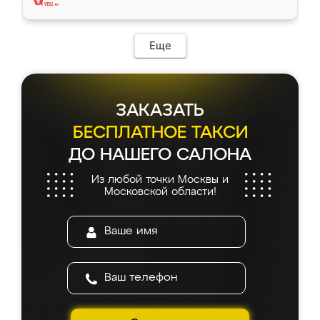
Еще
ЗАКАЗАТЬ
БЕСПЛАТНОЕ ТАКСИ
ДО НАШЕГО САЛОНА
Из любой точки Москвы и
Московской области!