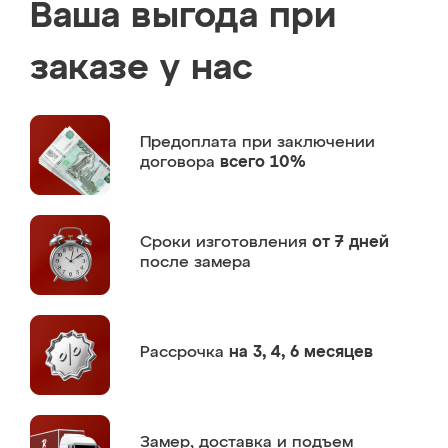
Ваша выгода при
заказе у нас
Предоплата
при заключении
договора
всего 10%
Сроки изготовления
от 7 дней
после замера
Рассрочка
на 3, 4, 6 месяцев
Замер,
доставка и подъем