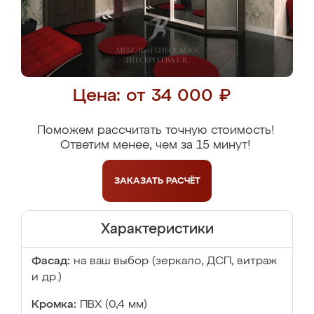
Цена: от 34 000 ₽
Поможем рассчитать точную стоимость!
Ответим менее, чем за 15 минут!
ЗАКАЗАТЬ
РАСЧЁТ
Характеристики
Фасад:
на ваш выбор (зеркало, ДСП, витраж
и др.)
Кромка:
ПВХ (0,4 мм)