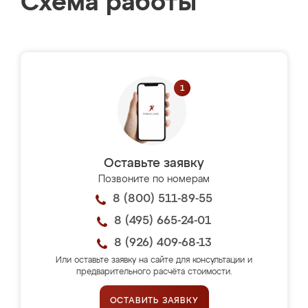
Схема работы
Оставьте заявку
Позвоните по номерам
8 (800) 511-89-55
8 (495) 665-24-01
8 (926) 409-68-13
Или оставьте заявку на сайте для консультации и
предварительного расчёта стоимости.
ОСТАВИТЬ ЗАЯВКУ