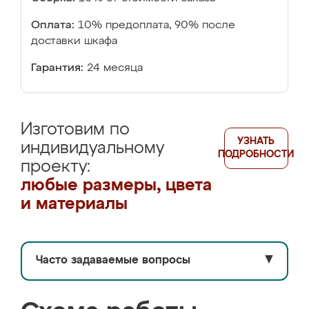
Оплата:
10% предоплата, 90% после
доставки шкафа
Гарантия:
24 месяца
Изготовим по
УЗНАТЬ
индивидуальному
ПОДРОБНОСТИ
проекту:
любые размеры, цвета
и материалы
Часто задаваемые вопросы
▼