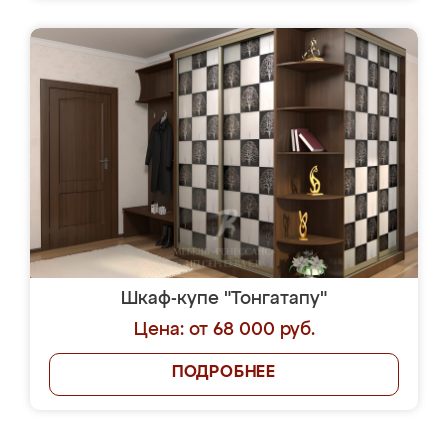
Шкаф-купе "Тонгатапу"
Цена: от 68 000 руб.
ПОДРОБНЕЕ