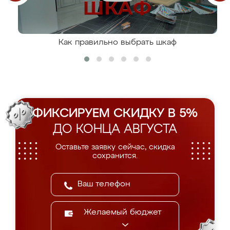
Как правильно выбрать шкаф
ФИКСИРУЕМ СКИДКУ В 5%
ДО КОНЦА АВГУСТА
Оставьте заявку сейчас, скидка
сохранится.
Желаемый бюджет