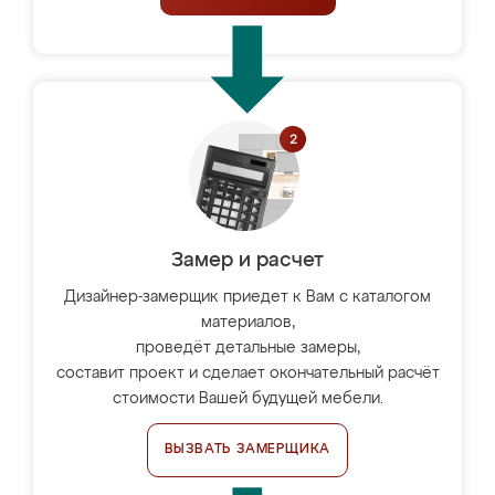
Замер и расчет
Дизайнер-замерщик приедет к Вам с каталогом
материалов,
проведёт детальные замеры,
составит проект и сделает окончательный расчёт
стоимости Вашей будущей мебели.
ВЫЗВАТЬ ЗАМЕРЩИКА