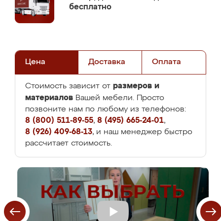
бесплатно
Цена
Доставка
Оплата
размеров и
Стоимость зависит от
материалов
Вашей мебели. Просто
позвоните нам по любому из телефонов:
8 (800) 511-89-55
,
8 (495) 665-24-01
,
8 (926) 409-68-13
, и наш менеджер быстро
рассчитает стоимость.