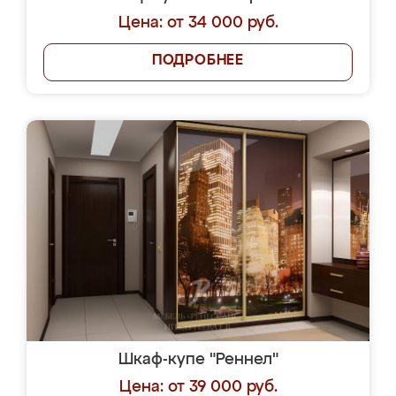
Цена: от 34 000 руб.
ПОДРОБНЕЕ
Шкаф-купе "Реннел"
Цена: от 39 000 руб.