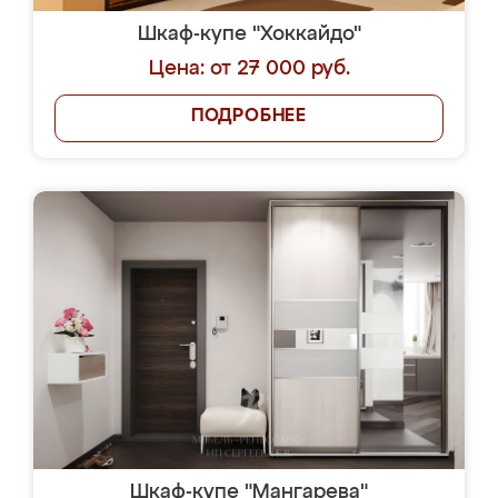
Шкаф-купе "Хоккайдо"
Цена: от 27 000 руб.
ПОДРОБНЕЕ
Шкаф-купе "Мангарева"