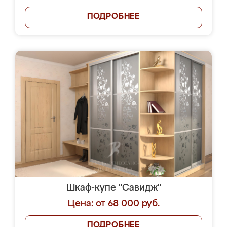
ПОДРОБНЕЕ
Шкаф-купе "Савидж"
Цена: от 68 000 руб.
ПОДРОБНЕЕ