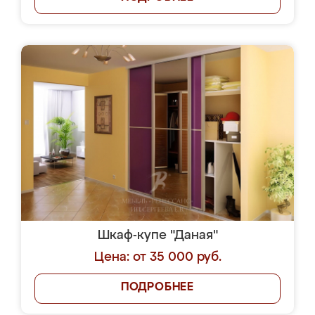
Шкаф-купе "Даная"
Цена: от 35 000 руб.
ПОДРОБНЕЕ