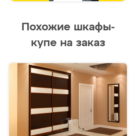
Похожие шкафы-
купе на заказ