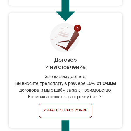
Договор
и изготовление
Заключаем договор,
Вы вносите предоплату в размере
10% от суммы
договора
, и мы отдаём заказ в производство.
Возможна оплата в рассрочку без %.
УЗНАТЬ О РАССРОЧКЕ