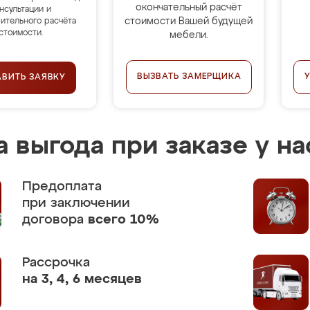
окончательный расчёт
нсультации и
стоимости Вашей будущей
ительного расчёта
стоимости.
мебели.
ВЫЗВАТЬ ЗАМЕРЩИКА
АВИТЬ ЗАЯВКУ
 выгода при заказе у на
Предоплата
при заключении
договора
всего 10%
Рассрочка
на 3, 4, 6 месяцев