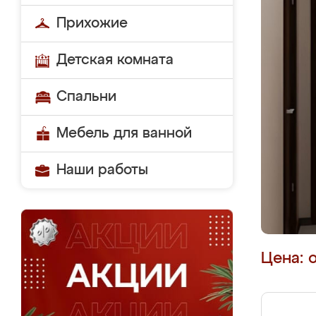
Прихожие
Детская комната
Спальни
Мебель для ванной
Наши работы
Цена: 