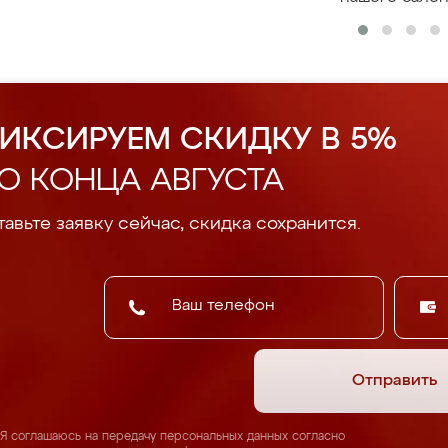
ИКСИРУЕМ СКИДКУ В 5%
О КОНЦА АВГУСТА
авьте заявку сейчас, скидка сохранится.
Отправить
Я соглашаюсь на передачу персональных данных согласно