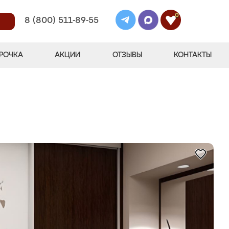
0
8 (800) 511-89-55
РОЧКА
АКЦИИ
ОТЗЫВЫ
КОНТАКТЫ