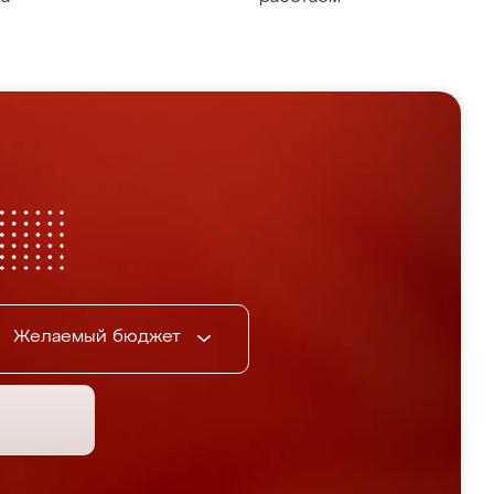
Желаемый бюджет