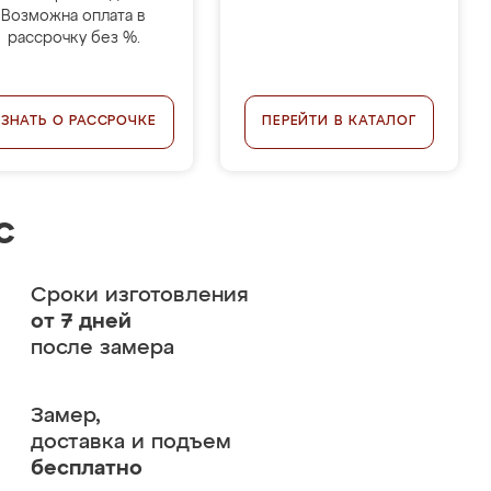
Возможна оплата в
рассрочку без %.
УЗНАТЬ О РАССРОЧКЕ
ПЕРЕЙТИ В КАТАЛОГ
с
Сроки изготовления
от 7 дней
после замера
Замер,
доставка и подъем
бесплатно