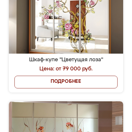
Шкаф-купе "Цветущая лоза"
Цена: от 79 000 руб.
ПОДРОБНЕЕ