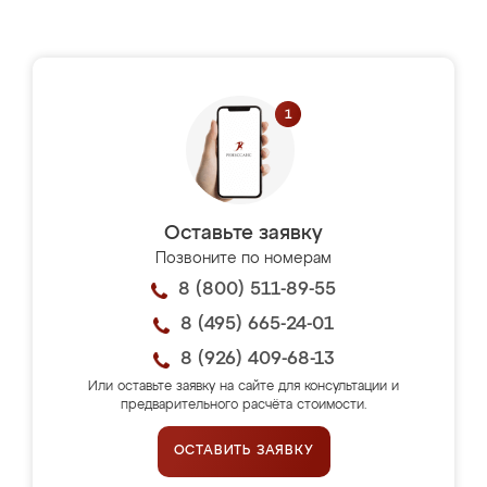
Оставьте заявку
Позвоните по номерам
8 (800) 511-89-55
8 (495) 665-24-01
8 (926) 409-68-13
Или оставьте заявку на сайте для консультации и
предварительного расчёта стоимости.
ОСТАВИТЬ ЗАЯВКУ