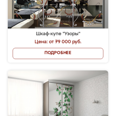
Шкаф-купе "Узоры"
Цена: от 79 000 руб.
ПОДРОБНЕЕ