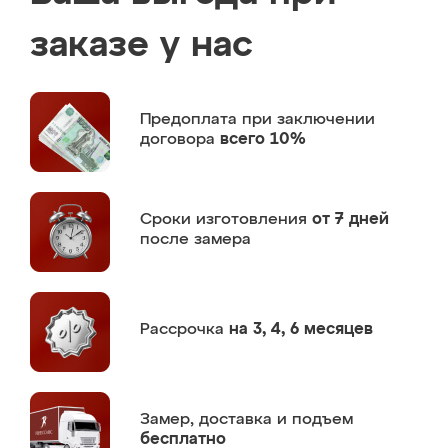
заказе у нас
Предоплата
при заключении
договора
всего 10%
Сроки изготовления
от 7 дней
после замера
Рассрочка
на 3, 4, 6 месяцев
Замер,
доставка и подъем
бесплатно