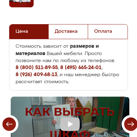
Цена
Доставка
Оплата
размеров и
Стоимость зависит от
материалов
Вашей мебели. Просто
позвоните нам по любому из телефонов:
8 (800) 511-89-55
,
8 (495) 665-24-01
,
8 (926) 409-68-13
, и наш менеджер быстро
рассчитает стоимость.