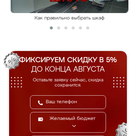
Как правильно выбрать шкаф
ФИКСИРУЕМ СКИДКУ В 5%
ДО КОНЦА АВГУСТА
Оставьте заявку сейчас, скидка
сохранится.
Желаемый бюджет