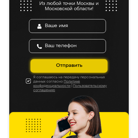
Из любой точки Москвы и
Московской области!
Отправить
Я соглашаюсь на передачу персональных
данных согласно
Политике
конфиденциальности
|
Пользовательскому
соглашению