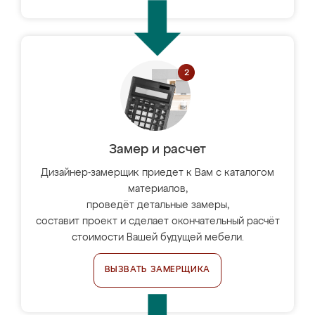
Замер и расчет
Дизайнер-замерщик приедет к Вам с каталогом
материалов,
проведёт детальные замеры,
составит проект и сделает окончательный расчёт
стоимости Вашей будущей мебели.
ВЫЗВАТЬ ЗАМЕРЩИКА