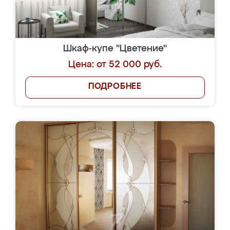
Шкаф-купе "Цветение"
Цена: от 52 000 руб.
ПОДРОБНЕЕ