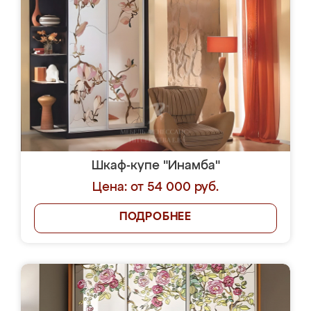
Шкаф-купе "Инамба"
Цена: от 54 000 руб.
ПОДРОБНЕЕ