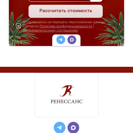
Рассчитать стоимость
Я соглашаюсь на передачу персональных данных
согласно
Политике конфиденциальности
|
Пользовательскому соглашению