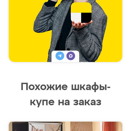
Похожие шкафы-
купе на заказ