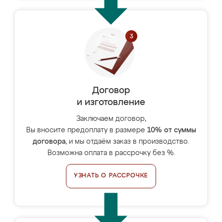
Договор
и изготовление
Заключаем договор,
Вы вносите предоплату в размере
10% от суммы
договора
, и мы отдаём заказ в производство.
Возможна оплата в рассрочку без %.
УЗНАТЬ О РАССРОЧКЕ