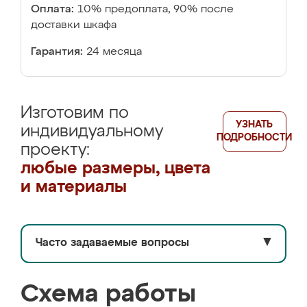
Оплата:
10% предоплата, 90% после
доставки шкафа
Гарантия:
24 месяца
Изготовим по
УЗНАТЬ
индивидуальному
ПОДРОБНОСТИ
проекту:
любые размеры, цвета
и материалы
Часто задаваемые вопросы
▼
Схема работы