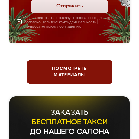
Отправить
Я соглашаюсь на передачу персональных данных
согласно
Политике конфиденциальности
|
Пользовательскому соглашению
ПОСМОТРЕТЬ
МАТЕРИАЛЫ
ЗАКАЗАТЬ
БЕСПЛАТНОЕ ТАКСИ
ДО НАШЕГО САЛОНА