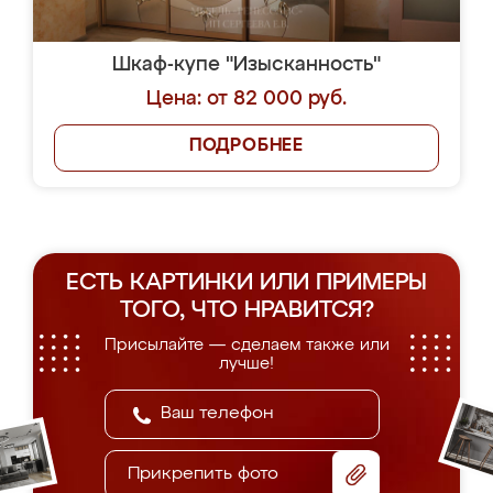
Шкаф-купе "Изысканность"
Цена: от 82 000 руб.
ПОДРОБНЕЕ
ЕСТЬ КАРТИНКИ ИЛИ ПРИМЕРЫ
ТОГО, ЧТО НРАВИТСЯ?
Присылайте — сделаем также или
лучше!
Прикрепить фото