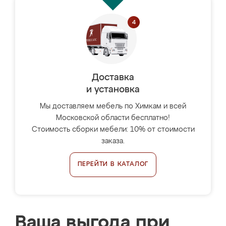
Доставка
и установка
Мы доставляем мебель по Химкам и всей
Московской области бесплатно!
Стоимость сборки мебели: 10% от стоимости
заказа.
ПЕРЕЙТИ В КАТАЛОГ
Ваша выгода при