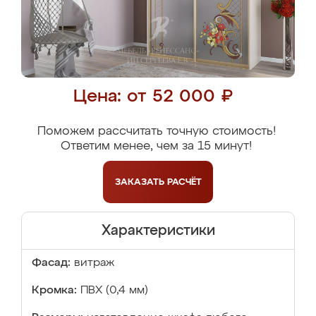
Цена: от 52 000 ₽
Поможем рассчитать точную стоимость!
Ответим менее, чем за 15 минут!
ЗАКАЗАТЬ
РАСЧЁТ
Характеристики
Фасад:
витраж
Кромка:
ПВХ (0,4 мм)