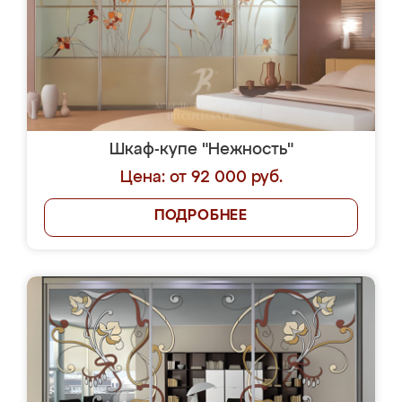
Шкаф-купе "Нежность"
Цена: от 92 000 руб.
ПОДРОБНЕЕ