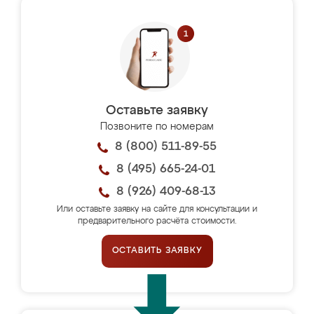
Оставьте заявку
Позвоните по номерам
8 (800) 511-89-55
8 (495) 665-24-01
8 (926) 409-68-13
Или оставьте заявку на сайте для консультации и
предварительного расчёта стоимости.
ОСТАВИТЬ ЗАЯВКУ