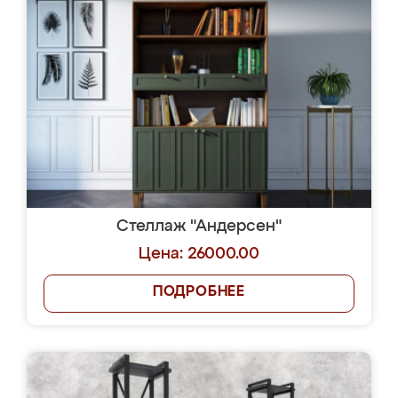
Стеллаж "Андерсен"
Цена: 26000.00
ПОДРОБНЕЕ