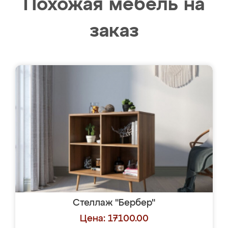
Похожая мебель на
заказ
Стеллаж "Бербер"
Цена: 17100.00