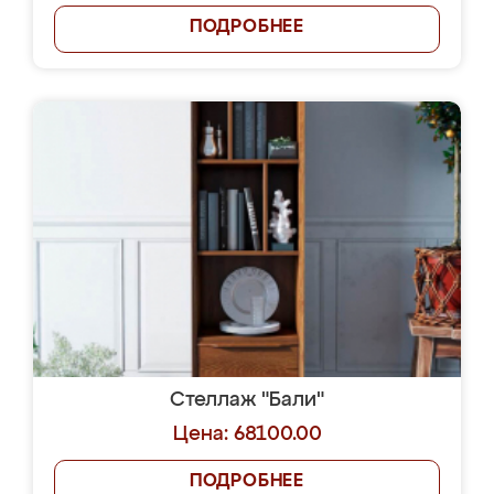
ПОДРОБНЕЕ
Стеллаж "Бали"
Цена: 68100.00
ПОДРОБНЕЕ