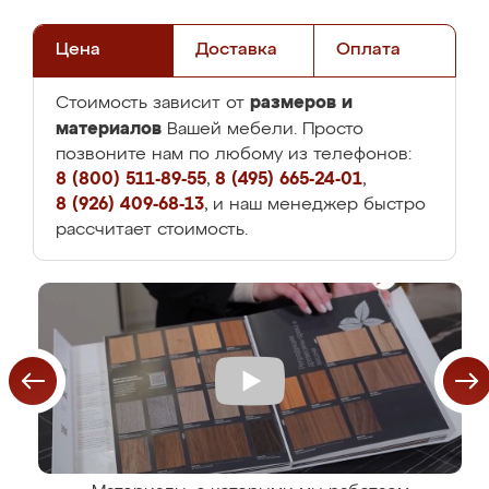
Цена
Доставка
Оплата
размеров и
Стоимость зависит от
материалов
Вашей мебели. Просто
позвоните нам по любому из телефонов:
8 (800) 511-89-55
,
8 (495) 665-24-01
,
8 (926) 409-68-13
, и наш менеджер быстро
рассчитает стоимость.