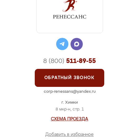
8 (800)
511-89-55
ОБРАТНЫЙ ЗВОНОК
corp-renessans@yandex.ru
г. Химки
8 мкр-н, стр. 1
СХЕМА ПРОЕЗДА
Добавить в избранное