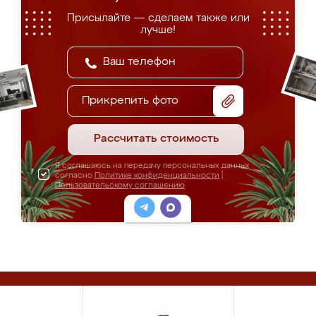
Присылайте — сделаем также или
лучше!
Прикрепить фото
Рассчитать стоимость
Я соглашаюсь на передачу персональных данных
согласно
Политике конфиденциальности
|
Пользовательскому соглашению