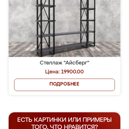
Стеллаж "Айсберг"
Цена: 19900.00
ПОДРОБНЕЕ
ЕСТЬ КАРТИНКИ ИЛИ ПРИМЕРЫ
ТОГО, ЧТО НРАВИТСЯ?