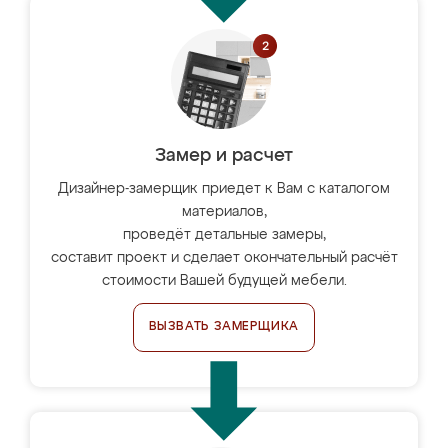
Замер и расчет
Дизайнер-замерщик приедет к Вам с каталогом
материалов,
проведёт детальные замеры,
составит проект и сделает окончательный расчёт
стоимости Вашей будущей мебели.
ВЫЗВАТЬ ЗАМЕРЩИКА