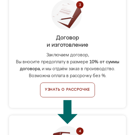
Договор
и изготовление
Заключаем договор,
Вы вносите предоплату в размере
10% от суммы
договора
, и мы отдаём заказ в производство.
Возможна оплата в рассрочку без %.
УЗНАТЬ О РАССРОЧКЕ