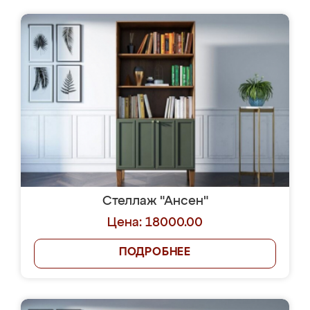
Стеллаж "Ансен"
Цена: 18000.00
ПОДРОБНЕЕ