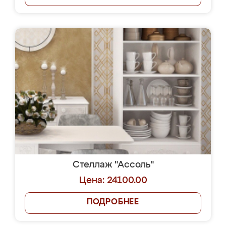
Стеллаж "Ассоль"
Цена: 24100.00
ПОДРОБНЕЕ