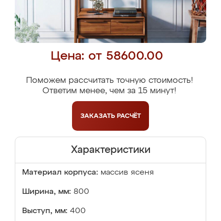
Цена: от 58600.00
Поможем рассчитать точную стоимость!
Ответим менее, чем за 15 минут!
ЗАКАЗАТЬ
РАСЧЁТ
Характеристики
Материал корпуса:
массив ясеня
Ширина, мм:
800
Выступ, мм:
400