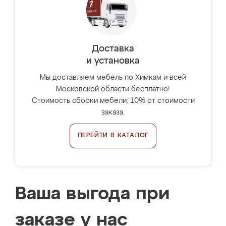
Доставка
и установка
Мы доставляем мебель по Химкам и всей
Московской области бесплатно!
Стоимость сборки мебели: 10% от стоимости
заказа.
ПЕРЕЙТИ В КАТАЛОГ
Ваша выгода при
заказе у нас