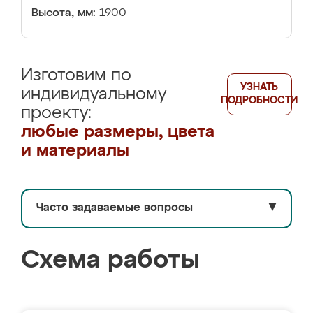
Высота, мм:
1900
Изготовим по
УЗНАТЬ
индивидуальному
ПОДРОБНОСТИ
проекту:
любые размеры, цвета
и материалы
Часто задаваемые вопросы
▼
Схема работы