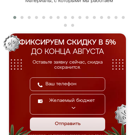
Материалы, с которыми мы работаем
ФИКСИРУЕМ СКИДКУ В 5%
ДО КОНЦА АВГУСТА
Оставьте заявку сейчас, скидка
сохранится.
Желаемый бюджет
Отправить