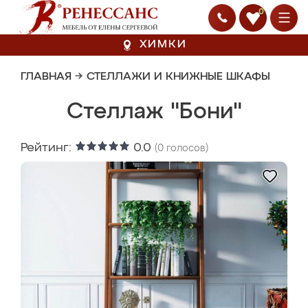
0
ХИМКИ
ГЛАВНАЯ
→
СТЕЛЛАЖИ И КНИЖНЫЕ ШКАФЫ
Стеллаж "Бони"
Рейтинг:
0.0
(
0
голосов)