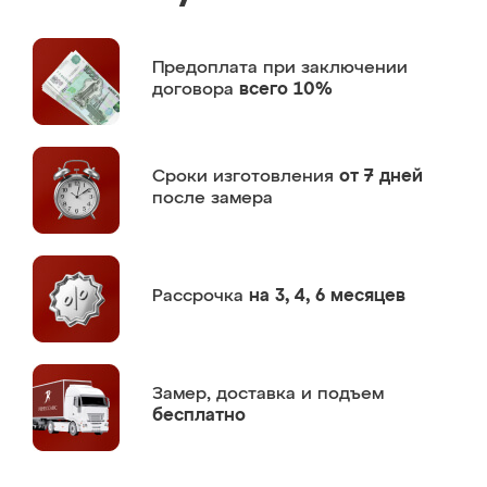
Предоплата
при заключении
договора
всего 10%
Сроки изготовления
от 7 дней
после замера
Рассрочка
на 3, 4, 6 месяцев
Замер,
доставка и подъем
бесплатно