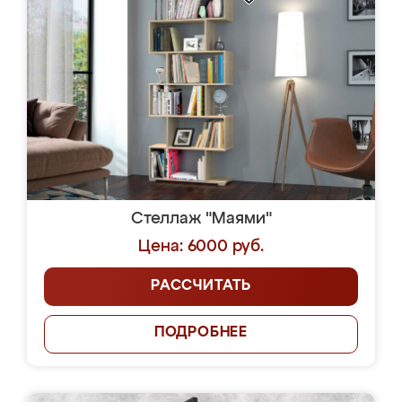
Стеллаж "Маями"
Цена: 6000 руб.
РАССЧИТАТЬ
ПОДРОБНЕЕ