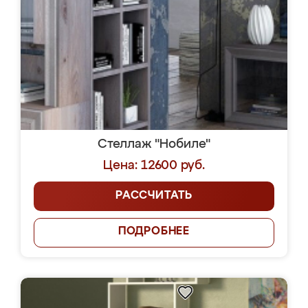
Стеллаж "Нобиле"
Цена: 12600 руб.
РАССЧИТАТЬ
ПОДРОБНЕЕ