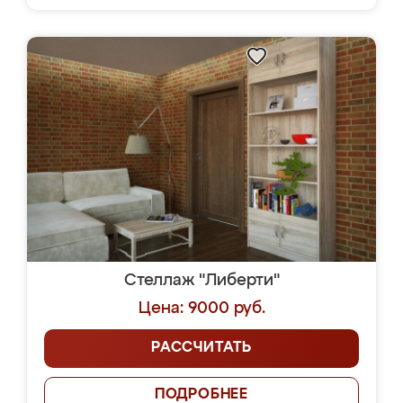
Стеллаж "Либерти"
Цена: 9000 руб.
РАССЧИТАТЬ
ПОДРОБНЕЕ