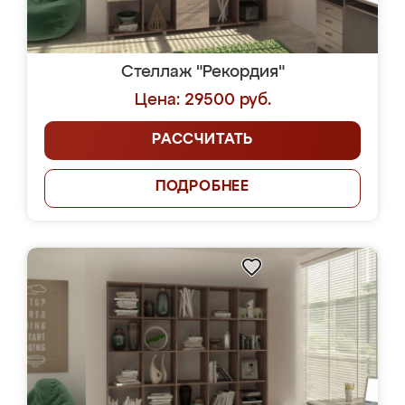
Стеллаж "Рекордия"
Цена: 29500 руб.
РАССЧИТАТЬ
ПОДРОБНЕЕ