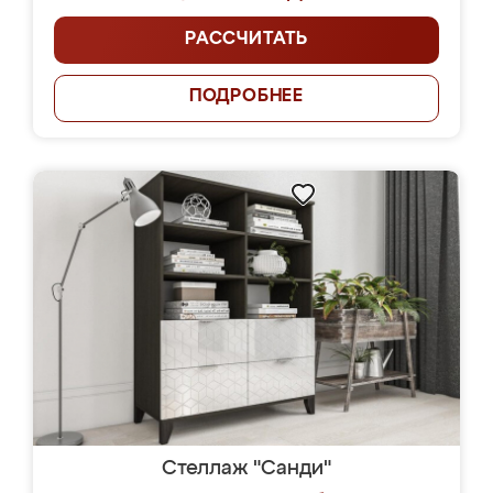
РАССЧИТАТЬ
ПОДРОБНЕЕ
Стеллаж "Санди"