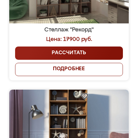
Стеллаж "Рекорд"
Цена: 17900 руб.
РАССЧИТАТЬ
ПОДРОБНЕЕ