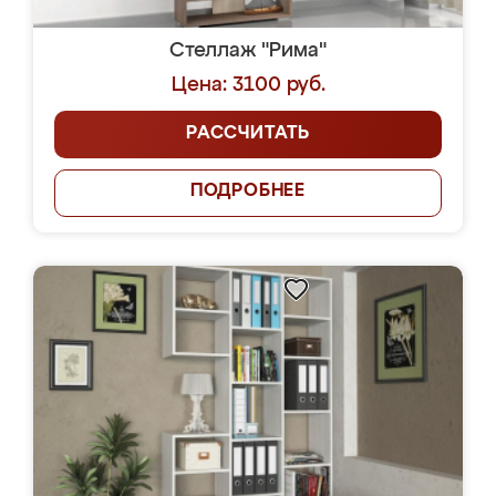
Стеллаж "Рима"
Цена: 3100 руб.
РАССЧИТАТЬ
ПОДРОБНЕЕ