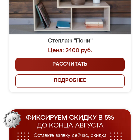
Стеллаж "Пони"
Цена: 2400 руб.
РАССЧИТАТЬ
ПОДРОБНЕЕ
ФИКСИРУЕМ СКИДКУ В 5%
ДО КОНЦА АВГУСТА
Оставьте заявку сейчас, скидка