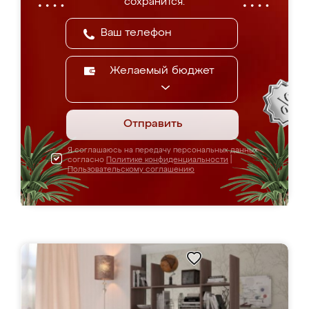
сохранится.
Желаемый бюджет
Отправить
Я соглашаюсь на передачу персональных данных
согласно
Политике конфиденциальности
|
Пользовательскому соглашению