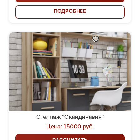
ПОДРОБНЕЕ
Стеллаж "Скандинавия"
Цена: 15000 руб.