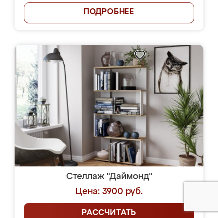
ПОДРОБНЕЕ
Стеллаж "Даймонд"
Цена: 3900 руб.
РАССЧИТАТЬ