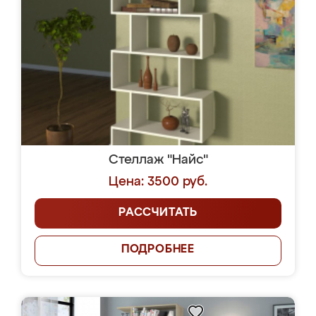
Стеллаж "Найс"
Цена: 3500 руб.
РАССЧИТАТЬ
ПОДРОБНЕЕ