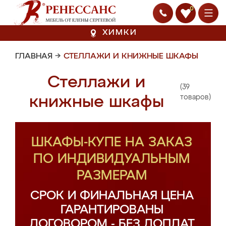
0
ХИМКИ
ГЛАВНАЯ
→
СТЕЛЛАЖИ И КНИЖНЫЕ ШКАФЫ
Стеллажи и
(39
книжные шкафы
товаров)
ШКАФЫ-КУПЕ НА ЗАКАЗ
ПО ИНДИВИДУАЛЬНЫМ
РАЗМЕРАМ
СРОК И ФИНАЛЬНАЯ ЦЕНА
ГАРАНТИРОВАНЫ
ДОГОВОРОМ - БЕЗ ДОПЛАТ