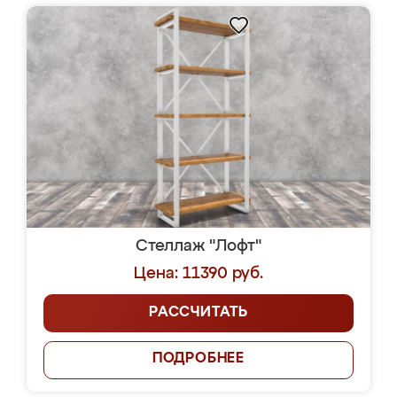
Стеллаж "Лофт"
Цена: 11390 руб.
РАССЧИТАТЬ
ПОДРОБНЕЕ