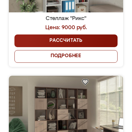
Стеллаж "Рикс"
Цена: 9000 руб.
РАССЧИТАТЬ
ПОДРОБНЕЕ