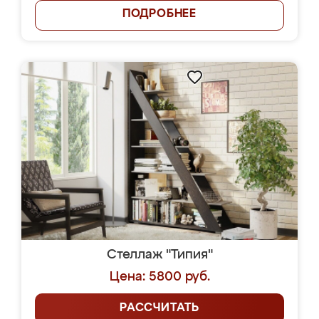
ПОДРОБНЕЕ
Стеллаж "Типия"
Цена: 5800 руб.
РАССЧИТАТЬ