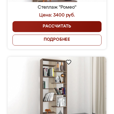
Стеллаж "Ромео"
Цена: 3400 руб.
РАССЧИТАТЬ
ПОДРОБНЕЕ