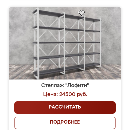
Стеллаж "Лофити"
Цена: 24500 руб.
РАССЧИТАТЬ
ПОДРОБНЕЕ