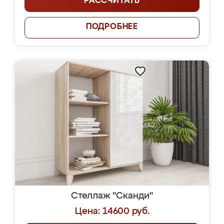
РАССЧИТАТЬ
ПОДРОБНЕЕ
Стеллаж "Сканди"
Цена: 14600 руб.