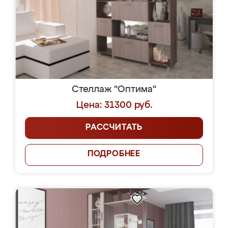
Стеллаж "Оптима"
Цена: 31300 руб.
РАССЧИТАТЬ
ПОДРОБНЕЕ