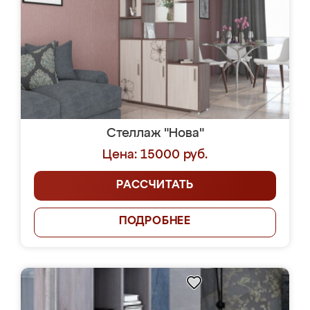
Стеллаж "Нова"
Цена: 15000 руб.
РАССЧИТАТЬ
ПОДРОБНЕЕ