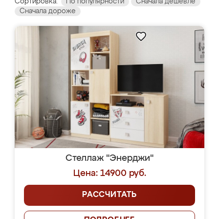
Сортировка:
По популярности
Сначала дешевле
Сначала дороже
Стеллаж "Энерджи"
Цена: 14900 руб.
РАССЧИТАТЬ