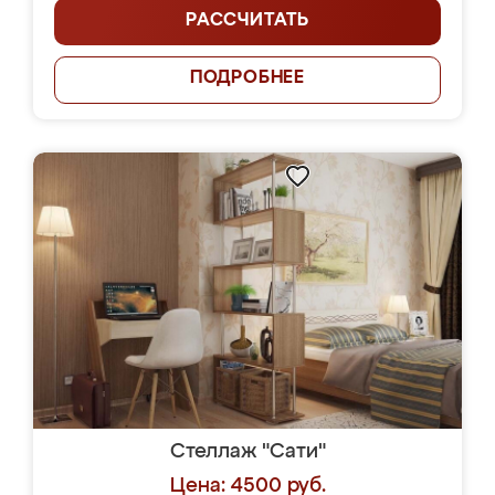
РАССЧИТАТЬ
ПОДРОБНЕЕ
Стеллаж "Сати"
Цена: 4500 руб.