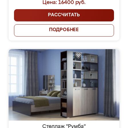
Цена: 16400 руб.
РАССЧИТАТЬ
ПОДРОБНЕЕ
Стеллаж "Румба"