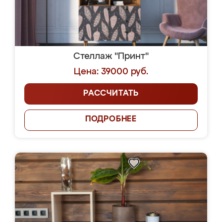
Стеллаж "Принт"
Цена: 39000 руб.
РАССЧИТАТЬ
ПОДРОБНЕЕ