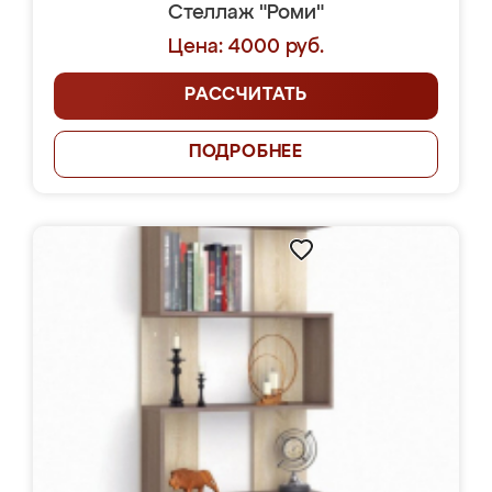
Стеллаж "Роми"
Цена: 4000 руб.
РАССЧИТАТЬ
ПОДРОБНЕЕ