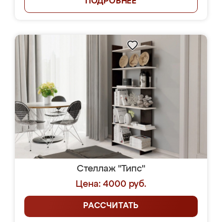
ПОДРОБНЕЕ
Стеллаж "Типс"
Цена: 4000 руб.
РАССЧИТАТЬ