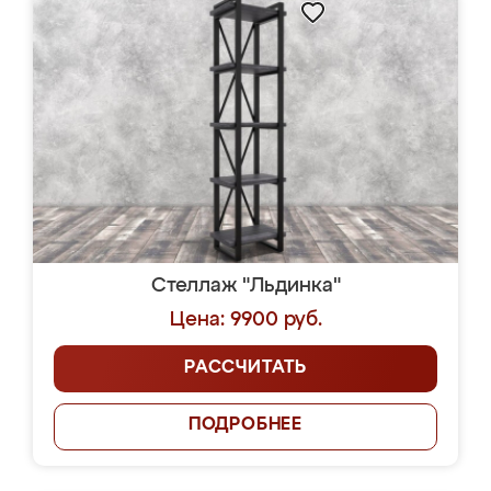
Стеллаж "Льдинка"
Цена: 9900 руб.
РАССЧИТАТЬ
ПОДРОБНЕЕ