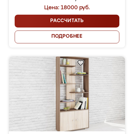
Цена: 18000 руб.
РАССЧИТАТЬ
ПОДРОБНЕЕ