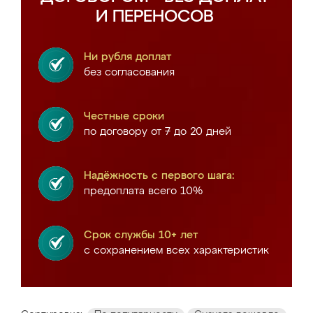
И ПЕРЕНОСОВ
Ни рубля доплат
без согласования
Честные сроки
по договору от 7 до 20 дней
Надёжность с первого шага:
предоплата всего 10%
Срок службы 10+ лет
с сохранением всех характеристик