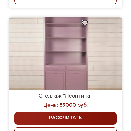
Стеллаж "Леонтина"
Цена: 89000 руб.
РАССЧИТАТЬ