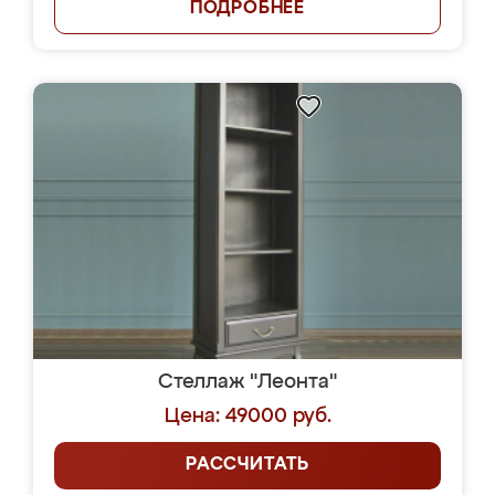
ПОДРОБНЕЕ
Стеллаж "Леонта"
Цена: 49000 руб.
РАССЧИТАТЬ