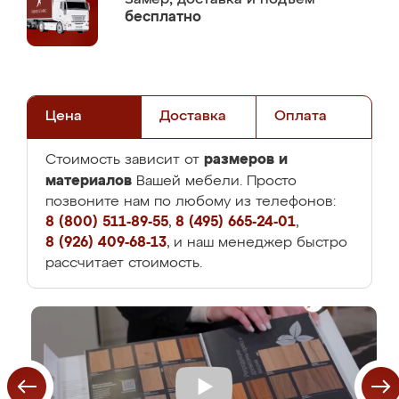
бесплатно
Цена
Доставка
Оплата
размеров и
Стоимость зависит от
материалов
Вашей мебели. Просто
позвоните нам по любому из телефонов:
8 (800) 511-89-55
,
8 (495) 665-24-01
,
8 (926) 409-68-13
, и наш менеджер быстро
рассчитает стоимость.