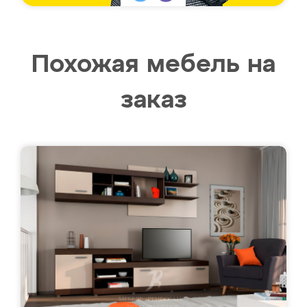
Похожая мебель на
заказ