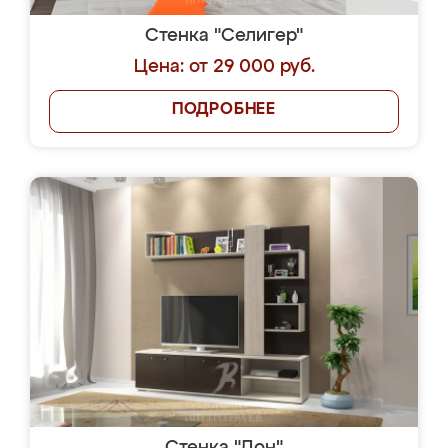
Стенка "Селигер"
Цена: от 29 000 руб.
ПОДРОБНЕЕ