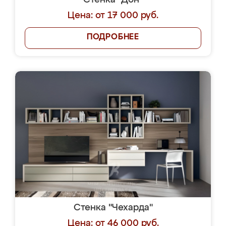
Стенка "Дон"
Цена: от 17 000 руб.
ПОДРОБНЕЕ
Стенка "Чехарда"
Цена: от 46 000 руб.