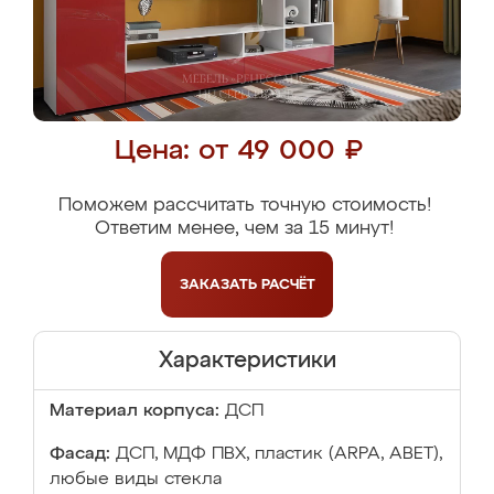
Цена: от 49 000 ₽
Поможем рассчитать точную стоимость!
Ответим менее, чем за 15 минут!
ЗАКАЗАТЬ
РАСЧЁТ
Характеристики
Материал корпуса:
ДСП
Фасад:
ДСП, МДФ ПВХ, пластик (ARPA, ABET),
любые виды стекла