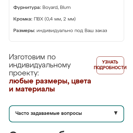
Фурнитура:
Boyard, Blum
Кромка:
ПВХ (0,4 мм, 2 мм)
Размеры:
индивидуально под Ваш заказ
Изготовим по
УЗНАТЬ
индивидуальному
ПОДРОБНОСТИ
проекту:
любые размеры, цвета
и материалы
Часто задаваемые вопросы
▼