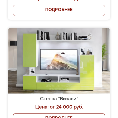
ПОДРОБНЕЕ
Стенка "Визави"
Цена: от 24 000 руб.