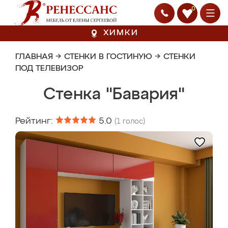
0
ХИМКИ
ГЛАВНАЯ
→
СТЕНКИ В ГОСТИНУЮ
→
СТЕНКИ
ПОД ТЕЛЕВИЗОР
Стенка "Бавария"
Рейтинг:
5.0
(
1
голос)