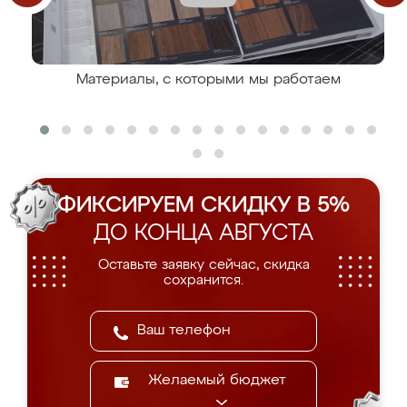
Материалы, с которыми мы работаем
ФИКСИРУЕМ СКИДКУ В 5%
ДО КОНЦА АВГУСТА
Оставьте заявку сейчас, скидка
сохранится.
Желаемый бюджет