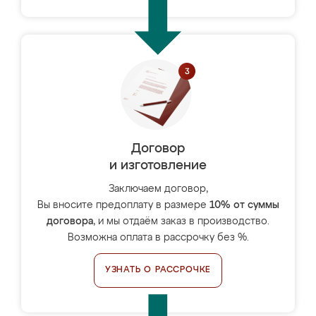
Договор
и изготовление
Заключаем договор,
Вы вносите предоплату в размере
10% от суммы
договора
, и мы отдаём заказ в производство.
Возможна оплата в рассрочку без %.
УЗНАТЬ О РАССРОЧКЕ