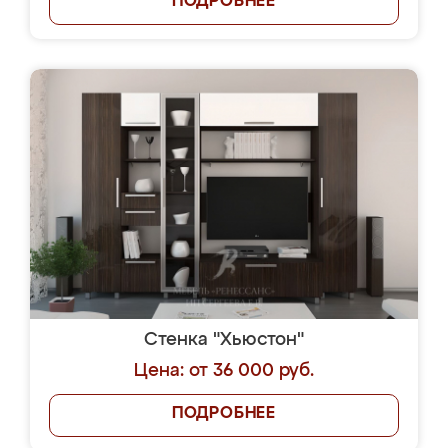
ПОДРОБНЕЕ
Стенка "Хьюстон"
Цена: от 36 000 руб.
ПОДРОБНЕЕ