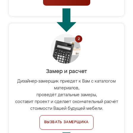
Замер и расчет
Дизайнер-замерщик приедет к Вам с каталогом
материалов,
проведёт детальные замеры,
составит проект и сделает окончательный расчёт
стоимости Вашей будущей мебели.
ВЫЗВАТЬ ЗАМЕРЩИКА