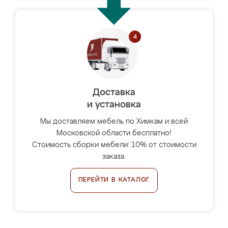
Доставка
и установка
Мы доставляем мебель по Химкам и всей
Московской области бесплатно!
Стоимость сборки мебели: 10% от стоимости
заказа.
ПЕРЕЙТИ В КАТАЛОГ