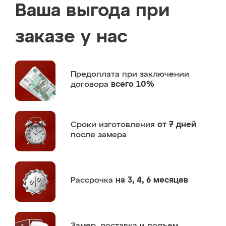
Ваша выгода при
заказе у нас
Предоплата
при заключении
договора
всего 10%
Сроки изготовления
от 7 дней
после замера
Рассрочка
на 3, 4, 6 месяцев
Замер,
доставка и подъем