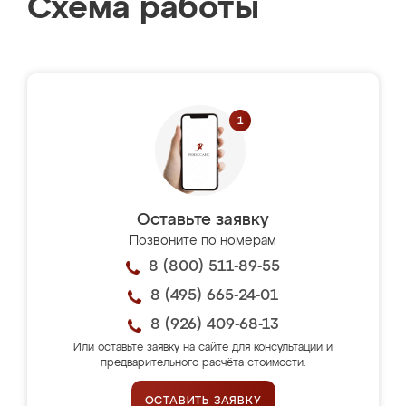
Схема работы
Оставьте заявку
Позвоните по номерам
8 (800) 511-89-55
8 (495) 665-24-01
8 (926) 409-68-13
Или оставьте заявку на сайте для консультации и
предварительного расчёта стоимости.
ОСТАВИТЬ ЗАЯВКУ