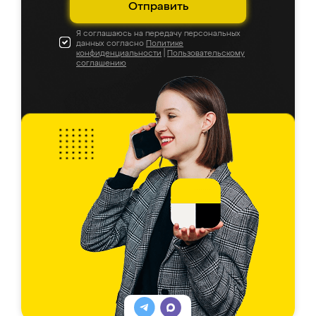
Отправить
Я соглашаюсь на передачу персональных
данных согласно
Политике
конфиденциальности
|
Пользовательскому
соглашению