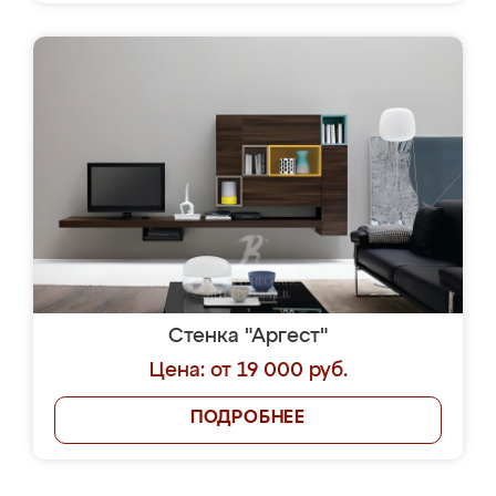
Стенка "Аргест"
Цена: от 19 000 руб.
ПОДРОБНЕЕ