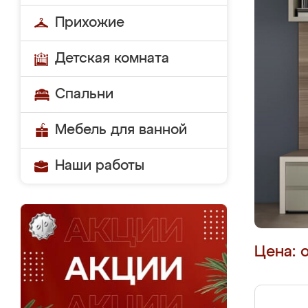
Прихожие
Детская комната
Спальни
Мебель для ванной
Наши работы
Цена: 