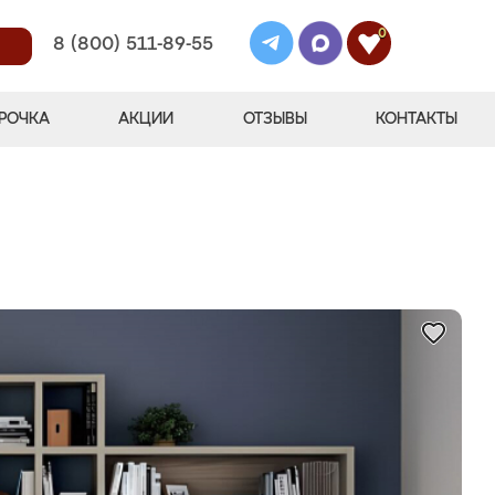
0
8 (800) 511-89-55
РОЧКА
АКЦИИ
ОТЗЫВЫ
КОНТАКТЫ