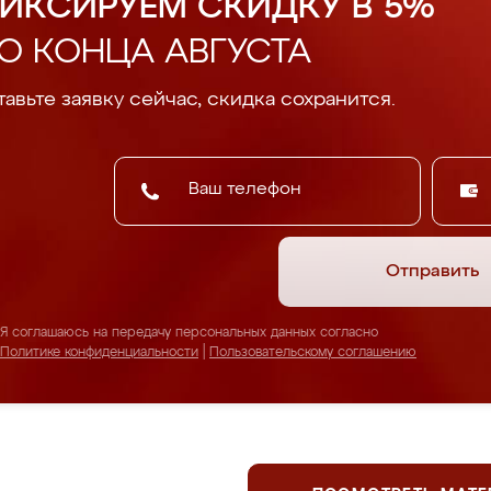
ИКСИРУЕМ СКИДКУ В 5%
О КОНЦА АВГУСТА
авьте заявку сейчас, скидка сохранится.
Отправить
Я соглашаюсь на передачу персональных данных согласно
Политике конфиденциальности
|
Пользовательскому соглашению