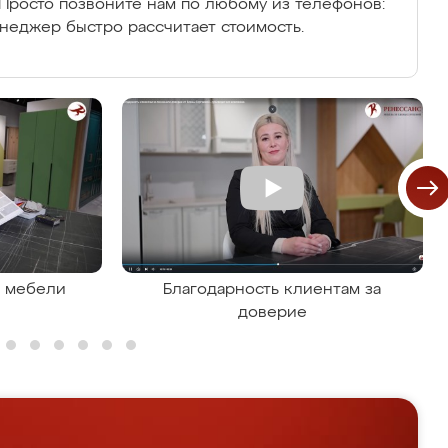
Просто позвоните нам по любому из телефонов:
енеджер быстро рассчитает стоимость.
я мебели
Благодарность клиентам за
доверие