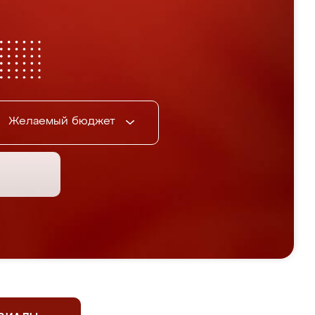
Желаемый бюджет