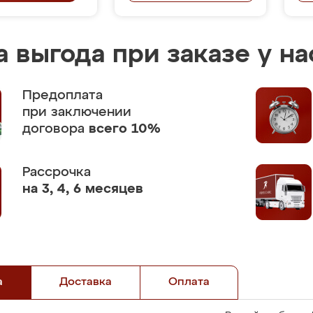
 выгода при заказе у на
Предоплата
при заключении
договора
всего 10%
Рассрочка
на 3, 4, 6 месяцев
а
Доставка
Оплата