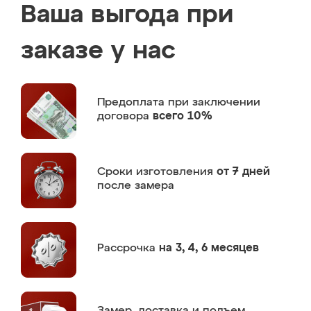
Ваша выгода при
заказе у нас
Предоплата
при заключении
договора
всего 10%
Сроки изготовления
от 7 дней
после замера
Рассрочка
на 3, 4, 6 месяцев
Замер,
доставка и подъем