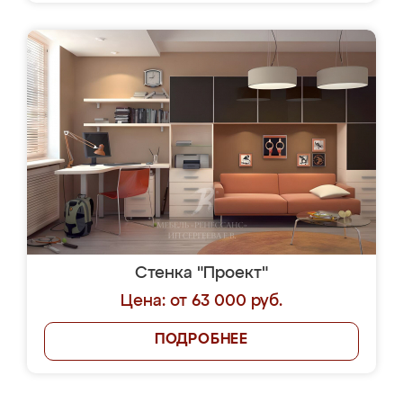
Стенка "Проект"
Цена: от 63 000 руб.
ПОДРОБНЕЕ