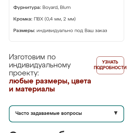
Фурнитура:
Boyard, Blum
Кромка:
ПВХ (0,4 мм, 2 мм)
Размеры:
индивидуально под Ваш заказ
Изготовим по
УЗНАТЬ
индивидуальному
ПОДРОБНОСТИ
проекту:
любые размеры, цвета
и материалы
Часто задаваемые вопросы
▼