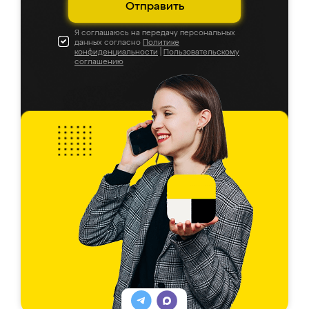
Отправить
Я соглашаюсь на передачу персональных
данных согласно
Политике
конфиденциальности
|
Пользовательскому
соглашению