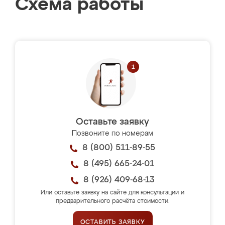
Схема работы
Оставьте заявку
Позвоните по номерам
8 (800) 511-89-55
8 (495) 665-24-01
8 (926) 409-68-13
Или оставьте заявку на сайте для консультации и
предварительного расчёта стоимости.
ОСТАВИТЬ ЗАЯВКУ