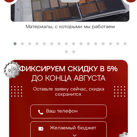
Материалы, с которыми мы работаем
ФИКСИРУЕМ СКИДКУ В 5%
ДО КОНЦА АВГУСТА
Оставьте заявку сейчас, скидка
сохранится.
Желаемый бюджет