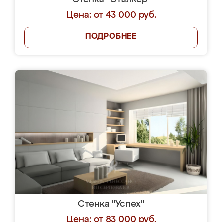
Стенка "Сталкер"
Цена: от 43 000 руб.
ПОДРОБНЕЕ
Стенка "Успех"
Цена: от 83 000 руб.