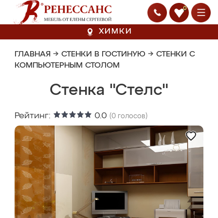
0
ХИМКИ
ГЛАВНАЯ
→
СТЕНКИ В ГОСТИНУЮ
→
СТЕНКИ С
КОМПЬЮТЕРНЫМ СТОЛОМ
Стенка "Стелс"
Рейтинг:
0.0
(
0
голосов)