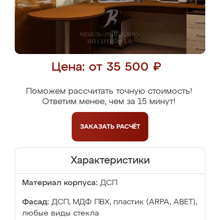
Цена: от 35 500 ₽
Поможем рассчитать точную стоимость!
Ответим менее, чем за 15 минут!
ЗАКАЗАТЬ
РАСЧЁТ
Характеристики
Материал корпуса:
ДСП
Фасад:
ДСП, МДФ ПВХ, пластик (ARPA, ABET),
любые виды стекла