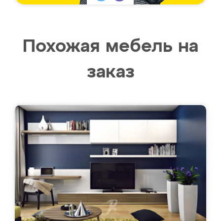
Похожая мебель на
заказ