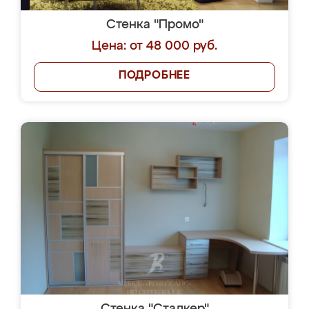
Стенка "Промо"
Цена: от 48 000 руб.
ПОДРОБНЕЕ