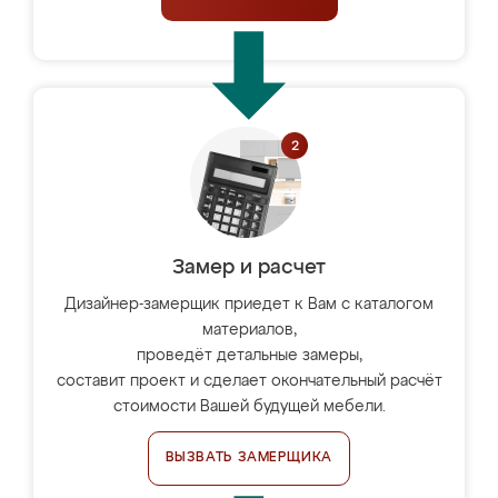
Замер и расчет
Дизайнер-замерщик приедет к Вам с каталогом
материалов,
проведёт детальные замеры,
составит проект и сделает окончательный расчёт
стоимости Вашей будущей мебели.
ВЫЗВАТЬ ЗАМЕРЩИКА