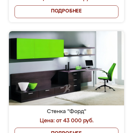
ПОДРОБНЕЕ
Стенка "Форд"
Цена: от 43 000 руб.