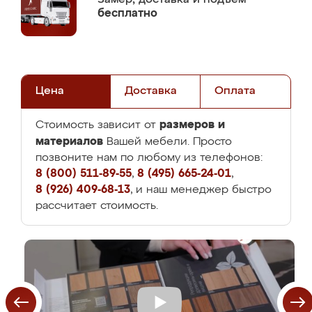
бесплатно
Цена
Доставка
Оплата
размеров и
Стоимость зависит от
материалов
Вашей мебели. Просто
позвоните нам по любому из телефонов:
8 (800) 511-89-55
,
8 (495) 665-24-01
,
8 (926) 409-68-13
, и наш менеджер быстро
рассчитает стоимость.