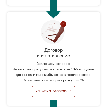
Договор
и изготовление
Заключаем договор,
Вы вносите предоплату в размере
10% от суммы
договора
, и мы отдаём заказ в производство.
Возможна оплата в рассрочку без %.
УЗНАТЬ О РАССРОЧКЕ