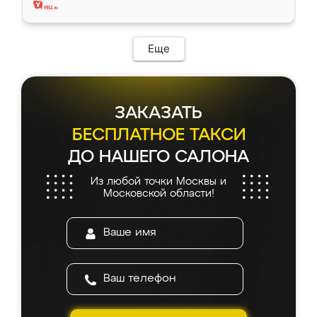
Еще
ЗАКАЗАТЬ
БЕСПЛАТНОЕ ТАКСИ
ДО НАШЕГО САЛОНА
Из любой точки Москвы и
Московской области!