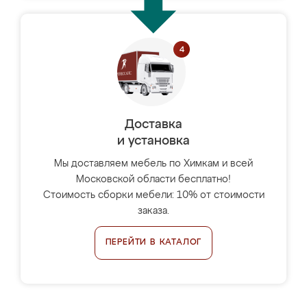
Доставка
и установка
Мы доставляем мебель по Химкам и всей
Московской области бесплатно!
Стоимость сборки мебели: 10% от стоимости
заказа.
ПЕРЕЙТИ В КАТАЛОГ