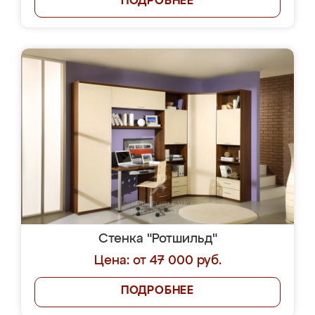
ПОДРОБНЕЕ
Стенка "Ротшильд"
Цена: от 47 000 руб.
ПОДРОБНЕЕ