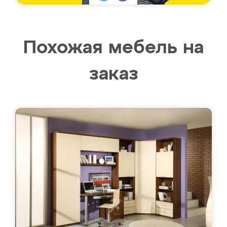
Похожая мебель на
заказ