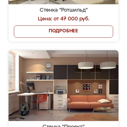
Стенка "Ротшильд"
Цена: от 47 000 руб.
ПОДРОБНЕЕ