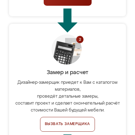
Замер и расчет
Дизайнер-замерщик приедет к Вам с каталогом
материалов,
проведёт детальные замеры,
составит проект и сделает окончательный расчёт
стоимости Вашей будущей мебели.
ВЫЗВАТЬ ЗАМЕРЩИКА