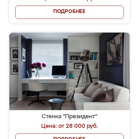
ПОДРОБНЕЕ
Стенка "Президент"
Цена: от 28 000 руб.