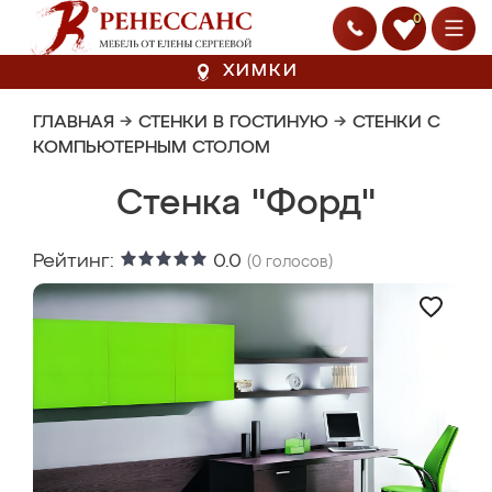
0
ХИМКИ
ГЛАВНАЯ
→
СТЕНКИ В ГОСТИНУЮ
→
СТЕНКИ С
КОМПЬЮТЕРНЫМ СТОЛОМ
Стенка "Форд"
Рейтинг:
0.0
(
0
голосов)