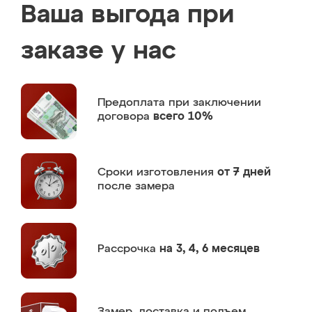
Ваша выгода при
заказе у нас
Предоплата
при заключении
договора
всего 10%
Сроки изготовления
от 7 дней
после замера
Рассрочка
на 3, 4, 6 месяцев
Замер,
доставка и подъем