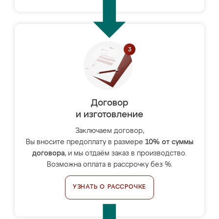
Договор
и изготовление
Заключаем договор,
Вы вносите предоплату в размере
10% от суммы
договора
, и мы отдаём заказ в производство.
Возможна оплата в рассрочку без %.
УЗНАТЬ О РАССРОЧКЕ