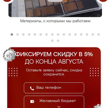
Материалы, с которыми мы работаем
ФИКСИРУЕМ СКИДКУ В 5%
ДО КОНЦА АВГУСТА
Оставьте заявку сейчас, скидка
сохранится.
Желаемый бюджет