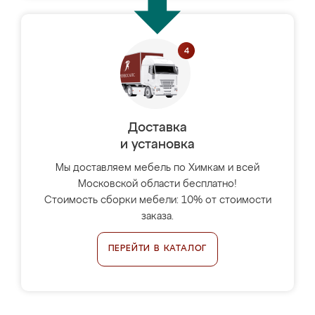
Доставка
и установка
Мы доставляем мебель по Химкам и всей
Московской области бесплатно!
Стоимость сборки мебели: 10% от стоимости
заказа.
ПЕРЕЙТИ В КАТАЛОГ