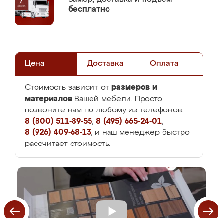
бесплатно
Цена
Доставка
Оплата
размеров и
Стоимость зависит от
материалов
Вашей мебели. Просто
позвоните нам по любому из телефонов:
8 (800) 511-89-55
,
8 (495) 665-24-01
,
8 (926) 409-68-13
, и наш менеджер быстро
рассчитает стоимость.