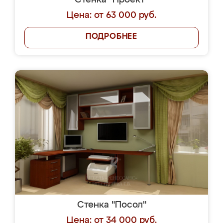
Стенка "Проект"
Цена: от 63 000 руб.
ПОДРОБНЕЕ
Стенка "Посол"
Цена: от 34 000 руб.