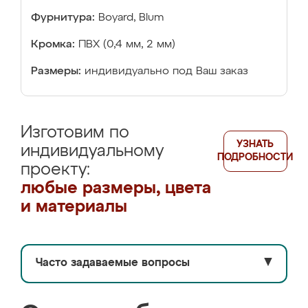
Фурнитура:
Boyard, Blum
Кромка:
ПВХ (0,4 мм, 2 мм)
Размеры:
индивидуально под Ваш заказ
Изготовим по
УЗНАТЬ
индивидуальному
ПОДРОБНОСТИ
проекту:
любые размеры, цвета
и материалы
Часто задаваемые вопросы
▼