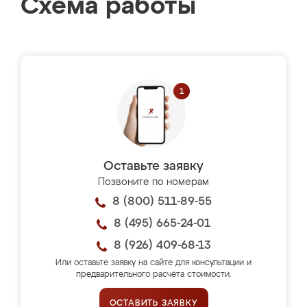
Схема работы
Оставьте заявку
Позвоните по номерам
8 (800) 511-89-55
8 (495) 665-24-01
8 (926) 409-68-13
Или оставьте заявку на сайте для консультации и
предварительного расчёта стоимости.
ОСТАВИТЬ ЗАЯВКУ