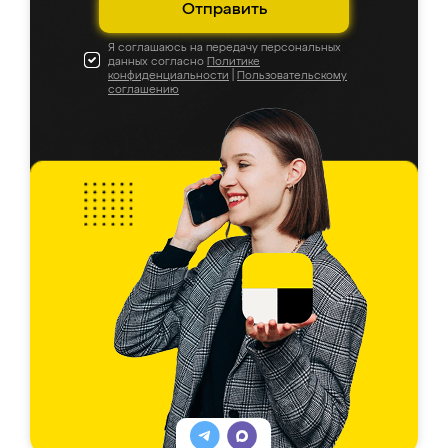
Отправить
Я соглашаюсь на передачу персональных
данных согласно
Политике
конфиденциальности
|
Пользовательскому
соглашению