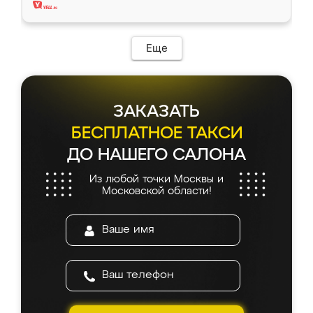
Еще
ЗАКАЗАТЬ
БЕСПЛАТНОЕ ТАКСИ
ДО НАШЕГО САЛОНА
Из любой точки Москвы и
Московской области!