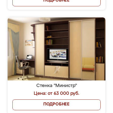
ПОДРОБНЕЕ
Стенка "Министр"
Цена: от 63 000 руб.
ПОДРОБНЕЕ