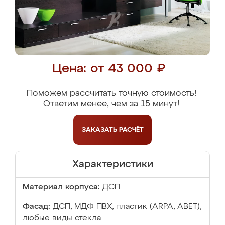
Цена: от 43 000 ₽
Поможем рассчитать точную стоимость!
Ответим менее, чем за 15 минут!
ЗАКАЗАТЬ
РАСЧЁТ
Характеристики
Материал корпуса:
ДСП
Фасад:
ДСП, МДФ ПВХ, пластик (ARPA, ABET),
любые виды стекла