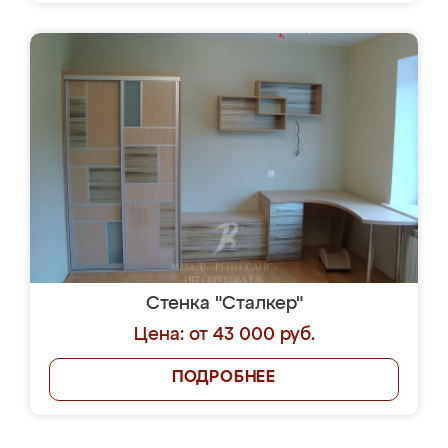
Стенка "Сталкер"
Цена: от 43 000 руб.
ПОДРОБНЕЕ