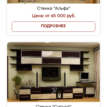
Стенка "Альфа"
Цена: от 65 000 руб.
ПОДРОБНЕЕ