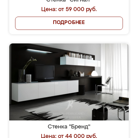
Стенка "Сигнал"
Цена: от 59 000 руб.
ПОДРОБНЕЕ
Стенка "Бренд"
Цена: от 44 000 руб.