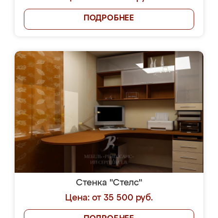
ПОДРОБНЕЕ
Стенка "Стелс"
Цена: от 35 500 руб.