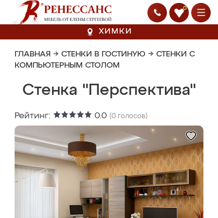
0
ХИМКИ
ГЛАВНАЯ
→
СТЕНКИ В ГОСТИНУЮ
→
СТЕНКИ С
КОМПЬЮТЕРНЫМ СТОЛОМ
Стенка "Перспектива"
Рейтинг:
0.0
(
0
голосов)