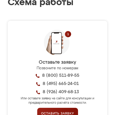
Схема работы
Оставьте заявку
Позвоните по номерам
8 (800) 511-89-55
8 (495) 665-24-01
8 (926) 409-68-13
Или оставьте заявку на сайте для консультации и
предварительного расчёта стоимости.
ОСТАВИТЬ ЗАЯВКУ