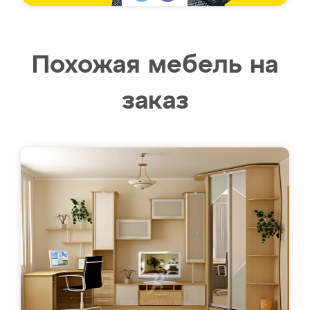
Похожая мебель на
заказ