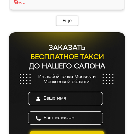
Еще
ЗАКАЗАТЬ
БЕСПЛАТНОЕ ТАКСИ
ДО НАШЕГО САЛОНА
Из любой точки Москвы и
Московской области!