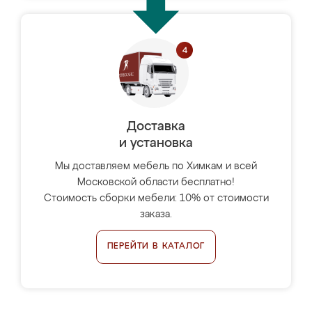
Доставка
и установка
Мы доставляем мебель по Химкам и всей
Московской области бесплатно!
Стоимость сборки мебели: 10% от стоимости
заказа.
ПЕРЕЙТИ В КАТАЛОГ