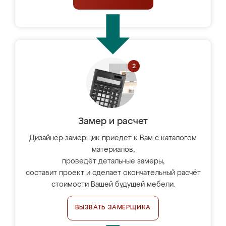
Замер и расчет
Дизайнер-замерщик приедет к Вам с каталогом
материалов,
проведёт детальные замеры,
составит проект и сделает окончательный расчёт
стоимости Вашей будущей мебели.
ВЫЗВАТЬ ЗАМЕРЩИКА