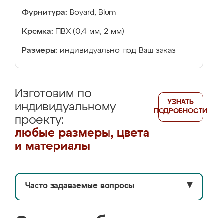
Фурнитура:
Boyard, Blum
Кромка:
ПВХ (0,4 мм, 2 мм)
Размеры:
индивидуально под Ваш заказ
Изготовим по
УЗНАТЬ
индивидуальному
ПОДРОБНОСТИ
проекту:
любые размеры, цвета
и материалы
Часто задаваемые вопросы
▼