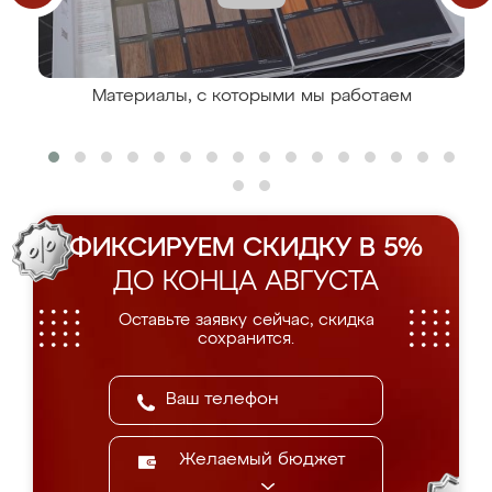
Материалы, с которыми мы работаем
ФИКСИРУЕМ СКИДКУ В 5%
ДО КОНЦА АВГУСТА
Оставьте заявку сейчас, скидка
сохранится.
Желаемый бюджет