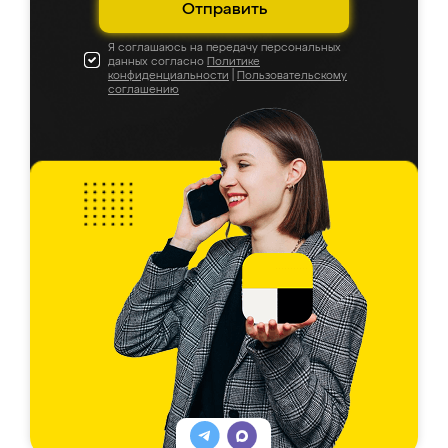
Отправить
Я соглашаюсь на передачу персональных
данных согласно
Политике
конфиденциальности
|
Пользовательскому
соглашению