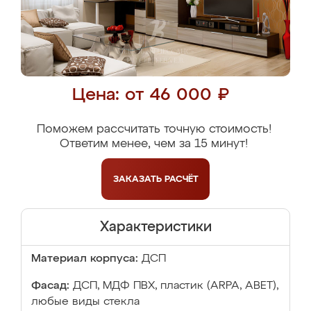
Цена: от 46 000 ₽
Поможем рассчитать точную стоимость!
Ответим менее, чем за 15 минут!
ЗАКАЗАТЬ
РАСЧЁТ
Характеристики
Материал корпуса:
ДСП
Фасад:
ДСП, МДФ ПВХ, пластик (ARPA, ABET),
любые виды стекла