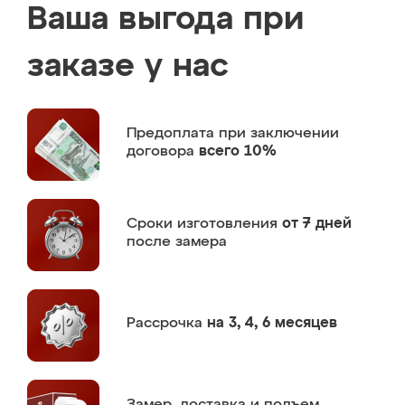
Ваша выгода при
заказе у нас
Предоплата
при заключении
договора
всего 10%
Сроки изготовления
от 7 дней
после замера
Рассрочка
на 3, 4, 6 месяцев
Замер,
доставка и подъем