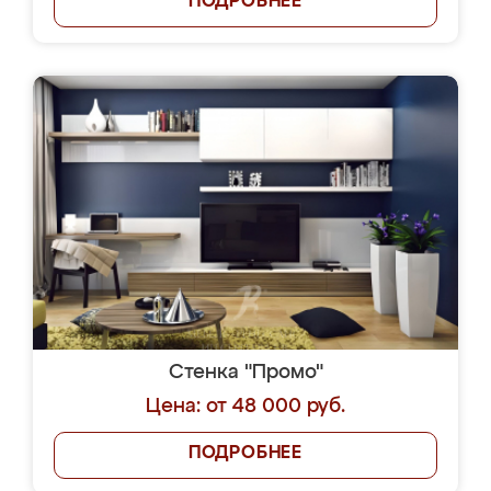
ПОДРОБНЕЕ
Стенка "Промо"
Цена: от 48 000 руб.
ПОДРОБНЕЕ