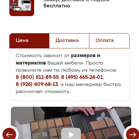
бесплатно
Цена
Доставка
Оплата
размеров и
Стоимость зависит от
материалов
Вашей мебели. Просто
позвоните нам по любому из телефонов:
8 (800) 511-89-55
,
8 (495) 665-24-01
,
8 (926) 409-68-13
, и наш менеджер быстро
рассчитает стоимость.